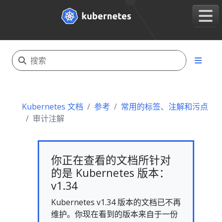
Kubernetes 文档
参考
常用的标签、注解和污点
审计注解
你正在查看的文档所针对
的是 Kubernetes 版本：
v1.34
Kubernetes v1.34 版本的文档已不再
维护。你现在看到的版本来自于一份