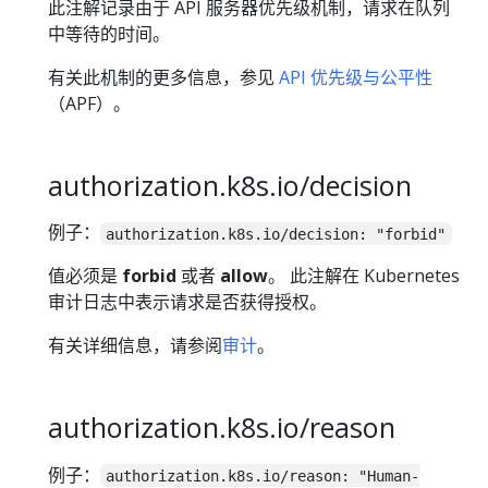
此注解记录由于 API 服务器优先级机制，请求在队列
中等待的时间。
有关此机制的更多信息，参见
API 优先级与公平性
（APF）。
authorization.k8s.io/decision
例子：
authorization.k8s.io/decision: "forbid"
值必须是
forbid
或者
allow
。 此注解在 Kubernetes
审计日志中表示请求是否获得授权。
有关详细信息，请参阅
审计
。
authorization.k8s.io/reason
例子：
authorization.k8s.io/reason: "Human-