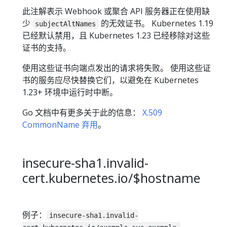
此注解表示 Webhook 或聚合 API 服务器正在使用缺
少
的无效证书。 Kubernetes 1.19
subjectAltNames
已经默认禁用，且 Kubernetes 1.23 已经移除对这些
证书的支持。
使用这些证书向端点发出的请求将失败。 使用这些证
书的服务应尽快替换它们，以避免在 Kubernetes
1.23+ 环境中运行时中断。
Go 文档中有更多关于此的信息：
X.509
CommonName 弃用
。
insecure-sha1.invalid-
cert.kubernetes.io/$hostname
例子：
insecure-sha1.invalid-