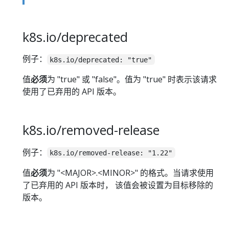
k8s.io/deprecated
例子：
k8s.io/deprecated: "true"
值
必须
为 "true" 或 "false"。值为 "true" 时表示该请求
使用了已弃用的 API 版本。
k8s.io/removed-release
例子：
k8s.io/removed-release: "1.22"
值
必须
为 "<MAJOR>.<MINOR>" 的格式。当请求使用
了已弃用的 API 版本时， 该值会被设置为目标移除的
版本。