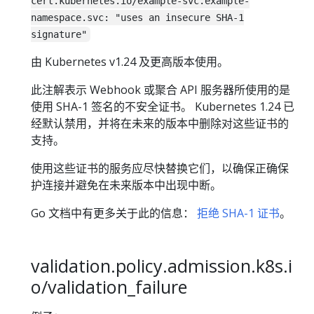
cert.kubernetes.io/example-svc.example-
namespace.svc: "uses an insecure SHA-1
signature"
由 Kubernetes v1.24 及更高版本使用。
此注解表示 Webhook 或聚合 API 服务器所使用的是
使用 SHA-1 签名的不安全证书。 Kubernetes 1.24 已
经默认禁用，并将在未来的版本中删除对这些证书的
支持。
使用这些证书的服务应尽快替换它们，以确保正确保
护连接并避免在未来版本中出现中断。
Go 文档中有更多关于此的信息：
拒绝 SHA-1 证书
。
validation.policy.admission.k8s.i
o/validation_failure