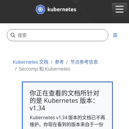
Kubernetes 文档
参考
节点参考信息
Seccomp 和 Kubernetes
你正在查看的文档所针对
的是 Kubernetes 版本：
v1.34
Kubernetes v1.34 版本的文档已不再
维护。你现在看到的版本来自于一份