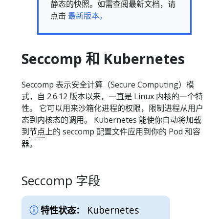
静态的快照。如需查阅最新文档，请
点击
最新版本。
Seccomp 和 Kubernetes
Seccomp 表示安全计算（Secure Computing）模
式，自 2.6.12 版本以来，一直是 Linux 内核的一个特
性。 它可以用来沙箱化进程的权限，限制进程从用户
态到内核态的调用。 Kubernetes 能使你自动将加载
到
节点
上的 seccomp 配置文件应用到你的 Pod 和容
器。
Seccomp 字段
Kubernetes
特性状态：