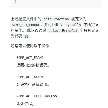
上述配置文件中的
被定义为
defaultAction
，并可回退至
中所定义
SCMP_ACT_ERRNO
syscalls
的操作。 此错误通过
字段被定义
defaultErrnoRet
为代码
。
38
通常可以使用以下操作：
SCMP_ACT_ERRNO
返回指定的错误码。
SCMP_ACT_ALLOW
允许执行系统调用。
SCMP_ACT_KILL_PROCESS
杀死进程。