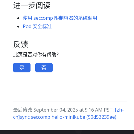
进一步阅读
使用 seccomp 限制容器的系统调用
Pod 安全标准
反馈
此页是否对你有帮助？
是
否
最后修改 September 04, 2025 at 9:16 AM PST:
[zh-
cn]sync seccomp hello-minikube (90d53239ae)