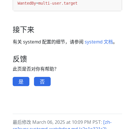
WantedBy
=
multi-user.target
接下来
有关 systemd 配置的细节，请参阅
systemd 文档
。
反馈
此页是否对你有帮助？
是
否
最后修改 March 06, 2025 at 10:09 PM PST:
[zh-