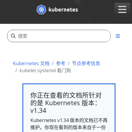
Kubernetes 文档
参考
节点参考信息
kubelet systemd 看门狗
你正在查看的文档所针对
的是 Kubernetes 版本：
v1.34
Kubernetes v1.34 版本的文档已不再
维护。你现在看到的版本来自于一份