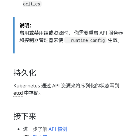
acities
说明：
启用或禁用组或资源时， 你需要重启 API 服务器
和控制器管理器来使
生效。
--runtime-config
持久化
Kubernetes 通过 API 资源来将序列化的状态写到
etcd
中存储。
接下来
进一步了解
API 惯例