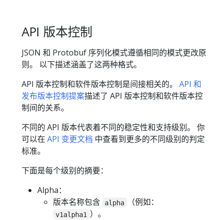
API 版本控制
JSON 和 Protobuf 序列化模式遵循相同的模式更改原
则。 以下描述涵盖了这两种格式。
API 版本控制和软件版本控制是间接相关的。
API 和
发布版本控制提案
描述了 API 版本控制和软件版本控
制间的关系。
不同的 API 版本代表着不同的稳定性和支持级别。 你
可以在
API 变更文档
中查看到更多的不同级别的判定
标准。
下面是每个级别的摘要：
Alpha：
版本名称包含
（例如：
alpha
）。
v1alpha1