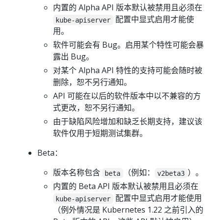
内置的 Alpha API 版本默认被禁用且必须在
配置中显式启用才能使
kube-apiserver
用。
软件可能会有 Bug。启用某个特性可能会暴
露出 Bug。
对某个 Alpha API 特性的支持可能会随时被
删除，恕不另行通知。
API 可能在以后的软件版本中以不兼容的方
式更改，恕不另行通知。
由于缺陷风险增加和缺乏长期支持，建议该
软件仅用于短期测试集群。
Beta：
版本名称包含
（例如：
）。
beta
v2beta3
内置的 Beta API 版本默认被禁用且必须在
配置中显式启用才能使用
kube-apiserver
（例外情况是 Kubernetes 1.22 之前引入的