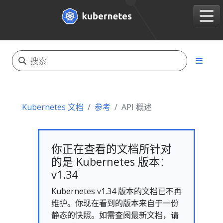
Kubernetes 文档
参考
API 概述
你正在查看的文档所针对
的是 Kubernetes 版本：
v1.34
Kubernetes v1.34 版本的文档已不再
维护。你现在看到的版本来自于一份
静态的快照。如需查阅最新文档，请