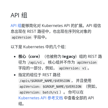
API 组
API 组
能够简化对 Kubernetes API 的扩展。API 组信
息出现在 REST 路径中，也出现在序列化对象的
字段中。
apiVersion
以下是 Kubernetes 中的几个组：
核心（core）
（也被称为
legacy
）组的 REST 路
径为
。 核心组并不作为
/api/v1
apiVersion
字段的一部分，例如，
。
apiVersion: v1
指定的组位于 REST 路径
， 并且使用
/apis/$GROUP_NAME/$VERSION
（例如，
apiVersion: $GROUP_NAME/$VERSION
）。 你可以在
apiVersion: batch/v1
Kubernetes API 参考文档
中查看全部的 API
组。