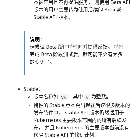
本被弃用且不再提供服务， 则使用 Beta API
版本的用户需要转为使用后续的 Beta 或
Stable API 版本。
说明：
请尝试 Beta 版时特性时并提供反馈。 特性
完成 Beta 阶段测试后，就可能不会有太多
的变更了。
Stable：
版本名称如
，其中
为整数。
vX
X
特性的 Stable 版本会出现在后续很多版本的
发布软件中。 Stable API 版本仍然适用于
Kubernetes 主要版本范围内的所有后续发
布， 并且 Kubernetes 的主要版本当前没有
移除 Stable API 的修订计划。