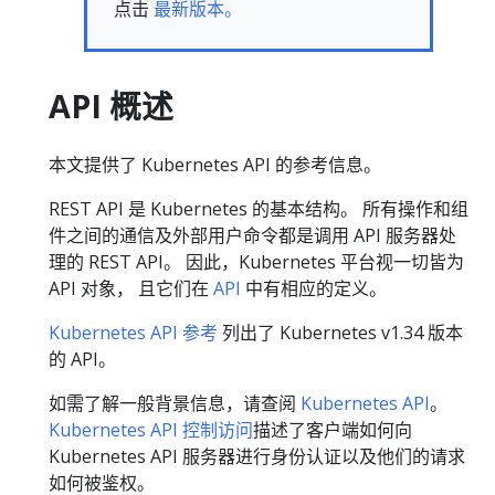
点击
最新版本。
API 概述
本文提供了 Kubernetes API 的参考信息。
REST API 是 Kubernetes 的基本结构。 所有操作和组
件之间的通信及外部用户命令都是调用 API 服务器处
理的 REST API。 因此，Kubernetes 平台视一切皆为
API 对象， 且它们在
API
中有相应的定义。
Kubernetes API 参考
列出了 Kubernetes v1.34 版本
的 API。
如需了解一般背景信息，请查阅
Kubernetes API
。
Kubernetes API 控制访问
描述了客户端如何向
Kubernetes API 服务器进行身份认证以及他们的请求
如何被鉴权。