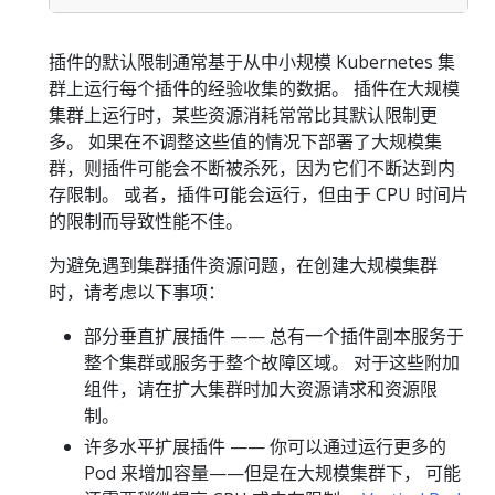
插件的默认限制通常基于从中小规模 Kubernetes 集
群上运行每个插件的经验收集的数据。 插件在大规模
集群上运行时，某些资源消耗常常比其默认限制更
多。 如果在不调整这些值的情况下部署了大规模集
群，则插件可能会不断被杀死，因为它们不断达到内
存限制。 或者，插件可能会运行，但由于 CPU 时间片
的限制而导致性能不佳。
为避免遇到集群插件资源问题，在创建大规模集群
时，请考虑以下事项：
部分垂直扩展插件 —— 总有一个插件副本服务于
整个集群或服务于整个故障区域。 对于这些附加
组件，请在扩大集群时加大资源请求和资源限
制。
许多水平扩展插件 —— 你可以通过运行更多的
Pod 来增加容量——但是在大规模集群下， 可能