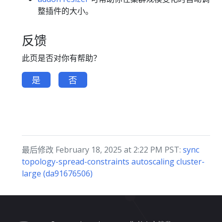
整插件的大小。
反馈
此页是否对你有帮助？
是
否
最后修改 February 18, 2025 at 2:22 PM PST:
sync
topology-spread-constraints autoscaling cluster-
large (da91676506)