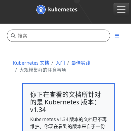
Kubernetes 文档
入门
最佳实践
大规模集群的注意事项
你正在查看的文档所针对
的是 Kubernetes 版本：
v1.34
Kubernetes v1.34 版本的文档已不再
维护。你现在看到的版本来自于一份