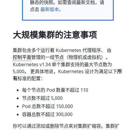
静态的快照。如需查阅最新文档，请
点击
最新版本。
大规模集群的注意事项
集群包含多个运行着 Kubernetes 代理程序、 由
控制平面
管理的一组
节点
（物理机或虚拟机）。
Kubernetes v1.34 单个集群支持的最大节点数为
5,000。 更具体地说，Kubernetes 设计为满足以下
所
有
标准的配置：
每个节点的 Pod 数量不超过 110
节点数不超过 5,000
Pod 总数不超过 150,000
容器总数不超过 300,000
你可以通过添加或删除节点来对集群扩缩容。集群扩