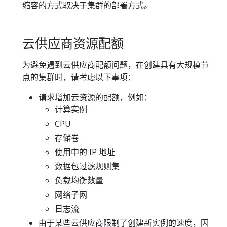
缩容的方式取决于集群的部署方式。
云供应商资源配额
为避免遇到云供应商配额问题，在创建具有大规模节
点的集群时，请考虑以下事项：
请求增加云资源的配额，例如：
计算实例
CPU
存储卷
使用中的 IP 地址
数据包过滤规则集
负载均衡数量
网络子网
日志流
由于某些云供应商限制了创建新实例的速度，因