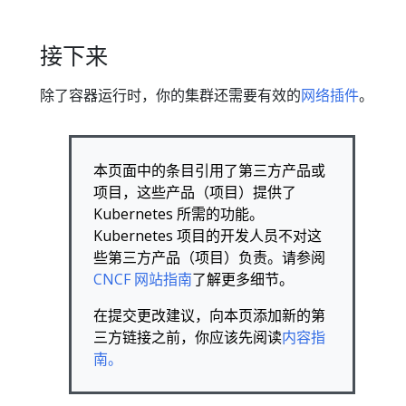
接下来
除了容器运行时，你的集群还需要有效的
网络插件
。
本页面中的条目引用了第三方产品或
项目，这些产品（项目）提供了
Kubernetes 所需的功能。
Kubernetes 项目的开发人员不对这
些第三方产品（项目）负责。请参阅
CNCF 网站指南
了解更多细节。
在提交更改建议，向本页添加新的第
三方链接之前，你应该先阅读
内容指
南。