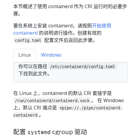
本节概述了使用 containerd 作为 CRI 运行时的必要步
骤。
要在系统上安装 containerd，请按照
开始使用
containerd
的说明进行操作。创建有效的
配置文件后返回此步骤。
config.toml
Linux
Windows
你可以在路径
/etc/containerd/config.toml
下找到此文件。
在 Linux 上，containerd 的默认 CRI 套接字是
。 在 Windows
/run/containerd/containerd.sock
上，默认 CRI 端点是
npipe://./pipe/containerd-
。
containerd
配置
cgroup 驱动
systemd