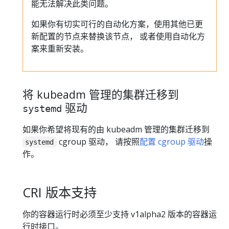
能无法解决此类问题。
如果你有切实可行的自动化方案，使用其他已更
新配置的节点来替换该节点， 或者使用自动化方
案来重新安装。
将 kubeadm 管理的集群迁移到
驱动
systemd
如果你希望将现有的由 kubeadm 管理的集群迁移到
cgroup 驱动， 请按照
配置 cgroup 驱动
操
systemd
作。
CRI 版本支持
你的容器运行时必须至少支持 v1alpha2 版本的容器运
行时接口。