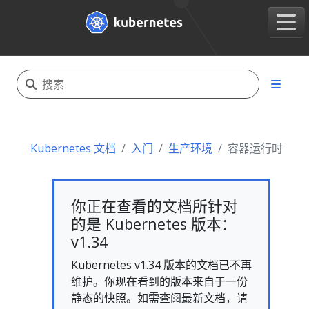
Kubernetes 文档
入门
生产环境
容器运行时
你正在查看的文档所针对
的是 Kubernetes 版本：
v1.34
Kubernetes v1.34 版本的文档已不再
维护。你现在看到的版本来自于一份
静态的快照。如需查阅最新文档，请