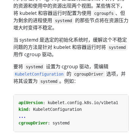
的资源和使用中的资源出现两个视图。某些情况下，
将 kubelet 和容器运行时配置为使用
、但
cgroupfs
为剩余的进程使用
的那些节点将在资源压力
systemd
增大时变得不稳定。
当 systemd 是选定的初始化系统时，缓解这个不稳定
问题的方法是针对 kubelet 和容器运行时将
systemd
用作 cgroup 驱动。
要将
设置为 cgroup 驱动，需编辑
systemd
的
选项，并
KubeletConfiguration
cgroupDriver
将其设置为
。例如：
systemd
apiVersion
:
kubelet.config.k8s.io/v1beta1
kind
:
KubeletConfiguration
...
cgroupDriver
:
systemd