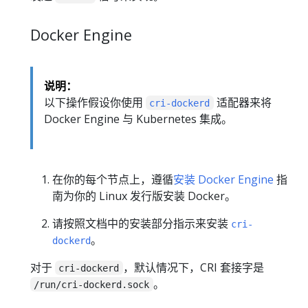
Docker Engine
说明：
以下操作假设你使用
适配器来将
cri-dockerd
Docker Engine 与 Kubernetes 集成。
在你的每个节点上，遵循
安装 Docker Engine
指
南为你的 Linux 发行版安装 Docker。
请按照文档中的安装部分指示来安装
cri-
。
dockerd
对于
，默认情况下，CRI 套接字是
cri-dockerd
。
/run/cri-dockerd.sock