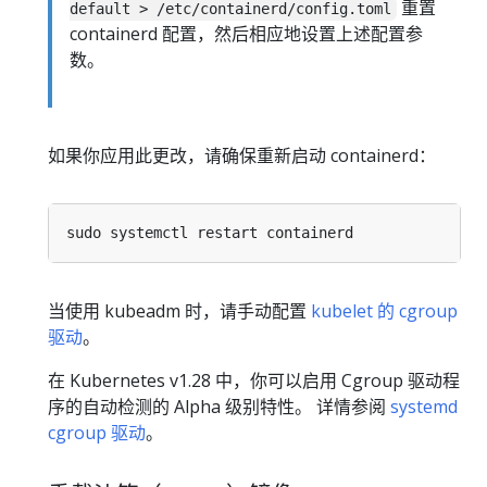
重置
default > /etc/containerd/config.toml
containerd 配置，然后相应地设置上述配置参
数。
如果你应用此更改，请确保重新启动 containerd：
当使用 kubeadm 时，请手动配置
kubelet 的 cgroup
驱动
。
在 Kubernetes v1.28 中，你可以启用 Cgroup 驱动程
序的自动检测的 Alpha 级别特性。 详情参阅
systemd
cgroup 驱动
。