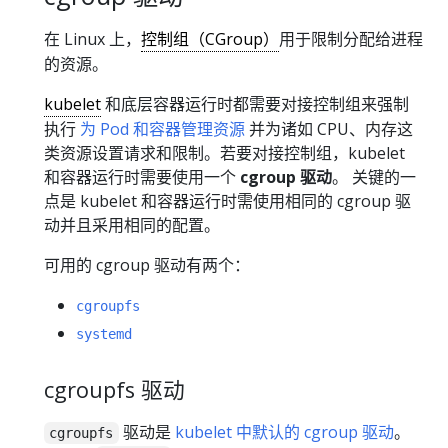
在 Linux 上，
控制组（CGroup）
用于限制分配给进程
的资源。
kubelet
和底层容器运行时都需要对接控制组来强制
执行
为 Pod 和容器管理资源
并为诸如 CPU、内存这
类资源设置请求和限制。若要对接控制组，kubelet
和容器运行时需要使用一个
cgroup 驱动
。 关键的一
点是 kubelet 和容器运行时需使用相同的 cgroup 驱
动并且采用相同的配置。
可用的 cgroup 驱动有两个：
cgroupfs
systemd
cgroupfs 驱动
驱动是
kubelet 中默认的 cgroup 驱动
。
cgroupfs