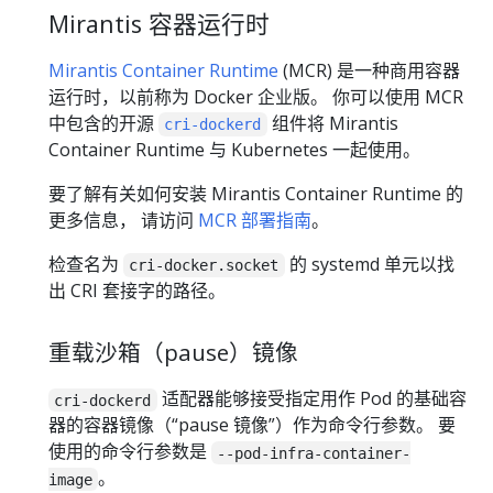
Mirantis 容器运行时
Mirantis Container Runtime
(MCR) 是一种商用容器
运行时，以前称为 Docker 企业版。 你可以使用 MCR
中包含的开源
组件将 Mirantis
cri-dockerd
Container Runtime 与 Kubernetes 一起使用。
要了解有关如何安装 Mirantis Container Runtime 的
更多信息， 请访问
MCR 部署指南
。
检查名为
的 systemd 单元以找
cri-docker.socket
出 CRI 套接字的路径。
重载沙箱（pause）镜像
适配器能够接受指定用作 Pod 的基础容
cri-dockerd
器的容器镜像（“pause 镜像”）作为命令行参数。 要
使用的命令行参数是
--pod-infra-container-
。
image