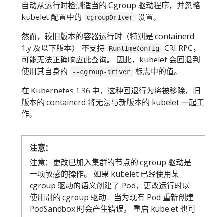
自动从运行时检测适当的 Cgroup 驱动程序，并忽略
kubelet 配置中的
设置。
cgroupDriver
然而，较旧版本的容器运行时（特别是 containerd
1.y 及以下版本） 不支持
CRI RPC，
RuntimeConfig
可能无法正确响应此查询。 因此，kubelet 会回退到
使用其自身的
标志中的值。
--cgroup-driver
在 Kubernetes 1.36 中，这种回退行为将被移除，旧
版本的 containerd 将无法与新版本的 kubelet 一起工
作。
注意：
注意：更改已加入集群的节点的 cgroup 驱动是
一项敏感的操作。 如果 kubelet 已经使用某
cgroup 驱动的语义创建了 Pod，更改运行时以
使用别的 cgroup 驱动，当为现有 Pod 重新创建
PodSandbox 时会产生错误。 重启 kubelet 也可