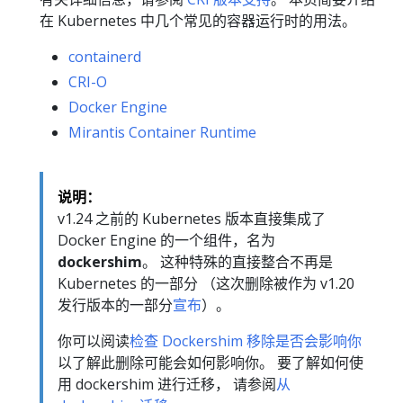
在 Kubernetes 中几个常见的容器运行时的用法。
containerd
CRI-O
Docker Engine
Mirantis Container Runtime
说明：
v1.24 之前的 Kubernetes 版本直接集成了
Docker Engine 的一个组件，名为
dockershim
。 这种特殊的直接整合不再是
Kubernetes 的一部分 （这次删除被作为 v1.20
发行版本的一部分
宣布
）。
你可以阅读
检查 Dockershim 移除是否会影响你
以了解此删除可能会如何影响你。 要了解如何使
用 dockershim 进行迁移， 请参阅
从