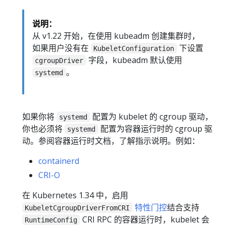
说明：
从 v1.22 开始，在使用 kubeadm 创建集群时，
如果用户没有在
下设置
KubeletConfiguration
字段，kubeadm 默认使用
cgroupDriver
。
systemd
如果你将
配置为 kubelet 的 cgroup 驱动，
systemd
你也必须将
配置为容器运行时的 cgroup 驱
systemd
动。参阅容器运行时文档，了解指示说明。例如：
containerd
CRI-O
在 Kubernetes 1.34 中，启用
特性门控
结合支持
KubeletCgroupDriverFromCRI
CRI RPC 的容器运行时，kubelet 会
RuntimeConfig