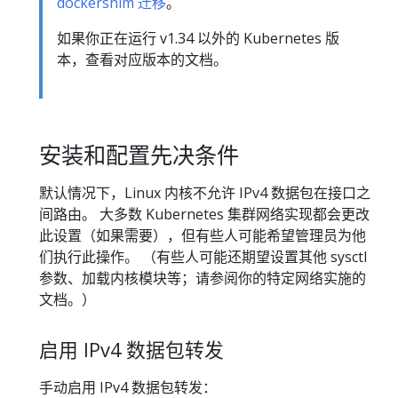
dockershim 迁移
。
如果你正在运行 v1.34 以外的 Kubernetes 版
本，查看对应版本的文档。
安装和配置先决条件
默认情况下，Linux 内核不允许 IPv4 数据包在接口之
间路由。 大多数 Kubernetes 集群网络实现都会更改
此设置（如果需要），但有些人可能希望管理员为他
们执行此操作。 （有些人可能还期望设置其他 sysctl
参数、加载内核模块等；请参阅你的特定网络实施的
文档。）
启用 IPv4 数据包转发
手动启用 IPv4 数据包转发：