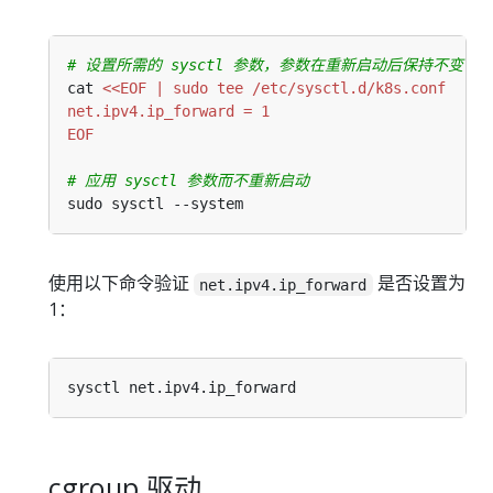
# 设置所需的 sysctl 参数，参数在重新启动后保持不变
cat 
EOF
# 应用 sysctl 参数而不重新启动
使用以下命令验证
是否设置为
net.ipv4.ip_forward
1：
cgroup 驱动