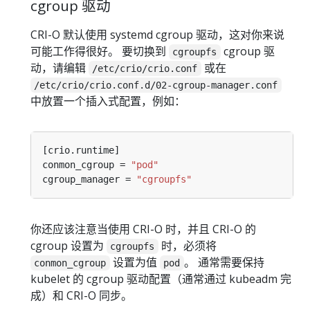
cgroup 驱动
CRI-O 默认使用 systemd cgroup 驱动，这对你来说
可能工作得很好。 要切换到
cgroup 驱
cgroupfs
动，请编辑
或在
/etc/crio/crio.conf
/etc/crio/crio.conf.d/02-cgroup-manager.conf
中放置一个插入式配置，例如：
conmon_cgroup = 
"pod"
cgroup_manager = 
"cgroupfs"
你还应该注意当使用 CRI-O 时，并且 CRI-O 的
cgroup 设置为
时，必须将
cgroupfs
设置为值
。 通常需要保持
conmon_cgroup
pod
kubelet 的 cgroup 驱动配置（通常通过 kubeadm 完
成）和 CRI-O 同步。