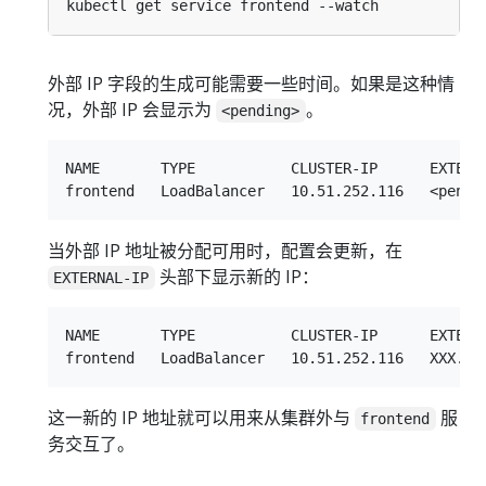
外部 IP 字段的生成可能需要一些时间。如果是这种情
况，外部 IP 会显示为
。
<pending>
NAME       TYPE           CLUSTER-IP      EXTERNA
当外部 IP 地址被分配可用时，配置会更新，在
头部下显示新的 IP：
EXTERNAL-IP
NAME       TYPE           CLUSTER-IP      EXTERNA
这一新的 IP 地址就可以用来从集群外与
服
frontend
务交互了。