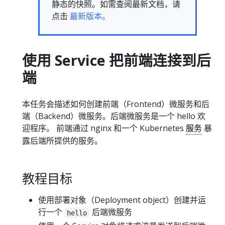
静态的快照。如需查阅最新文档，请
点击
最新版本。
使用 Service 把前端连接到后
端
本任务会描述如何创建前端（Frontend）微服务和后
端（Backend）微服务。后端微服务是一个 hello 欢
迎程序。 前端通过 nginx 和一个 Kubernetes
服务
暴
露后端所提供的服务。
教程目标
使用部署对象（Deployment object）创建并运
行一个
后端微服务
hello