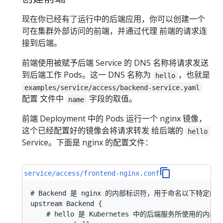
现在你已经有了运行中的后端应用，你可以创建一个
可在集群外部访问的前端，并通过代理 前端的请求连
接到后端。
前端使用被赋予后端 Service 的 DNS 名称将请求发送
到后端工作 Pods。这一 DNS 名称为
，也就是
hello
examples/service/access/backend-service.yaml
配置 文件中
字段的取值。
name
前端 Deployment 中的 Pods 运行一个 nginx 镜像，
这个已经配置好的镜像会将请求转发 给后端的
hello
Service。下面是 nginx 的配置文件：
service/access/frontend-nginx.conf
# Backend 是 nginx 的内部标识符，用于命名以下特定的 ups
upstream Backend {

    # hello 是 Kubernetes 中的后端服务所使用的内部 D