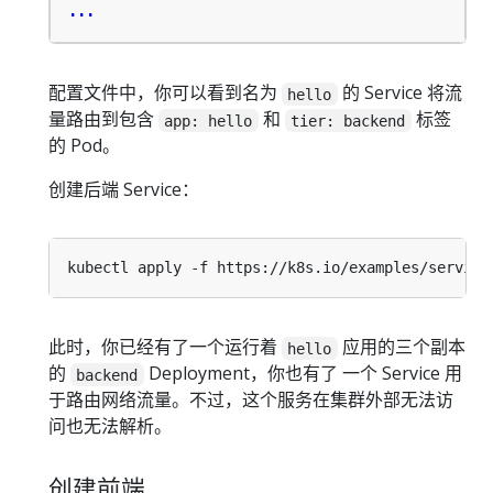
...
配置文件中，你可以看到名为
的 Service 将流
hello
量路由到包含
和
标签
app: hello
tier: backend
的 Pod。
创建后端 Service：
此时，你已经有了一个运行着
应用的三个副本
hello
的
Deployment，你也有了 一个 Service 用
backend
于路由网络流量。不过，这个服务在集群外部无法访
问也无法解析。
创建前端