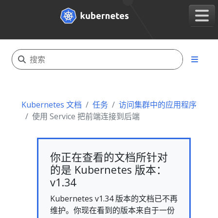
Kubernetes 文档
任务
访问集群中的应用程序
使用 Service 把前端连接到后端
你正在查看的文档所针对
的是 Kubernetes 版本：
v1.34
Kubernetes v1.34 版本的文档已不再
维护。你现在看到的版本来自于一份