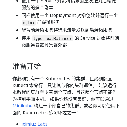
使用一个 Service 对象将请求流量发送到后端微
服务的多个副本
同样使用一个 Deployment 对象创建并运行一个
前端微服务
nginx
配置前端微服务将请求流量发送到后端微服务
使用
的 Service 对象将前端
type=LoadBalancer
微服务暴露到集群外部
准备开始
你必须拥有一个 Kubernetes 的集群，且必须配置
kubectl 命令行工具让其与你的集群通信。 建议运行
本教程的集群至少有两个节点，且这两个节点不能作
为控制平面主机。 如果你还没有集群，你可以通过
Minikube
构建一个你自己的集群，或者你可以使用下
面的 Kubernetes 练习环境之一：
iximiuz Labs