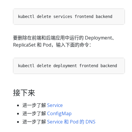
要删除在前端和后端应用中运行的 Deployment、
ReplicaSet 和 Pod，输入下面的命令：
接下来
进一步了解
Service
进一步了解
ConfigMap
进一步了解
Service 和 Pod 的 DNS