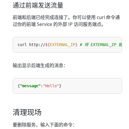
通过前端发送流量
前端和后端已经完成连接了。你可以使用 curl 命令通
过你的前端 Service 的外部 IP 访问服务端点。
curl http://
${
EXTERNAL_IP
}
# 将 EXTERNAL_IP 
输出显示后端生成的消息：
{
"message"
:
"Hello"
清理现场
要删除服务，输入下面的命令：