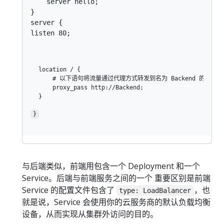
    server hello;

server {

listen 80;
location / {

    # 以下语句将流量通过代理方式转发到名为 Backend 的上游

    proxy_pass http://Backend;

}
与后端类似，前端用包含一个 Deployment 和一个
Service。后端与前端服务之间的一个 重要区别是前端
Service 的配置文件包含了
，也
type: LoadBalancer
就是说，Service 会使用你的云服务商的默认负载均衡
设备，从而实现从集群外访问的目的。