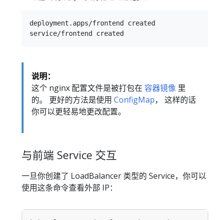
deployment.apps/frontend created

说明：
这个 nginx 配置文件是被打包在
容器镜像
里
的。 更好的方法是使用
ConfigMap
， 这样的话
你可以更轻易地更改配置。
与前端 Service 交互
一旦你创建了 LoadBalancer 类型的 Service，你可以
使用这条命令查看外部 IP：