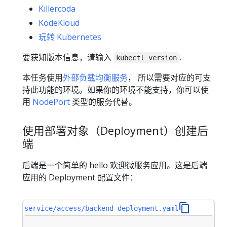
Killercoda
KodeKloud
玩转 Kubernetes
要获知版本信息，请输入
.
kubectl version
本任务使用
外部负载均衡服务
， 所以需要对应的可支
持此功能的环境。如果你的环境不能支持，你可以使
用
NodePort
类型的服务代替。
使用部署对象（Deployment）创建后
端
后端是一个简单的 hello 欢迎微服务应用。这是后端
应用的 Deployment 配置文件：
service/access/backend-deployment.yaml