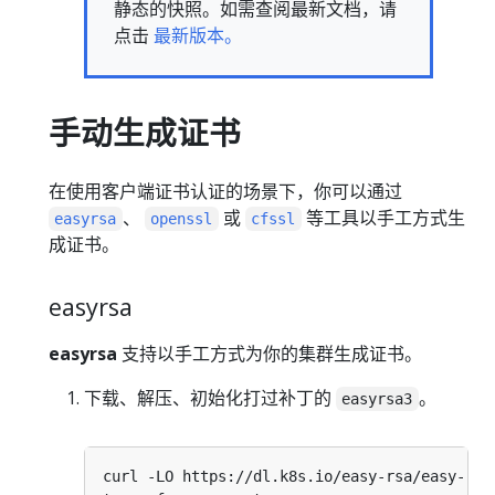
静态的快照。如需查阅最新文档，请
点击
最新版本。
手动生成证书
在使用客户端证书认证的场景下，你可以通过
、
或
等工具以手工方式生
easyrsa
openssl
cfssl
成证书。
easyrsa
easyrsa
支持以手工方式为你的集群生成证书。
下载、解压、初始化打过补丁的
。
easyrsa3