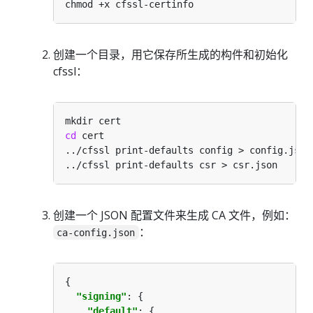
创建一个目录，用它保存所生成的构件和初始化
cfssl：
cd
创建一个 JSON 配置文件来生成 CA 文件，例如：
：
ca-config.json
"signing"
"default"