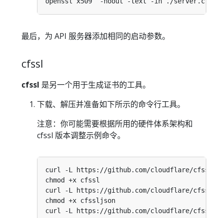
最后，为 API 服务器添加相同的启动参数。
cfssl
cfssl
是另一个用于生成证书的工具。
下载、解压并准备如下所示的命令行工具。
注意：你可能需要根据所用的硬件体系架构和
cfssl 版本调整示例命令。