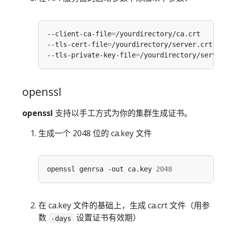
--client-ca-file
=
--tls-cert-file
=
--tls-private-key-file
=
openssl
openssl
支持以手工方式为你的集群生成证书。
生成一个 2048 位的 ca.key 文件
openssl genrsa -out ca.key 
2048
在 ca.key 文件的基础上，生成 ca.crt 文件（用参
数
设置证书有效期）
-days