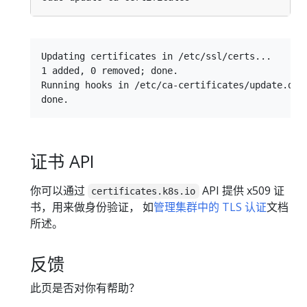
Updating certificates in /etc/ssl/certs...

1 added, 0 removed; done.

Running hooks in /etc/ca-certificates/update.d...
证书 API
你可以通过
API 提供 x509 证
certificates.k8s.io
书，用来做身份验证， 如
管理集群中的 TLS 认证
文档
所述。
反馈
此页是否对你有帮助？