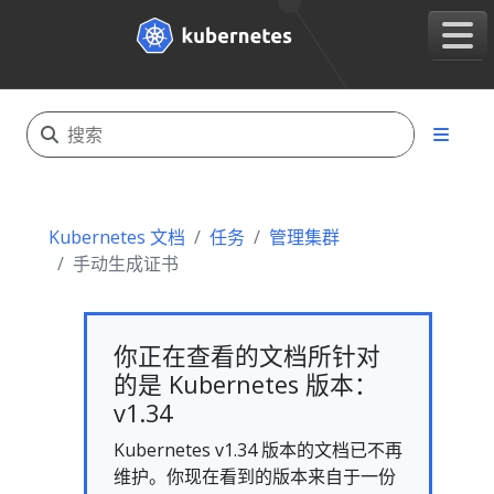
Kubernetes 文档
任务
管理集群
手动生成证书
你正在查看的文档所针对
的是 Kubernetes 版本：
v1.34
Kubernetes v1.34 版本的文档已不再
维护。你现在看到的版本来自于一份