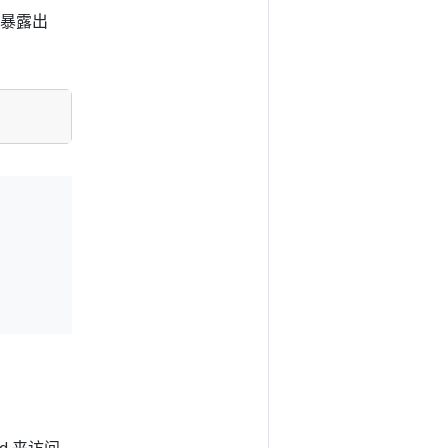
e 暴露出