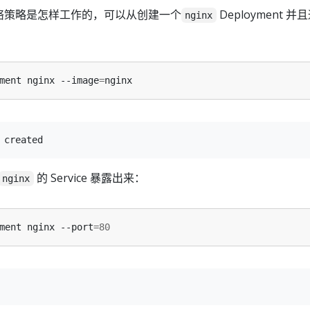
s 网络策略是怎样工作的，可以从创建一个
Deployment 
nginx
ment nginx --image
=
的 Service 暴露出来：
nginx
ment nginx --port
=
80