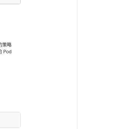
的策略
的 Pod