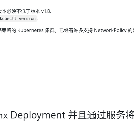
器版本必须不低于版本 v1.8.
.
kubectl version
 Kubernetes 集群。已经有许多支持 NetworkPolicy 
Deployment 并且通过服务
nx