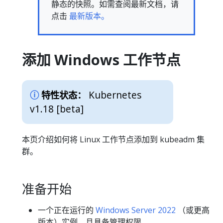
静态的快照。如需查阅最新文档，请
点击
最新版本。
添加 Windows 工作节点
Kubernetes
特性状态：
v1.18 [beta]
本页介绍如何将 Linux 工作节点添加到 kubeadm 集
群。
准备开始
一个正在运行的
Windows Server 2022
（或更高
版本）实例，且具备管理权限。