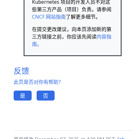
Kubernetes 项目的开发人员不对这
些第三方产品（项目）负责。请参阅
CNCF 网站指南
了解更多细节。
在提交更改建议，向本页添加新的第
三方链接之前，你应该先阅读
内容指
南。
反馈
此页是否对你有帮助？
是
否