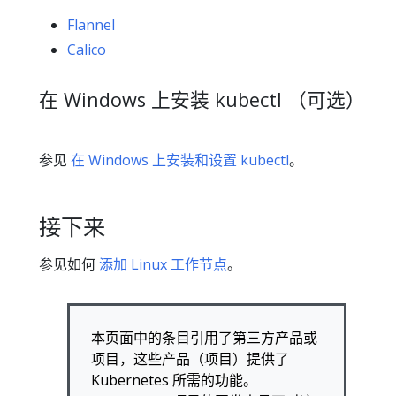
Flannel
Calico
在 Windows 上安装 kubectl （可选）
参见
在 Windows 上安装和设置 kubectl
。
接下来
参见如何
添加 Linux 工作节点
。
本页面中的条目引用了第三方产品或
项目，这些产品（项目）提供了
Kubernetes 所需的功能。