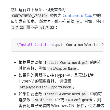
然后运行以下命令，但要首先将
替换为
Containerd 仓库
中的
CONTAINERD_VERSION
最新发布版本。 版本号不能带有前缀
。例如，使用
v
而不是
：
1.7.22
v1.7.22
.\
Install-Containerd
根据需要调整
的所有
Install-Containerd.ps1
其他参数，例如
。
netAdapterName
如果你的机器不支持 Hyper-V，且无法托管
Hyper-V 的隔离容器， 请设置
。
skipHypervisorSupportCheck
如果你要更改
中的可
Install-Containerd.ps1
选参数
和/或
，则
CNIBinPath
CNIConfigPath
需要配置已安装的 Windows CNI 插件，使之与这