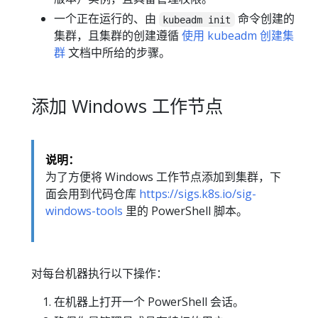
一个正在运行的、由
命令创建的
kubeadm init
集群，且集群的创建遵循
使用 kubeadm 创建集
群
文档中所给的步骤。
添加 Windows 工作节点
说明：
为了方便将 Windows 工作节点添加到集群，下
面会用到代码仓库
https://sigs.k8s.io/sig-
windows-tools
里的 PowerShell 脚本。
对每台机器执行以下操作：
在机器上打开一个 PowerShell 会话。