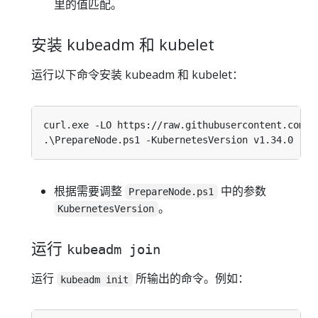
里的值匹配。
安装 kubeadm 和 kubelet
运行以下命令安装 kubeadm 和 kubelet：
curl.exe -LO https
:
//raw.githubusercontent.com/
k
根据需要调整
中的参数
PrepareNode.ps1
。
KubernetesVersion
运行
kubeadm join
运行
所输出的命令。例如：
kubeadm init