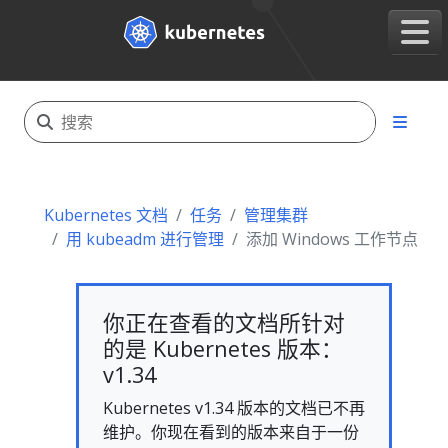
Kubernetes 文档
任务
管理集群
用 kubeadm 进行管理
添加 Windows 工作节点
你正在查看的文档所针对
的是 Kubernetes 版本：
v1.34
Kubernetes v1.34 版本的文档已不再
维护。你现在看到的版本来自于一份