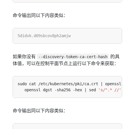
命令输出同以下内容类似：
如果你没有
的具
--discovery-token-ca-cert-hash
体值，可以在控制平面节点上运行以下命令来获取：
sudo cat /etc/kubernetes/pki/ca.crt | openssl x5
   openssl dgst -sha256 -hex | sed 
's/^.* //'
命令输出同以下内容类似：