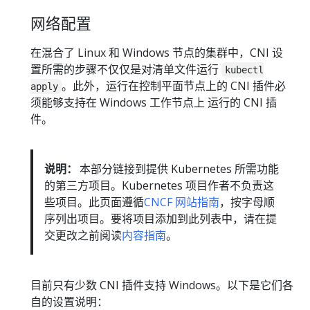
网络配置
在混合了 Linux 和 Windows 节点的集群中，CNI 设
置所需的步骤不仅仅是对清单文件运行
kubectl
。此外，运行在控制平面节点上的 CNI 插件必
apply
须能够支持在 Windows 工作节点上 运行的 CNI 插
件。
说明：
本部分链接到提供 Kubernetes 所需功能
的第三方项目。Kubernetes 项目作者不负责这
些项目。此页面遵循
CNCF 网站指南
，按字母顺
序列出项目。要将项目添加到此列表中，请在提
交更改之前阅读
内容指南
。
目前只有少数 CNI 插件支持 Windows。以下是它们各
自的设置说明：