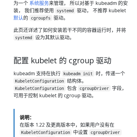
为一个
系统服务
来管理， 所以对基于 kubeadm 的安
装， 我们推荐使用
驱动， 不推荐 kubelet
systemd
默认
的
驱动。
cgroupfs
此页还详述了如何安装若干不同的容器运行时，并将
设为其默认驱动。
systemd
配置 kubelet 的 cgroup 驱动
kubeadm 支持在执行
时，传递一个
kubeadm init
结构体。
KubeletConfiguration
包含
字段，
KubeletConfiguration
cgroupDriver
可用于控制 kubelet 的 cgroup 驱动。
说明：
在版本 1.22 及更高版本中，如果用户没有在
中设置
KubeletConfiguration
cgroupDriver