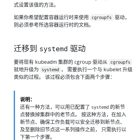
式设置该值的方法。
如果你希望配置容器运行时来使用
驱动，
cgroupfs
则必须参考所选容器运行时的文档。
迁移到
驱动
systemd
要将现有 kubeadm 集群的 cgroup 驱动从
cgroupfs
就地升级为
， 需要执行一个与 kubelet 升级
systemd
类似的过程。 该过程必须包含下面两个步骤：
说明：
还有一种方法，可以用已配置了
的新节
systemd
点替换掉集群中的老节点。 按这种方法，在加入
新节点、确保工作负载可以安全迁移到新节点、
及至删除旧节点这一系列操作之前， 只需执行以
下第一个步骤。