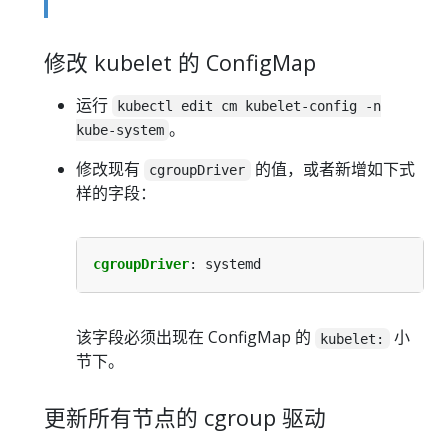
修改 kubelet 的 ConfigMap
运行
kubectl edit cm kubelet-config -n
。
kube-system
修改现有
的值，或者新增如下式
cgroupDriver
样的字段：
cgroupDriver
:
systemd
该字段必须出现在 ConfigMap 的
小
kubelet:
节下。
更新所有节点的 cgroup 驱动