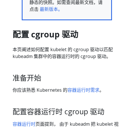
静态的快照。如需查阅最新文档，请
点击
最新版本。
配置 cgroup 驱动
本页阐述如何配置 kubelet 的 cgroup 驱动以匹配
kubeadm 集群中的容器运行时的 cgroup 驱动。
准备开始
你应该熟悉 Kubernetes 的
容器运行时需求
。
配置容器运行时 cgroup 驱动
容器运行时
页面提到， 由于 kubeadm 把 kubelet 视