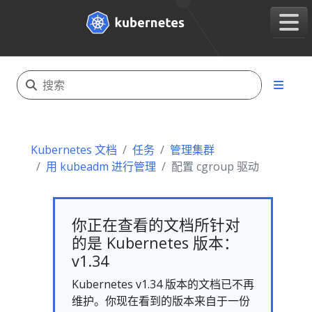
Kubernetes 文档
任务
管理集群
用 kubeadm 进行管理
配置 cgroup 驱动
你正在查看的文档所针对
的是 Kubernetes 版本：
v1.34
Kubernetes v1.34 版本的文档已不再
维护。你现在看到的版本来自于一份