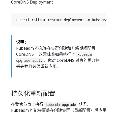
CoreDNS Deployment：
说明：
kubeadm 不允许在集群创建和升级期间配置
CoreDNS。 这意味着如果执行了
kubeadm
，你对 CoreDNS 对象的更改将
upgrade apply
丢失并且必须重新应用。
持久化重新配置
在受管节点上执行
期间，
kubeadm upgrade
kubeadm 可能会覆盖在创建集群（重新配置）后应用