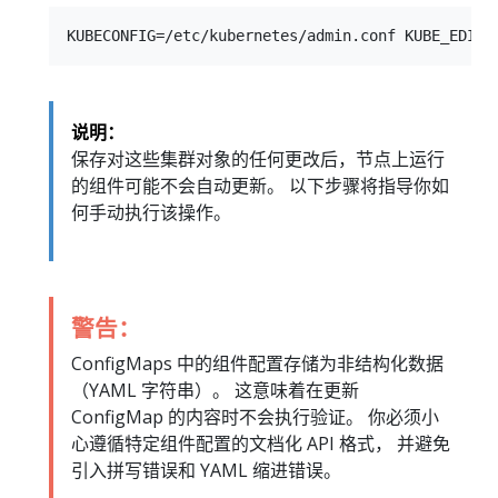
说明：
保存对这些集群对象的任何更改后，节点上运行
的组件可能不会自动更新。 以下步骤将指导你如
何手动执行该操作。
警告：
ConfigMaps 中的组件配置存储为非结构化数据
（YAML 字符串）。 这意味着在更新
ConfigMap 的内容时不会执行验证。 你必须小
心遵循特定组件配置的文档化 API 格式， 并避免
引入拼写错误和 YAML 缩进错误。