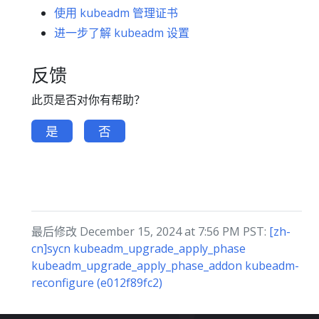
使用 kubeadm 管理证书
进一步了解 kubeadm 设置
反馈
此页是否对你有帮助？
是
否
最后修改 December 15, 2024 at 7:56 PM PST:
[zh-
cn]sycn kubeadm_upgrade_apply_phase
kubeadm_upgrade_apply_phase_addon kubeadm-
reconfigure (e012f89fc2)