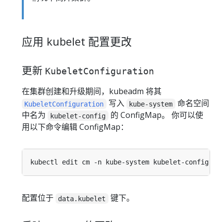
应用 kubelet 配置更改
更新
KubeletConfiguration
在集群创建和升级期间，kubeadm 将其
写入
命名空间
KubeletConfiguration
kube-system
中名为
的 ConfigMap。 你可以使
kubelet-config
用以下命令编辑 ConfigMap：
配置位于
键下。
data.kubelet