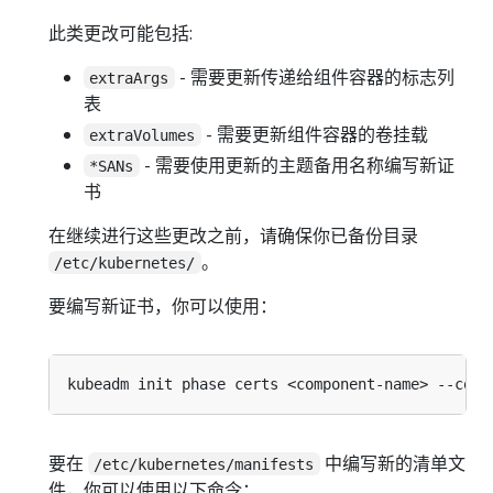
此类更改可能包括:
- 需要更新传递给组件容器的标志列
extraArgs
表
- 需要更新组件容器的卷挂载
extraVolumes
- 需要使用更新的主题备用名称编写新证
*SANs
书
在继续进行这些更改之前，请确保你已备份目录
。
/etc/kubernetes/
要编写新证书，你可以使用：
要在
中编写新的清单文
/etc/kubernetes/manifests
件，你可以使用以下命令：