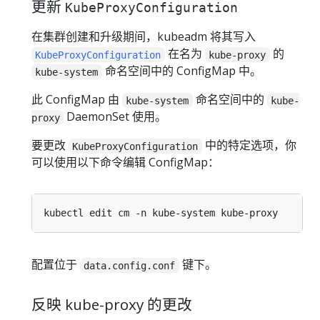
更新
KubeProxyConfiguration
在集群创建和升级期间，kubeadm 将其写入
在名为
的
KubeProxyConfiguration
kube-proxy
命名空间中的 ConfigMap 中。
kube-system
此 ConfigMap 由
命名空间中的
kube-system
kube-
DaemonSet 使用。
proxy
要更改
中的特定选项，你
KubeProxyConfiguration
可以使用以下命令编辑 ConfigMap：
配置位于
键下。
data.config.conf
反映 kube-proxy 的更改