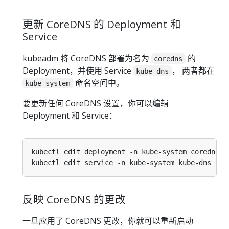
更新 CoreDNS 的 Deployment 和
Service
kubeadm 将 CoreDNS 部署为名为
的
coredns
Deployment，并使用 Service
， 两者都在
kube-dns
命名空间中。
kube-system
要更新任何 CoreDNS 设置，你可以编辑
Deployment 和 Service：
反映 CoreDNS 的更改
一旦应用了 CoreDNS 更改，你就可以重新启动