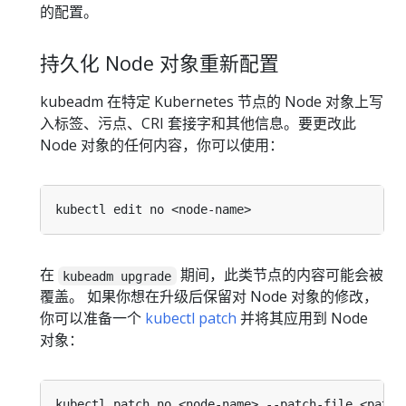
的配置。
持久化 Node 对象重新配置
kubeadm 在特定 Kubernetes 节点的 Node 对象上写
入标签、污点、CRI 套接字和其他信息。要更改此
Node 对象的任何内容，你可以使用：
在
期间，此类节点的内容可能会被
kubeadm upgrade
覆盖。 如果你想在升级后保留对 Node 对象的修改，
你可以准备一个
kubectl patch
并将其应用到 Node
对象：