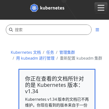
Kubernetes 文档
任务
管理集群
用 kubeadm 进行管理
重新配置 kubeadm 集群
你正在查看的文档所针对
的是 Kubernetes 版本：
v1.34
Kubernetes v1.34 版本的文档已不再
维护。你现在看到的版本来自于一份