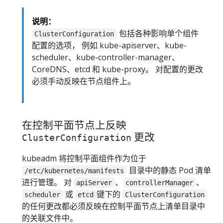
说明：
包括各种影响单个组件
ClusterConfiguration
配置的选项， 例如 kube-apiserver、kube-
scheduler、kube-controller-manager、
CoreDNS、etcd 和 kube-proxy。 对配置的更改
必须手动反映在节点组件上。
在控制平面节点上反映
更改
ClusterConfiguration
kubeadm 将控制平面组件作为位于
目录中的静态 Pod 清单
/etc/kubernetes/manifests
进行管理。 对
、
、
apiServer
controllerManager
或
键下的
scheduler
etcd
ClusterConfiguration
的任何更改都必须反映在控制平面节点上清单目录中
的关联文件中。