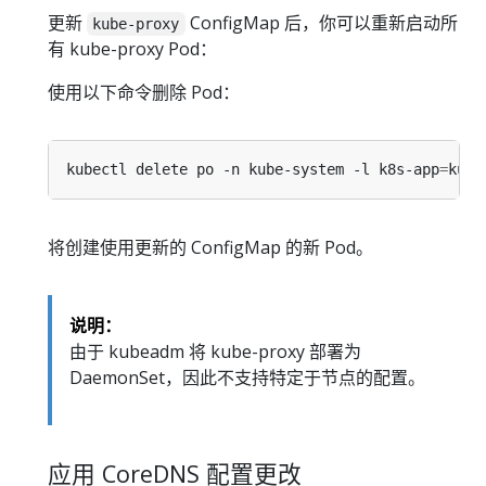
更新
ConfigMap 后，你可以重新启动所
kube-proxy
有 kube-proxy Pod：
使用以下命令删除 Pod：
kubectl delete po -n kube-system -l k8s-app
=
将创建使用更新的 ConfigMap 的新 Pod。
说明：
由于 kubeadm 将 kube-proxy 部署为
DaemonSet，因此不支持特定于节点的配置。
应用 CoreDNS 配置更改