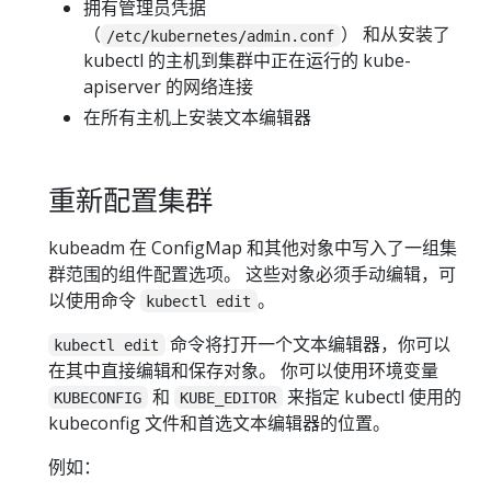
拥有管理员凭据
（
） 和从安装了
/etc/kubernetes/admin.conf
kubectl 的主机到集群中正在运行的 kube-
apiserver 的网络连接
在所有主机上安装文本编辑器
重新配置集群
kubeadm 在 ConfigMap 和其他对象中写入了一组集
群范围的组件配置选项。 这些对象必须手动编辑，可
以使用命令
。
kubectl edit
命令将打开一个文本编辑器，你可以
kubectl edit
在其中直接编辑和保存对象。 你可以使用环境变量
和
来指定 kubectl 使用的
KUBECONFIG
KUBE_EDITOR
kubeconfig 文件和首选文本编辑器的位置。
例如：