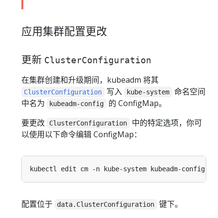
应用集群配置更改
更新
ClusterConfiguration
在集群创建和升级期间，kubeadm 将其
写入
命名空间
ClusterConfiguration
kube-system
中名为
的 ConfigMap。
kubeadm-config
要更改
中的特定选项，你可
ClusterConfiguration
以使用以下命令编辑 ConfigMap：
配置位于
键下。
data.ClusterConfiguration