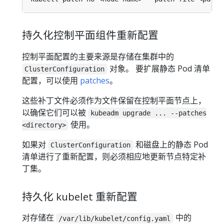
持久化控制平面组件重新配置
控制平面配置的主要来源是存储在集群中的
对象。 要扩展静态 Pod 清单
ClusterConfiguration
配置，可以使用
patches
。
这些补丁文件必须作为文件保留在控制平面节点上，
以确保它们可以被
kubeadm upgrade ... --patches
使用。
<directory>
如果对
和磁盘上的静态 Pod
ClusterConfiguration
清单进行了重新配置，则必须相应地更新节点特定补
丁集。
持久化 kubelet 重新配置
对存储在
中的
/var/lib/kubelet/config.yaml