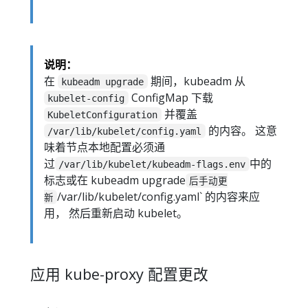
说明：
在
期间，kubeadm 从
kubeadm upgrade
ConfigMap 下载
kubelet-config
并覆盖
KubeletConfiguration
的内容。 这意
/var/lib/kubelet/config.yaml
味着节点本地配置必须通
过
中的
/var/lib/kubelet/kubeadm-flags.env
标志或在 kubeadm upgrade
后手动更
/var/lib/kubelet/config.yaml` 的内容来应
新
用， 然后重新启动 kubelet。
应用 kube-proxy 配置更改