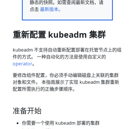
静态的快照。如需查阅最新文档，请
点击
最新版本。
重新配置 kubeadm 集群
kubeadm 不支持自动重新配置部署在托管节点上的组
件的方式。 一种自动化的方法是使用自定义的
operator
。
要修改组件配置，你必须手动编辑磁盘上关联的集群
对象和文件。 本指南展示了实现 kubeadm 集群重新
配置所需执行的正确步骤顺序。
准备开始
你需要一个使用 kubeadm 部署的集群