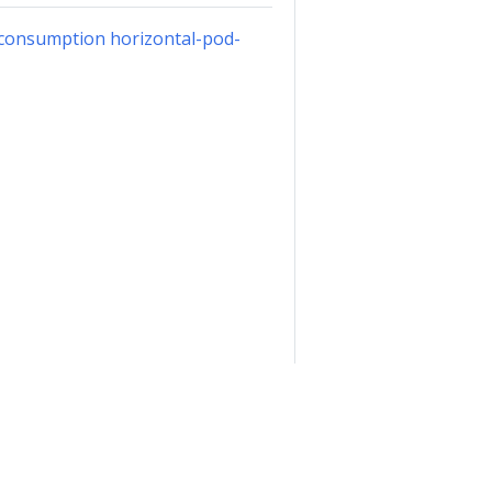
-consumption horizontal-pod-