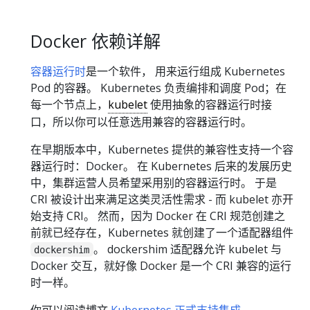
Docker 依赖详解
容器运行时
是一个软件， 用来运行组成 Kubernetes
Pod 的容器。 Kubernetes 负责编排和调度 Pod；在
每一个节点上，
kubelet
使用抽象的容器运行时接
口，所以你可以任意选用兼容的容器运行时。
在早期版本中，Kubernetes 提供的兼容性支持一个容
器运行时：Docker。 在 Kubernetes 后来的发展历史
中，集群运营人员希望采用别的容器运行时。 于是
CRI 被设计出来满足这类灵活性需求 - 而 kubelet 亦开
始支持 CRI。 然而，因为 Docker 在 CRI 规范创建之
前就已经存在，Kubernetes 就创建了一个适配器组件
。 dockershim 适配器允许 kubelet 与
dockershim
Docker 交互，就好像 Docker 是一个 CRI 兼容的运行
时一样。
你可以阅读博文
Kubernetes 正式支持集成