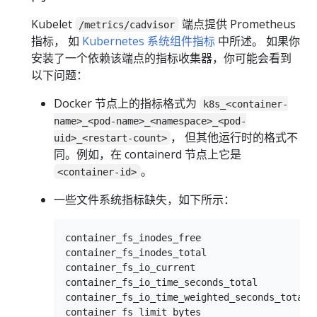
Kubelet
端点提供 Prometheus
/metrics/cadvisor
指标， 如
Kubernetes 系统组件指标
中所述。 如果你
安装了一个依赖该端点的指标收集器，你可能会看到
以下问题：
Docker 节点上的指标格式为
k8s_<container-
name>_<pod-name>_<namespace>_<pod-
， 但其他运行时的格式不
uid>_<restart-count>
同。例如，在 containerd 节点上它是
。
<container-id>
一些文件系统指标缺失，如下所示：
container_fs_inodes_free

container_fs_inodes_total

container_fs_io_current

container_fs_io_time_seconds_total

container_fs_io_time_weighted_seconds_total

container_fs_limit_bytes
