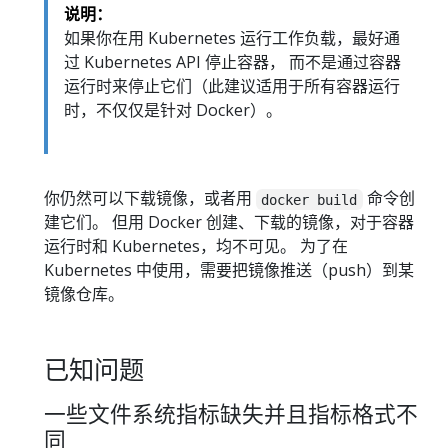
说明：
如果你在用 Kubernetes 运行工作负载，最好通
过 Kubernetes API 停止容器， 而不是通过容器
运行时来停止它们（此建议适用于所有容器运行
时，不仅仅是针对 Docker）。
你仍然可以下载镜像，或者用
命令创
docker build
建它们。 但用 Docker 创建、下载的镜像，对于容器
运行时和 Kubernetes，均不可见。 为了在
Kubernetes 中使用，需要把镜像推送（push）到某
镜像仓库。
已知问题
一些文件系统指标缺失并且指标格式不
同