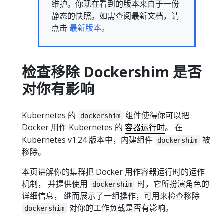
维护。你现在看到的版本来自于一份
静态的快照。如需查阅最新文档，请
点击
最新版本。
检查移除 Dockershim 是否
对你有影响
Kubernetes 的
组件使得你可以把
dockershim
Docker 用作 Kubernetes 的
容器运行时
。 在
Kubernetes v1.24 版本中，内建组件
被
dockershim
移除。
本页讲解你的集群把 Docker 用作容器运行时的运作
机制， 并提供使用
时，它所扮演角色的
dockershim
详细信息， 继而展示了一组操作，可用来检查移除
对你的工作负载是否有影响。
dockershim