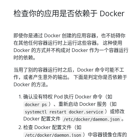
检查你的应用是否依赖于 Docker
即使你是通过 Docker 创建的应用容器，也不妨碍你
在其他任何容器运行时上运行这些容器。 这种使用
Docker 的方式并不构成对 Docker 作为一个容器运行
时的依赖。
当用了别的容器运行时之后，Docker 命令可能不工
作，或者产生意外的输出。 下面是判定你是否依赖于
Docker 的方法。
确认没有特权 Pod 执行 Docker 命令（如
）、重新启动 Docker 服务（如
docker ps
）或修改
systemctl restart docker.service
Docker 配置文件
。
/etc/docker/daemon.json
检查 Docker 配置文件（如
）中容器镜像仓库的
/etc/docker/daemon.json