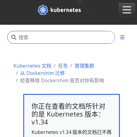
Kubernetes 文档
任务
管理集群
从 Dockershim 迁移
检查移除 Dockershim 是否对你有影响
你正在查看的文档所针对
的是 Kubernetes 版本：
v1.34
Kubernetes v1.34 版本的文档已不再