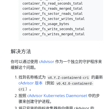
container_fs_read_seconds_total

container_fs_reads_merged_total

container_fs_sector_reads_total

container_fs_sector_writes_total

container_fs_usage_bytes

container_fs_write_seconds_total

解决方法
你可以通过使用
cAdvisor
作为一个独立的守护程序来
缓解这个问题。
找到名称格式为
的最新
vX.Y.Z-containerd-cri
cAdvisor 版本
（例如
v0.42.0-containerd-
）。
cri
按照
cAdvisor Kubernetes Daemonset
中的步
骤来创建守护进程。
将已安装的指标收集器指向使用 cAdvisor 的