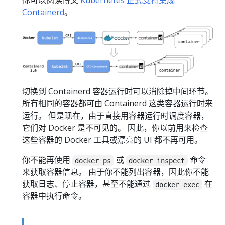
Containerd
。
切换到 Containerd 容器运行时可以消除掉中间环节。
所有相同的容器都可由 Containerd 这类容器运行时来
运行。 但是现在，由于直接用容器运行时调度容器，
它们对 Docker 是不可见的。 因此，你以前用来检查
这些容器的 Docker 工具或漂亮的 UI 都不再可用。
你不能再使用
或
命令
docker ps
docker inspect
来获取容器信息。 由于你不能列出容器，因此你不能
获取日志、停止容器，甚至不能通过
在
docker exec
容器中执行命令。