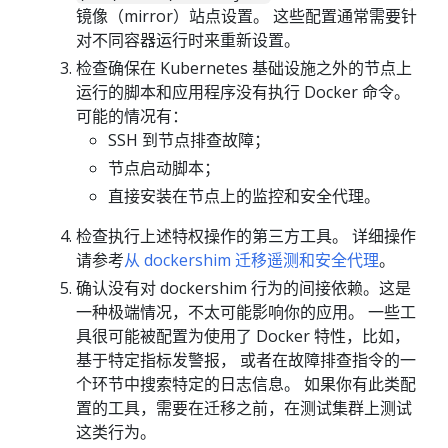
镜像（mirror）站点设置。 这些配置通常需要针
对不同容器运行时来重新设置。
检查确保在 Kubernetes 基础设施之外的节点上
运行的脚本和应用程序没有执行 Docker 命令。
可能的情况有：
SSH 到节点排查故障；
节点启动脚本；
直接安装在节点上的监控和安全代理。
检查执行上述特权操作的第三方工具。 详细操作
请参考
从 dockershim 迁移遥测和安全代理
。
确认没有对 dockershim 行为的间接依赖。这是
一种极端情况，不太可能影响你的应用。 一些工
具很可能被配置为使用了 Docker 特性，比如，
基于特定指标发警报， 或者在故障排查指令的一
个环节中搜索特定的日志信息。 如果你有此类配
置的工具，需要在迁移之前，在测试集群上测试
这类行为。