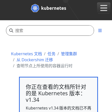
Kubernetes 文档
任务
管理集群
从 Dockershim 迁移
查明节点上所使用的容器运行时
你正在查看的文档所针对
的是 Kubernetes 版本：
v1.34
Kubernetes v1.34 版本的文档已不再