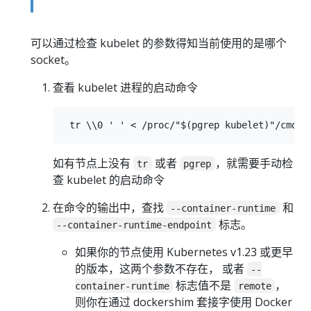
可以通过检查 kubelet 的参数得知当前使用的是哪个
socket。
查看 kubelet 进程的启动命令
如有节点上没有
或者
，就需要手动检
tr
pgrep
查 kubelet 的启动命令
在命令的输出中，查找
和
--container-runtime
标志。
--container-runtime-endpoint
如果你的节点使用 Kubernetes v1.23 或更早
的版本，这两个参数不存在， 或者
--
标志值不是
，
container-runtime
remote
则你在通过 dockershim 套接字使用 Docker