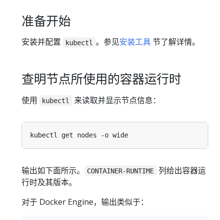
准备开始
安装并配置
。参见
安装工具
节了解详情。
kubectl
查明节点所使用的容器运行时
使用
来读取并显示节点信息：
kubectl
输出如下面所示。
列给出容器运
CONTAINER-RUNTIME
行时及其版本。
对于 Docker Engine，输出类似于：