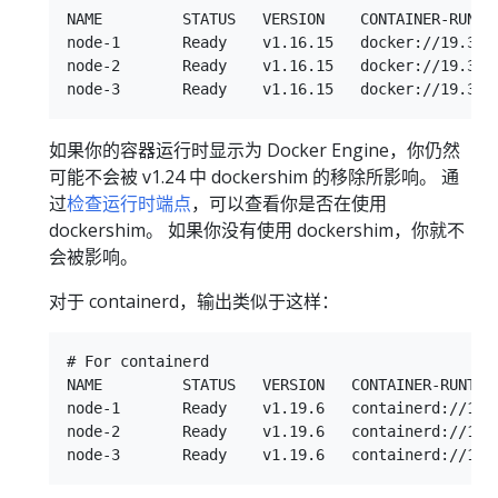
NAME         STATUS   VERSION    CONTAINER-RUNTIM
node-1       Ready    v1.16.15   docker://19.3.1

node-2       Ready    v1.16.15   docker://19.3.1

如果你的容器运行时显示为 Docker Engine，你仍然
可能不会被 v1.24 中 dockershim 的移除所影响。 通
过
检查运行时端点
，可以查看你是否在使用
dockershim。 如果你没有使用 dockershim，你就不
会被影响。
对于 containerd，输出类似于这样：
# For containerd

NAME         STATUS   VERSION   CONTAINER-RUNTIME
node-1       Ready    v1.19.6   containerd://1.4.
node-2       Ready    v1.19.6   containerd://1.4.