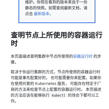
维护。你现在看到的版本来自于一份
静态的快照。如需查阅最新文档，请
点击
最新版本。
查明节点上所使用的容器运行
时
本页面描述查明集群中节点所使用的
容器运行时
的步
骤。
取决于你运行集群的方式，节点所使用的容器运行时
可能是事先配置好的， 也可能需要你来配置。如果你
在使用托管的 Kubernetes 服务， 可能存在特定于厂
商的方法来检查节点上配置的容器运行时。 本页描述
的方法应该在能够执行
的场合下都可以工
kubectl
作。