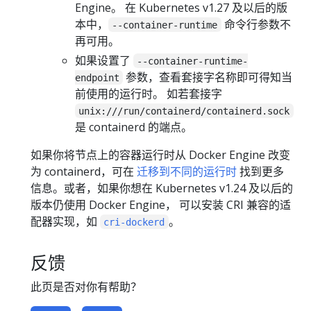
Engine。 在 Kubernetes v1.27 及以后的版
本中，
命令行参数不
--container-runtime
再可用。
如果设置了
--container-runtime-
参数，查看套接字名称即可得知当
endpoint
前使用的运行时。 如若套接字
unix:///run/containerd/containerd.sock
是 containerd 的端点。
如果你将节点上的容器运行时从 Docker Engine 改变
为 containerd，可在
迁移到不同的运行时
找到更多
信息。或者，如果你想在 Kubernetes v1.24 及以后的
版本仍使用 Docker Engine， 可以安装 CRI 兼容的适
配器实现，如
。
cri-dockerd
反馈
此页是否对你有帮助？