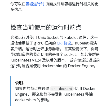
你可以在
容器运行时
页面找到与容器运行时相关的更
多信息。
检查当前使用的运行时端点
容器运行时使用 Unix Socket 与 kubelet 通信，这一
通信使用基于 gRPC 框架的
CRI 协议
。kubelet 扮演
客户端，运行时扮演服务器端。 在某些情况下，你可
能想知道你的节点使用的是哪个 socket。 如若集群是
Kubernetes v1.24 及以后的版本， 或许你想知道当前
运行时是否是使用 dockershim 的 Docker Engine。
说明：
如果你的节点在通过
使用 Docker
cri-dockerd
Engine， 那么集群不会受到 Kubernetes 移除
dockershim 的影响。