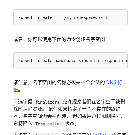
或者，你可以使用下面的命令创建名字空间：
请注意，名字空间的名称必须是一个合法的
DNS 标
签
。
可选字段
允许观察者们在名字空间被删
finalizers
除时清除资源。 记住如果指定了一个不存在的终结
器，名字空间仍会被创建， 但如果用户试图删除它，
它将陷入
状态。
Terminating