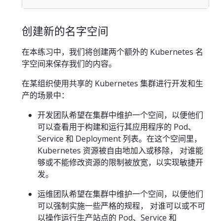
创建新的名字空间
在本练习中，我们将创建两个额外的 Kubernetes 名
字空间来保存我们的内容。
在某组织使用共享的 Kubernetes 集群进行开发和生
产的场景中：
开发团队希望在集群中维护一个空间，以便他们
可以查看用于构建和运行其应用程序的 Pod、
Service 和 Deployment 列表。在这个空间里，
Kubernetes 资源被自由地加入或移除， 对谁能
够或不能修改资源的限制被放宽，以实现敏捷开
发。
运维团队希望在集群中维护一个空间，以便他们
可以强制实施一些严格的规程， 对谁可以或不可
以操作运行生产站点的 Pod、Service 和