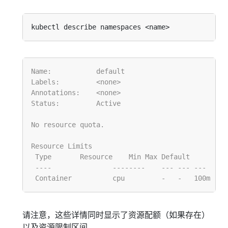
请注意，这些详情同时显示了资源配额（如果存在）
以及资源限制区间。