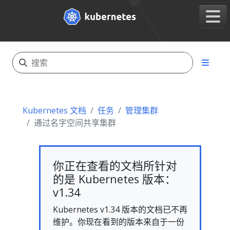
Kubernetes 文档
任务
管理集群
通过名字空间共享集群
你正在查看的文档所针对
的是 Kubernetes 版本：
v1.34
Kubernetes v1.34 版本的文档已不再
维护。你现在看到的版本来自于一份