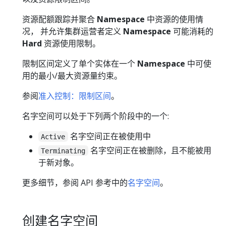
资源配额跟踪并聚合
Namespace
中资源的使用情
况， 并允许集群运营者定义
Namespace
可能消耗的
Hard
资源使用限制。
限制区间定义了单个实体在一个
Namespace
中可使
用的最小/最大资源量约束。
参阅
准入控制：限制区间
。
名字空间可以处于下列两个阶段中的一个:
名字空间正在被使用中
Active
名字空间正在被删除，且不能被用
Terminating
于新对象。
更多细节，参阅 API 参考中的
名字空间
。
创建名字空间