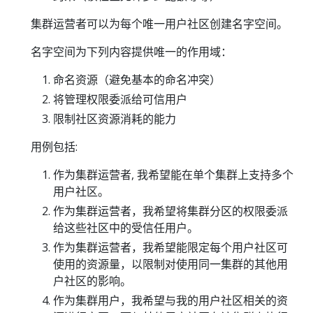
集群运营者可以为每个唯一用户社区创建名字空间。
名字空间为下列内容提供唯一的作用域：
命名资源（避免基本的命名冲突）
将管理权限委派给可信用户
限制社区资源消耗的能力
用例包括:
作为集群运营者, 我希望能在单个集群上支持多个
用户社区。
作为集群运营者，我希望将集群分区的权限委派
给这些社区中的受信任用户。
作为集群运营者，我希望能限定每个用户社区可
使用的资源量，以限制对使用同一集群的其他用
户社区的影响。
作为集群用户，我希望与我的用户社区相关的资