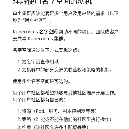
理解使用名字空间的动机
单个集群应该能满足多个用户及用户组的需求（以下
称为 “用户社区”）。
Kubernetes
名字空间
帮助不同的项目、团队或客户
去共享 Kubernetes 集群。
名字空间通过以下方式实现这点：
为
名字
设置作用域.
为集群中的部分资源关联鉴权和策略的机制。
使用多个名字空间是可选的。
每个用户社区都希望能够与其他社区隔离开展工作。
每个用户社区都有自己的：
资源（Pod、服务、副本控制器等等）
策略（谁能或不能在他们的社区里执行操作）
约束（该社区允许多少配额等等）