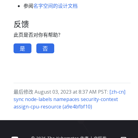
参阅
名字空间的设计文档
反馈
此页是否对你有帮助？
是
否
最后修改 August 03, 2023 at 8:37 AM PST:
[zh-cn]
sync node-labels namepaces security-context
assign-cpu-resource (a9e4bfbf10)