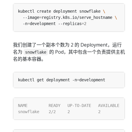
kubectl create deployment snowflake 
  --image
=
registry.k8s.io/serve_hostname 
  -n
=
development --replicas
=
2
我们创建了一个副本个数为 2 的 Deployment，运行
名为
的 Pod，其中包含一个负责提供主机
snowflake
名的基本容器。
kubectl get deployment -n
=