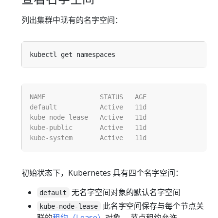
列出集群中现有的名字空间：
初始状态下，Kubernetes 具有四个名字空间：
无名字空间对象的默认名字空间
default
此名字空间保存与每个节点关
kube-node-lease
联的
租约（Lease）
对象。 节点租约允许