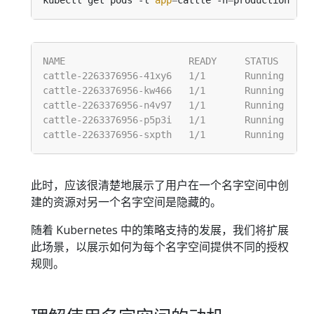
kubectl get pods -l 
app
=
cattle -n
=
此时，应该很清楚地展示了用户在一个名字空间中创
建的资源对另一个名字空间是隐藏的。
随着 Kubernetes 中的策略支持的发展，我们将扩展
此场景，以展示如何为每个名字空间提供不同的授权
规则。