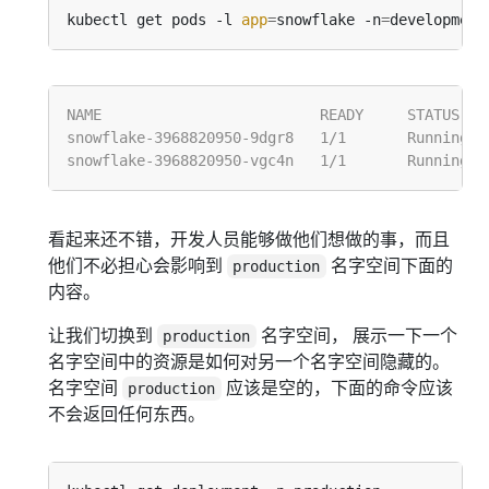
kubectl get pods -l 
app
=
snowflake -n
=
看起来还不错，开发人员能够做他们想做的事，而且
他们不必担心会影响到
名字空间下面的
production
内容。
让我们切换到
名字空间， 展示一下一个
production
名字空间中的资源是如何对另一个名字空间隐藏的。
名字空间
应该是空的，下面的命令应该
production
不会返回任何东西。