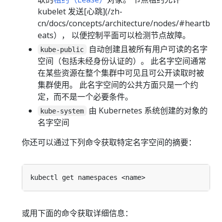
kubelet 发送[心跳](/zh-
cn/docs/concepts/architecture/nodes/#heartb
eats）， 以便控制平面可以检测节点故障。
自动创建且被所有用户可读的名字
kube-public
空间（包括未经身份认证的）。 此名字空间通常
在某些资源在整个集群中可见且可公开读取时被
集群使用。 此名字空间的公共方面只是一个约
定，而不是一个必要条件。
由 Kubernetes 系统创建的对象的
kube-system
名字空间
你还可以通过下列命令获取特定名字空间的摘要：
或用下面的命令获取详细信息：