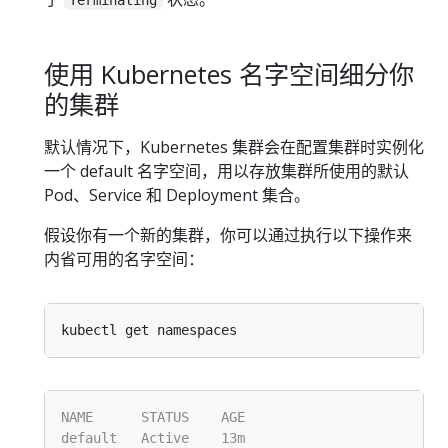
使用 Kubernetes 名字空间细分你
的集群
默认情况下，Kubernetes 集群会在配置集群时实例化
一个 default 名字空间，用以存放集群所使用的默认
Pod、Service 和 Deployment 集合。
假设你有一个新的集群，你可以通过执行以下操作来
内省可用的名字空间：