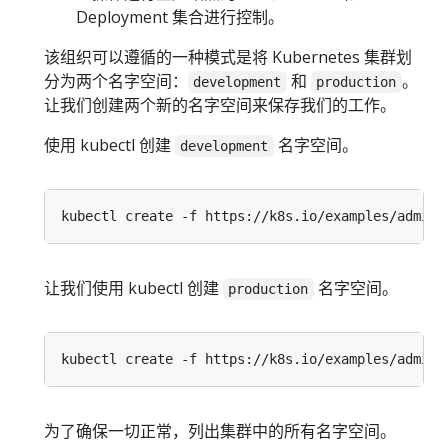
Deployment 集合进行控制。
该组织可以遵循的一种模式是将 Kubernetes 集群划
分为两个名字空间：
和
。
development
production
让我们创建两个新的名字空间来保存我们的工作。
使用 kubectl 创建
名字空间。
development
让我们使用 kubectl 创建
名字空间。
production
为了确保一切正常，列出集群中的所有名字空间。