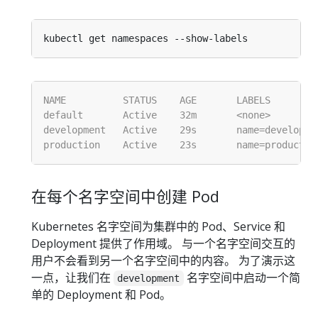
在每个名字空间中创建 Pod
Kubernetes 名字空间为集群中的 Pod、Service 和
Deployment 提供了作用域。 与一个名字空间交互的
用户不会看到另一个名字空间中的内容。 为了演示这
一点，让我们在
名字空间中启动一个简
development
单的 Deployment 和 Pod。