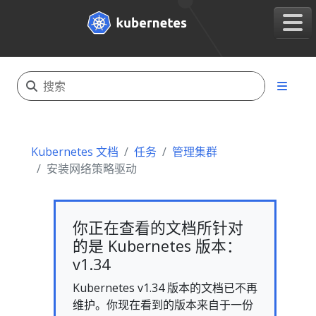
Kubernetes 文档
任务
管理集群
安装网络策略驱动
你正在查看的文档所针对
的是 Kubernetes 版本：
v1.34
Kubernetes v1.34 版本的文档已不再
维护。你现在看到的版本来自于一份