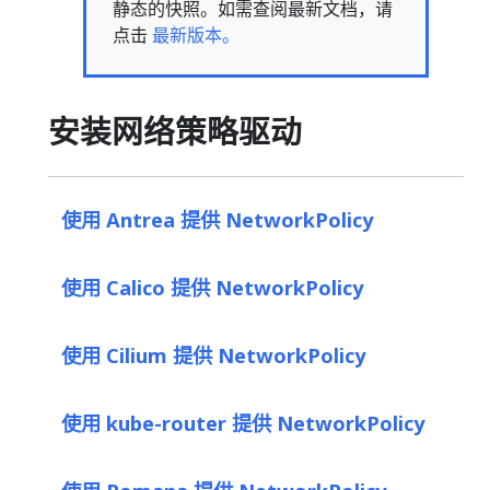
静态的快照。如需查阅最新文档，请
点击
最新版本。
安装网络策略驱动
使用 Antrea 提供 NetworkPolicy
使用 Calico 提供 NetworkPolicy
使用 Cilium 提供 NetworkPolicy
使用 kube-router 提供 NetworkPolicy