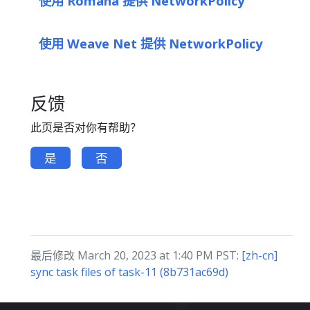
使用 Romana 提供 NetworkPolicy
使用 Weave Net 提供 NetworkPolicy
反馈
此页是否对你有帮助？
是
否
最后修改 March 20, 2023 at 1:40 PM PST:
[zh-cn]
sync task files of task-11 (8b731ac69d)