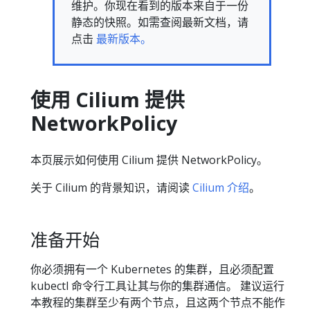
维护。你现在看到的版本来自于一份
静态的快照。如需查阅最新文档，请
点击
最新版本。
使用 Cilium 提供
NetworkPolicy
本页展示如何使用 Cilium 提供 NetworkPolicy。
关于 Cilium 的背景知识，请阅读
Cilium 介绍
。
准备开始
你必须拥有一个 Kubernetes 的集群，且必须配置
kubectl 命令行工具让其与你的集群通信。 建议运行
本教程的集群至少有两个节点，且这两个节点不能作