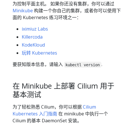
为控制平面主机。 如果你还没有集群，你可以通过
Minikube
构建一个你自己的集群，或者你可以使用下
面的 Kubernetes 练习环境之一：
iximiuz Labs
Killercoda
KodeKloud
玩转 Kubernetes
要获知版本信息，请输入
.
kubectl version
在 Minikube 上部署 Cilium 用于
基本测试
为了轻松熟悉 Cilium，你可以根据
Cilium
Kubernetes 入门指南
在 minikube 中执行一个
Cilium 的基本 DaemonSet 安装。