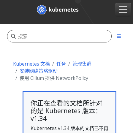
Kubernetes 文档
任务
管理集群
安装网络策略驱动
使用 Cilium 提供 NetworkPolicy
你正在查看的文档所针对
的是 Kubernetes 版本：
v1.34
Kubernetes v1.34 版本的文档已不再