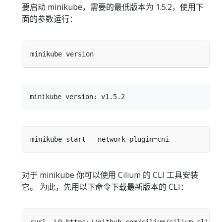
要启动 minikube，需要的最低版本为 1.5.2，使用下
面的参数运行：
minikube start --network-plugin
=
对于 minikube 你可以使用 Cilium 的 CLI 工具安装
它。 为此，先用以下命令下载最新版本的 CLI：