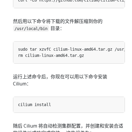
然后用以下命令将下载的文件解压缩到你的
目录：
/usr/local/bin
运行上述命令后，你现在可以用以下命令安装
Cilium：
随后 Cilium 将自动检测集群配置，并创建和安装合适