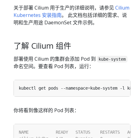
关于部署 Cilium 用于生产的详细说明，请参见
Cilium
Kubernetes 安装指南
。 此文档包括详细的需求、说
明和生产用途 DaemonSet 文件示例。
了解 Cilium 组件
部署使用 Cilium 的集群会添加 Pod 到
kube-system
命名空间。要查看 Pod 列表，运行：
kubectl get pods --namespace
=
kube-system -l k8s-
你将看到像这样的 Pod 列表：