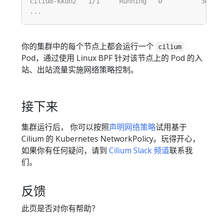
你的集群中的每个节点上都会运行一个
cilium
Pod，通过使用 Linux BPF 针对该节点上的 Pod 的入
站、出站流量实施网络策略控制。
接下来
集群运行后， 你可以按照
声明网络策略
试用基于
Cilium 的 Kubernetes NetworkPolicy。玩得开心，
如果你有任何疑问，请到
Cilium Slack 频道
联系我
们。
反馈
此页是否对你有帮助？