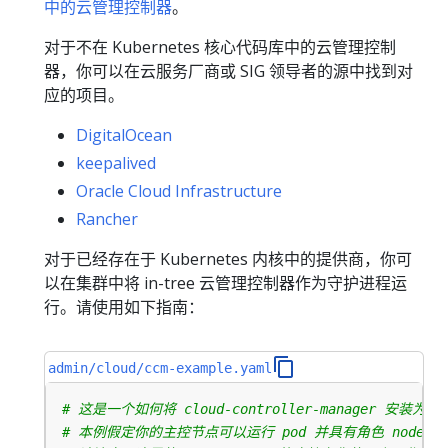
中的云管理控制器
。
对于不在 Kubernetes 核心代码库中的云管理控制
器，你可以在云服务厂商或 SIG 领导者的源中找到对
应的项目。
DigitalOcean
keepalived
Oracle Cloud Infrastructure
Rancher
对于已经存在于 Kubernetes 内核中的提供商，你可
以在集群中将 in-tree 云管理控制器作为守护进程运
行。请使用如下指南：
admin/cloud/ccm-example.yaml
# 这是一个如何将 cloud-controller-manager 安装为集
# 本例假定你的主控节点可以运行 pod 并具有角色 node-role.k