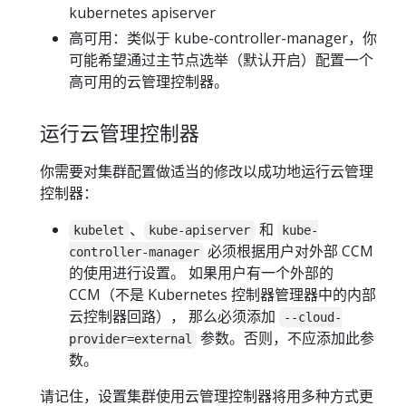
kubernetes apiserver
高可用：类似于 kube-controller-manager，你
可能希望通过主节点选举（默认开启）配置一个
高可用的云管理控制器。
运行云管理控制器
你需要对集群配置做适当的修改以成功地运行云管理
控制器：
、
和
kubelet
kube-apiserver
kube-
必须根据用户对外部 CCM
controller-manager
的使用进行设置。 如果用户有一个外部的
CCM（不是 Kubernetes 控制器管理器中的内部
云控制器回路）， 那么必须添加
--cloud-
参数。否则，不应添加此参
provider=external
数。
请记住，设置集群使用云管理控制器将用多种方式更