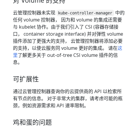
对 Volume 的支持
云管理控制器未实现
中的
kube-controller-manager
任何 volume 控制器， 因为和 volume 的集成还需要
与 kubelet 协作。由于我们引入了 CSI (容器存储接
口， container storage interface) 并对弹性 volume
插件添加了更强大的支持， 云管理控制器将添加必要
的支持，以使云服务同 volume 更好的集成。 请在
这
里
了解更多关于 out-of-tree CSI volume 插件的信
息。
可扩展性
通过云管理控制器查询你的云提供商的 API 以检索所
有节点的信息。 对于非常大的集群，请考虑可能的瓶
颈，例如资源需求和 API 速率限制。
鸡和蛋的问题