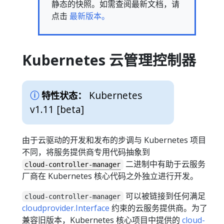
静态的快照。如需查阅最新文档，请
点击
最新版本。
Kubernetes 云管理控制器
Kubernetes
特性状态：
v1.11 [beta]
由于云驱动的开发和发布的步调与 Kubernetes 项目
不同，将服务提供商专用代码抽象到
二进制中有助于云服务
cloud-controller-manager
厂商在 Kubernetes 核心代码之外独立进行开发。
可以被链接到任何满足
cloud-controller-manager
cloudprovider.Interface
约束的云服务提供商。为了
兼容旧版本，Kubernetes 核心项目中提供的
cloud-