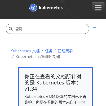
Kubernetes 文档
任务
管理集群
Kubernetes 云管理控制器
你正在查看的文档所针对
的是 Kubernetes 版本：
v1.34
Kubernetes v1.34 版本的文档已不再
维护。你现在看到的版本来自于一份