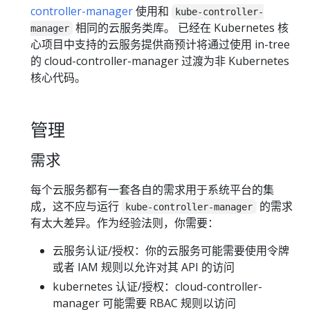
controller-manager
使用和
kube-controller-
相同的云服务类库。 已经在 Kubernetes 核
manager
心项目中支持的云服务提供商预计将通过使用 in-tree
的 cloud-controller-manager 过渡为非 Kubernetes
核心代码。
管理
需求
每个云服务都有一套各自的需求用于系统平台的集
成，这不应与运行
的需求
kube-controller-manager
有太大差异。作为经验法则，你需要：
云服务认证/授权：你的云服务可能需要使用令牌
或者 IAM 规则以允许对其 API 的访问
kubernetes 认证/授权：cloud-controller-
manager 可能需要 RBAC 规则以访问