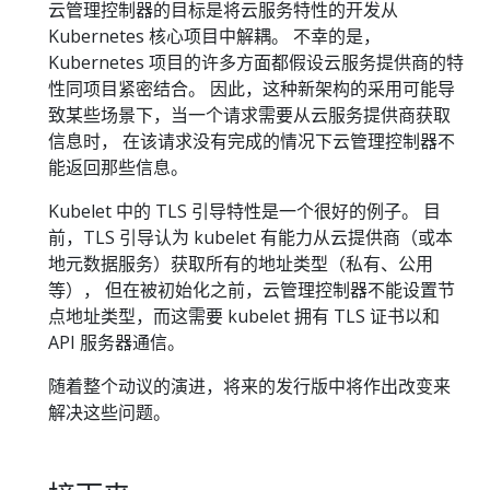
云管理控制器的目标是将云服务特性的开发从
Kubernetes 核心项目中解耦。 不幸的是，
Kubernetes 项目的许多方面都假设云服务提供商的特
性同项目紧密结合。 因此，这种新架构的采用可能导
致某些场景下，当一个请求需要从云服务提供商获取
信息时， 在该请求没有完成的情况下云管理控制器不
能返回那些信息。
Kubelet 中的 TLS 引导特性是一个很好的例子。 目
前，TLS 引导认为 kubelet 有能力从云提供商（或本
地元数据服务）获取所有的地址类型（私有、公用
等）， 但在被初始化之前，云管理控制器不能设置节
点地址类型，而这需要 kubelet 拥有 TLS 证书以和
API 服务器通信。
随着整个动议的演进，将来的发行版中将作出改变来
解决这些问题。