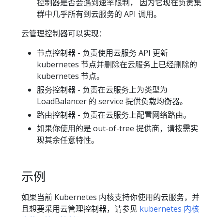
控制器是否会遇到速率限制， 因为它现在负责集
群中几乎所有到云服务的 API 调用。
云管理控制器可以实现：
节点控制器 - 负责使用云服务 API 更新
kubernetes 节点并删除在云服务上已经删除的
kubernetes 节点。
服务控制器 - 负责在云服务上为类型为
LoadBalancer 的 service 提供负载均衡器。
路由控制器 - 负责在云服务上配置网络路由。
如果你使用的是 out-of-tree 提供商，请按需实
现其余任意特性。
示例
如果当前 Kubernetes 内核支持你使用的云服务，并
且想要采用云管理控制器，请参见
kubernetes 内核