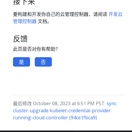
接下来
要构建和开发你自己的云管理控制器，请阅读
开发云
管理控制器
文档。
反馈
此页是否对你有帮助？
是
否
最后修改 October 08, 2023 at 6:51 PM PST:
sync
cluster-upgrade kubelet-credential-provider
running-cloud-controller (94ce1fbca9)