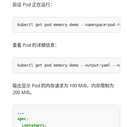
验证 Pod 正在运行：
kubectl get pod memory-demo --namespace
=
查看 Pod 的详细信息：
kubectl get pod memory-demo --output
=
yaml --name
输出显示 Pod 的内存请求为 100 MiB，内存限制为
200 MiB。
...
spec
:
containers
: