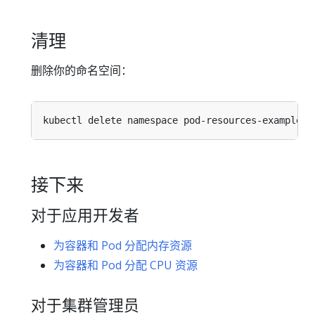
清理
删除你的命名空间：
接下来
对于应用开发者
为容器和 Pod 分配内存资源
为容器和 Pod 分配 CPU 资源
对于集群管理员