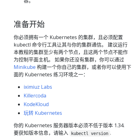
容。
准备开始
你必须拥有一个 Kubernetes 的集群，且必须配置
kubectl 命令行工具让其与你的集群通信。 建议运行
本教程的集群至少有两个节点，且这两个节点不能作
为控制平面主机。 如果你还没有集群，你可以通过
Minikube
构建一个你自己的集群，或者你可以使用下
面的 Kubernetes 练习环境之一：
iximiuz Labs
Killercoda
KodeKloud
玩转 Kubernetes
你的 Kubernetes 服务器版本必须不低于版本 1.34.
要获知版本信息，请输入
.
kubectl version