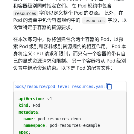
和容器级别同时指定它们。 在 Pod 规约中包含
字段以定义整个 Pod 的资源。 此外，在
resources
Pod 的清单中包含容器规约中的
字段，以
resources
设置特定于容器的资源要求。
在本次练习中，你将创建包含两个容器的 Pod，以探
索 Pod 级别和容器级别资源规约的相互作用。 Pod 本
身将定义 CPU 请求和限制，而只有一个容器将带有自
己的显式资源请求和限制。 另一个容器将从 Pod 级别
设置中继承资源约束。以下是 Pod 的配置文件：
pods/resource/pod-level-resources.yaml
apiVersion
:
v1
kind
:
Pod
metadata
:
name
:
pod-resources-demo
namespace
:
pod-resources-example
spec
: