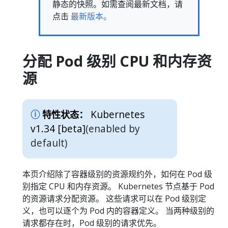
静态的快照。如需查阅最新文档，请
点击
最新版本。
分配 Pod 级别 CPU 和内存资
源
Kubernetes
特性状态：
v1.34 [beta]
(enabled by
default)
本页介绍除了容器级别的资源规约外，如何在 Pod 级
别指定 CPU 和内存资源。 Kubernetes 节点基于 Pod
的资源请求分配资源。 这些请求可以在 Pod 级别定
义，也可以逐个为 Pod 内的容器定义。 当两种级别的
请求都存在时，Pod 级别的请求优先。