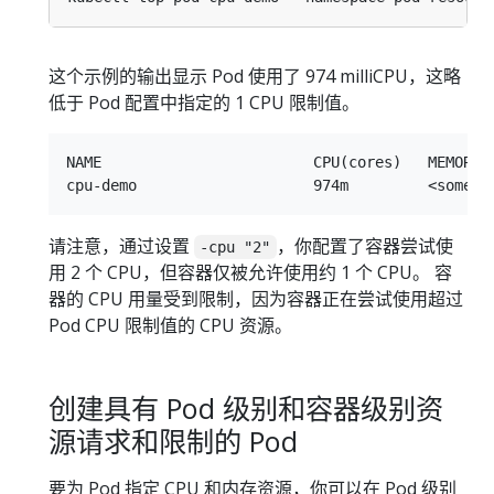
这个示例的输出显示 Pod 使用了 974 milliCPU，这略
低于 Pod 配置中指定的 1 CPU 限制值。
NAME                        CPU(cores)   MEMORY(b
请注意，通过设置
，你配置了容器尝试使
-cpu "2"
用 2 个 CPU，但容器仅被允许使用约 1 个 CPU。 容
器的 CPU 用量受到限制，因为容器正在尝试使用超过
Pod CPU 限制值的 CPU 资源。
创建具有 Pod 级别和容器级别资
源请求和限制的 Pod
要为 Pod 指定 CPU 和内存资源，你可以在 Pod 级别