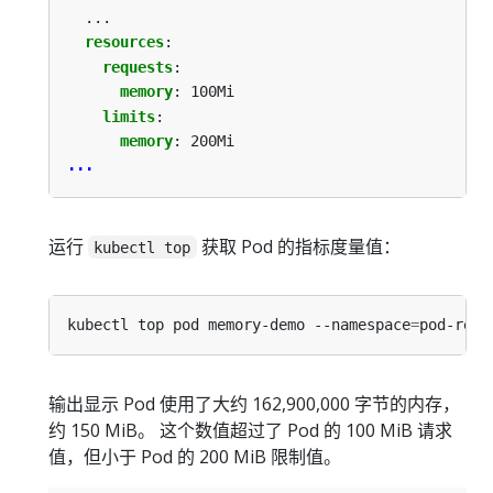
...
resources
:
requests
:
memory
:
100Mi
limits
:
memory
:
200Mi
...
运行
获取 Pod 的指标度量值：
kubectl top
kubectl top pod memory-demo --namespace
=
输出显示 Pod 使用了大约 162,900,000 字节的内存，
约 150 MiB。 这个数值超过了 Pod 的 100 MiB 请求
值，但小于 Pod 的 200 MiB 限制值。