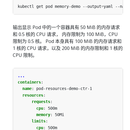
kubectl get pod memory-demo --output
=
yaml --name
输出显示 Pod 中的一个容器具有 50 MiB 的内存请求
和 0.5 核的 CPU 请求， 内存限制为 100 MiB，CPU
限制为 0.5 核。 Pod 本身具有 100 MiB 的内存请求和
1 核的 CPU 请求，以及 200 MiB 的内存限制和 1 核的
CPU 限制。
...
containers
:
name
:
pod-resources-demo-ctr-1
resources
:
requests
:
cpu
:
500m
memory
:
50Mi
limits
:
cpu
:
500m