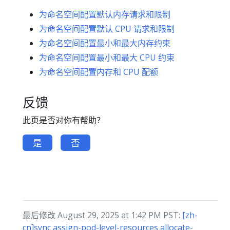
为命名空间配置默认内存请求和限制
为命名空间配置默认 CPU 请求和限制
为命名空间配置最小和最大内存约束
为命名空间配置最小和最大 CPU 约束
为命名空间配置内存和 CPU 配额
反馈
此页是否对你有帮助？
是
否
最后修改 August 29, 2025 at 1:42 PM PST:
[zh-
cn]sync assign-pod-level-resources allocate-