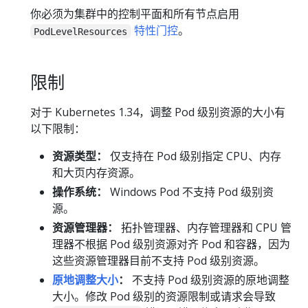
你必须为集群中的控制平面和所有节点启用
特性门控
。
PodLevelResources
限制
对于 Kubernetes 1.34，调整 Pod 级别资源的大小有
以下限制：
资源类型：
仅支持在 Pod 级别指定 CPU、内存
和大页内存资源。
操作系统：
Windows Pod 不支持 Pod 级别资
源。
资源管理器：
拓扑管理器、内存管理器和 CPU 管
理器不根据 Pod 级别资源对齐 Pod 和容器，因为
这些资源管理器目前不支持 Pod 级别资源。
原地调整大小
：
不支持 Pod 级别资源的原地调整
大小。修改 Pod 级别的资源限制或请求会导致