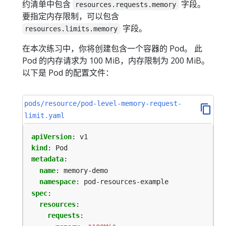
约清单中包含
字段。
resources.requests.memory
要指定内存限制，可以包含
字段。
resources.limits.memory
在本次练习中，你将创建包含一个容器的 Pod。 此
Pod 的内存请求为 100 MiB，内存限制为 200 MiB。
以下是 Pod 的配置文件：
pods/resource/pod-level-memory-request-
limit.yaml
apiVersion
:
v1
kind
:
Pod
metadata
:
name
:
memory-demo
namespace
:
pod-resources-example
spec
:
resources
:
requests
: