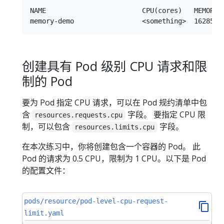
NAME                        CPU(cores)   MEMORY(b
创建具有 Pod 级别 CPU 请求和限
制的 Pod
要为 Pod 指定 CPU 请求，可以在 Pod 规约清单中包
含
字段。 要指定 CPU 限
resources.requests.cpu
制，可以包含
字段。
resources.limits.cpu
在本次练习中，你将创建包含一个容器的 Pod。 此
Pod 的请求为 0.5 CPU，限制为 1 CPU。以下是 Pod
的配置文件：
pods/resource/pod-level-cpu-request-
limit.yaml