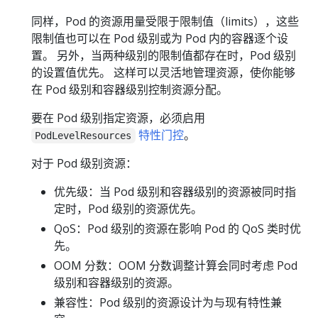
同样，Pod 的资源用量受限于限制值（limits），这些
限制值也可以在 Pod 级别或为 Pod 内的容器逐个设
置。 另外，当两种级别的限制值都存在时，Pod 级别
的设置值优先。 这样可以灵活地管理资源，使你能够
在 Pod 级别和容器级别控制资源分配。
要在 Pod 级别指定资源，必须启用
特性门控
。
PodLevelResources
对于 Pod 级别资源：
优先级：当 Pod 级别和容器级别的资源被同时指
定时，Pod 级别的资源优先。
QoS：Pod 级别的资源在影响 Pod 的 QoS 类时优
先。
OOM 分数：OOM 分数调整计算会同时考虑 Pod
级别和容器级别的资源。
兼容性：Pod 级别的资源设计为与现有特性兼