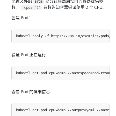
配置文件的
部分在容器启动时为容器提供参
args
数。
参数告知容器尝试使用 2 个 CPU。
-cpus "2"
创建 Pod：
kubectl apply -f https://k8s.io/examples/pods/re
验证 Pod 正在运行：
kubectl get pod cpu-demo --namespace
=
查看 Pod 的详细信息：
kubectl get pod cpu-demo --output
=
yaml --namespa