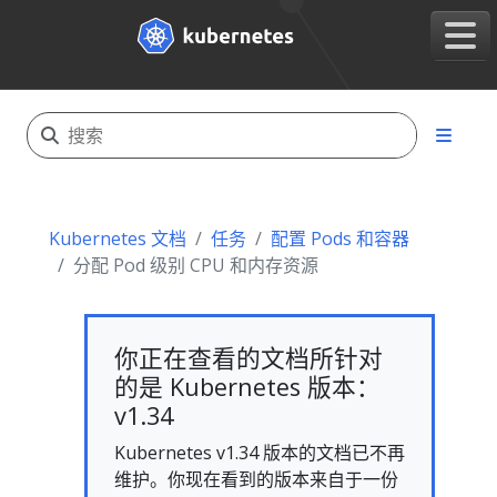
Kubernetes 文档
任务
配置 Pods 和容器
分配 Pod 级别 CPU 和内存资源
你正在查看的文档所针对
的是 Kubernetes 版本：
v1.34
Kubernetes v1.34 版本的文档已不再
维护。你现在看到的版本来自于一份