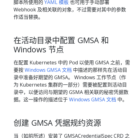
脚本所使用的
YAML 模板
也可用于手动部署
Webhook 及相关联的对象，不过需要对其中的参数
作适当替换。
在活动目录中配置 GMSA 和
Windows 节点
在配置 Kubernetes 中的 Pod 以使用 GMSA 之前，需
要按
Windows GMSA 文档
中描述的那样先在活动目
录中准备好期望的 GMSA。 Windows 工作节点（作
为 Kubernetes 集群的一部分）需要被配置到活动目
录中，以便访问与期望的 GSMA 相关联的秘密凭据数
据。这一操作的描述位于
Windows GMSA 文档
中。
创建 GMSA 凭据规约资源
当（如前所述）安装了 GMSACredentialSpec CRD 之