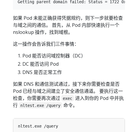
如果 Pod 未能正确获得凭据规约，则下一步就要检查
与域之间的通信。 首先，从 Pod 内部快速执行一个
nslookup 操作，找到域根。
这一操作会告诉我们三件事情：
Pod 能否访问域控制器（DC）
DC 能否访问 Pod
DNS 是否正常工作
如果 DNS 和通信测试通过，接下来你需要检查是否
Pod 已经与域之间建立了安全通信通道。 要执行这一
检查，你需要再次通过
进入到你的 Pod 中并执
exec
行
命令。
nltest.exe /query