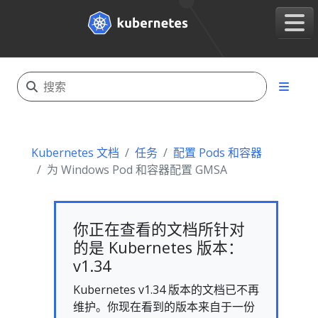
Kubernetes 文档
任务
配置 Pods 和容器
为 Windows Pod 和容器配置 GMSA
你正在查看的文档所针对
的是 Kubernetes 版本：
v1.34
Kubernetes v1.34 版本的文档已不再
维护。你现在看到的版本来自于一份