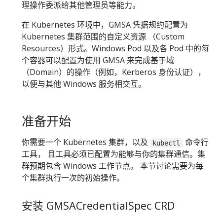
理操作委派给其他管理员等能力。
在 Kubernetes 环境中，GMSA 凭据规约配置为
Kubernetes 集群范围的自定义资源 （Custom
Resources）形式。Windows Pod 以及各 Pod 中的每
个容器可以配置为使用 GMSA 来完成基于域
（Domain）的操作（例如，Kerberos 身份认证），
以便与其他 Windows 服务相交互。
准备开始
你需要一个 Kubernetes 集群，以及
命令行
kubectl
工具， 且工具必须已配置为能够与你的集群通信。集
群预期包含 Windows 工作节点。 本节讨论需要为每
个集群执行一次的初始操作。
安装 GMSACredentialSpec CRD