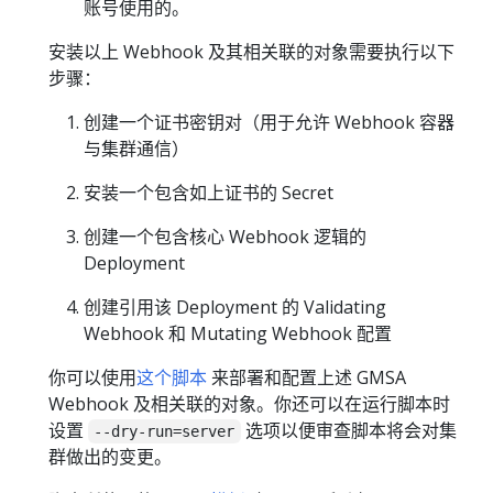
账号使用的。
安装以上 Webhook 及其相关联的对象需要执行以下
步骤：
创建一个证书密钥对（用于允许 Webhook 容器
与集群通信）
安装一个包含如上证书的 Secret
创建一个包含核心 Webhook 逻辑的
Deployment
创建引用该 Deployment 的 Validating
Webhook 和 Mutating Webhook 配置
你可以使用
这个脚本
来部署和配置上述 GMSA
Webhook 及相关联的对象。你还可以在运行脚本时
设置
选项以便审查脚本将会对集
--dry-run=server
群做出的变更。