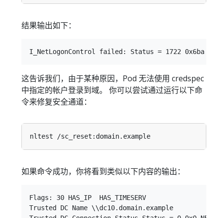
结果输出如下：
这告诉我们，由于某种原因，Pod 无法使用 credspec
中指定的帐户登录到域。 你可以尝试通过运行以下命
令来修复安全通道：
nltest /sc_reset
:
如果命令成功，你将看到类似以下内容的输出：
Flags: 30 HAS_IP  HAS_TIMESERV

Trusted DC Name \\dc10.domain.example

Trusted DC Connection Status Status = 0 0x0 NERR_