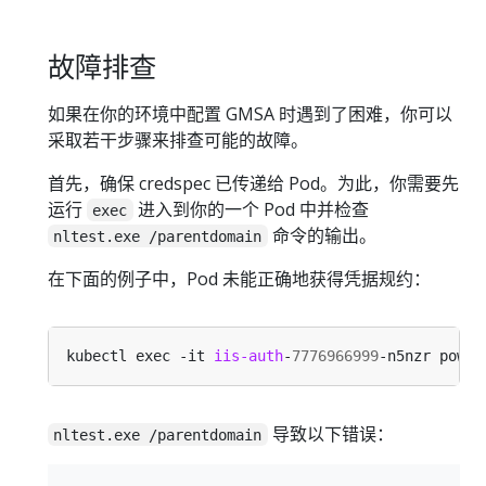
故障排查
如果在你的环境中配置 GMSA 时遇到了困难，你可以
采取若干步骤来排查可能的故障。
首先，确保 credspec 已传递给 Pod。为此，你需要先
运行
进入到你的一个 Pod 中并检查
exec
命令的输出。
nltest.exe /parentdomain
在下面的例子中，Pod 未能正确地获得凭据规约：
kubectl exec -it 
iis-auth
-
7776966999
导致以下错误：
nltest.exe /parentdomain