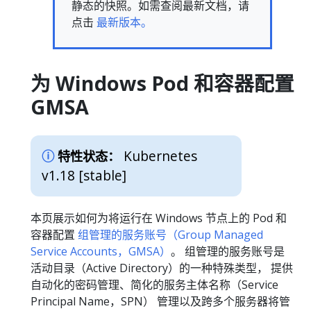
静态的快照。如需查阅最新文档，请
点击
最新版本。
为 Windows Pod 和容器配置
GMSA
Kubernetes
特性状态：
v1.18 [stable]
本页展示如何为将运行在 Windows 节点上的 Pod 和
容器配置
组管理的服务账号（Group Managed
Service Accounts，GMSA）
。 组管理的服务账号是
活动目录（Active Directory）的一种特殊类型， 提供
自动化的密码管理、简化的服务主体名称（Service
Principal Name，SPN） 管理以及跨多个服务器将管