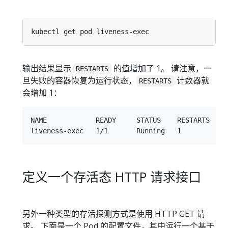
输出结果显示
的值增加了 1。 请注意，一
RESTARTS
旦失败的容器恢复为运行状态，
计数器就
RESTARTS
会增加 1：
NAME            READY     STATUS    RESTARTS   AG
定义一个存活态 HTTP 请求接口
另外一种类型的存活探测方式是使用 HTTP GET 请
求。 下面是一个 Pod 的配置文件，其中运行一个基于