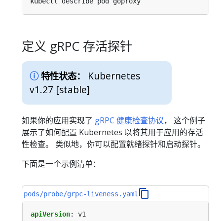
定义 gRPC 存活探针
Kubernetes
特性状态：
v1.27 [stable]
如果你的应用实现了
gRPC 健康检查协议
， 这个例子
展示了如何配置 Kubernetes 以将其用于应用的存活
性检查。 类似地，你可以配置就绪探针和启动探针。
下面是一个示例清单：
pods/probe/grpc-liveness.yaml
apiVersion
:
v1