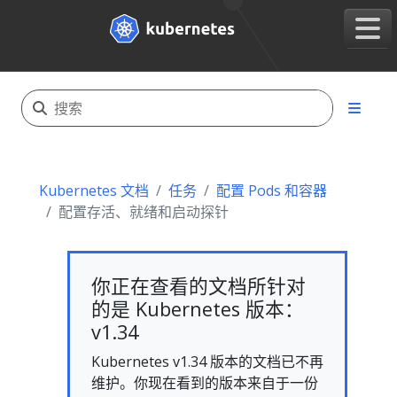
Kubernetes 文档
任务
配置 Pods 和容器
配置存活、就绪和启动探针
你正在查看的文档所针对
的是 Kubernetes 版本：
v1.34
Kubernetes v1.34 版本的文档已不再
维护。你现在看到的版本来自于一份