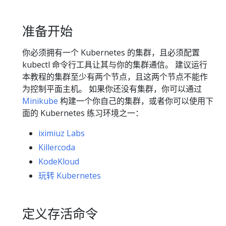
准备开始
你必须拥有一个 Kubernetes 的集群，且必须配置
kubectl 命令行工具让其与你的集群通信。 建议运行
本教程的集群至少有两个节点，且这两个节点不能作
为控制平面主机。 如果你还没有集群，你可以通过
Minikube
构建一个你自己的集群，或者你可以使用下
面的 Kubernetes 练习环境之一：
iximiuz Labs
Killercoda
KodeKloud
玩转 Kubernetes
定义存活命令