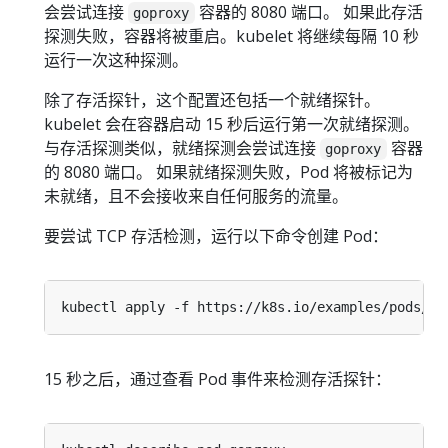
会尝试连接
容器的 8080 端口。 如果此存活
goproxy
探测失败，容器将被重启。kubelet 将继续每隔 10 秒
运行一次这种探测。
除了存活探针，这个配置还包括一个就绪探针。
kubelet 会在容器启动 15 秒后运行第一次就绪探测。
与存活探测类似，就绪探测会尝试连接
容器
goproxy
的 8080 端口。 如果就绪探测失败，Pod 将被标记为
未就绪，且不会接收来自任何服务的流量。
要尝试 TCP 存活检测，运行以下命令创建 Pod：
15 秒之后，通过查看 Pod 事件来检测存活探针：