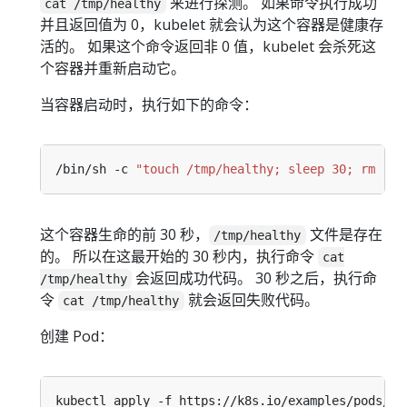
来进行探测。 如果命令执行成功
cat /tmp/healthy
并且返回值为 0，kubelet 就会认为这个容器是健康存
活的。 如果这个命令返回非 0 值，kubelet 会杀死这
个容器并重新启动它。
当容器启动时，执行如下的命令：
/bin/sh -c 
"touch /tmp/healthy; sleep 30; rm -f 
这个容器生命的前 30 秒，
文件是存在
/tmp/healthy
的。 所以在这最开始的 30 秒内，执行命令
cat
会返回成功代码。 30 秒之后，执行命
/tmp/healthy
令
就会返回失败代码。
cat /tmp/healthy
创建 Pod：