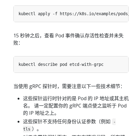
15 秒钟之后，查看 Pod 事件确认存活性检查并未失
败：
当使用 gRPC 探针时，需要注意以下一些技术细节：
这些探针运行时针对的是 Pod 的 IP 地址或其主机
名。 请一定配置你的 gRPC 端点使之监听于 Pod
的 IP 地址之上。
这些探针不支持任何身份认证参数（例如
-
）。
tls