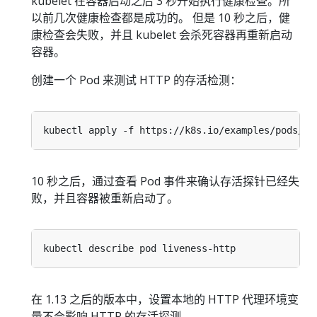
kubelet 在容器启动之后 3 秒开始执行健康检查。所
以前几次健康检查都是成功的。 但是 10 秒之后，健
康检查会失败，并且 kubelet 会杀死容器再重新启动
容器。
创建一个 Pod 来测试 HTTP 的存活检测：
10 秒之后，通过查看 Pod 事件来确认存活探针已经失
败，并且容器被重新启动了。
在 1.13 之后的版本中，设置本地的 HTTP 代理环境变
量不会影响 HTTP 的存活探测。