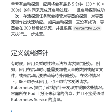
幸亏有启动探测，应用将会有最多 5 分钟（30 * 10 =
300s）的时间来完成其启动过程。 一旦启动探测成功
一次，存活探测任务就会接管对容器的探测，对容器
死锁作出快速响应。 如果启动探测一直没有成功，容
器会在 300 秒后被杀死，并且根据
restartPolicy
来执行进一步处置。
定义就绪探针
有时候，应用会暂时性地无法为请求提供服务。 例
如，应用在启动时可能需要加载大量的数据或配置文
件，或是启动后要依赖等待外部服务。 在这种情况
下，既不想杀死应用，也不想给它发送请求。
Kubernetes 提供了就绪探针来发现并缓解这些情况。
容器所在 Pod 上报还未就绪的信息，并且不接受通过
Kubernetes Service 的流量。