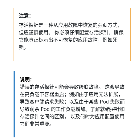
注意：
存活探针是一种从应用故障中恢复的强劲方式，
但应谨慎使用。 你必须仔细配置存活探针，确保
它能真正标示出不可恢复的应用故障，例如死
锁。
说明：
错误的存活探针可能会导致级联故障。 这会导致
在高负载下容器重启；例如由于应用无法扩展，
导致客户端请求失败；以及由于某些 Pod 失败而
导致剩余 Pod 的工作负载增加。了解就绪探针和
存活探针之间的区别， 以及何时为应用配置使用
它们非常重要。