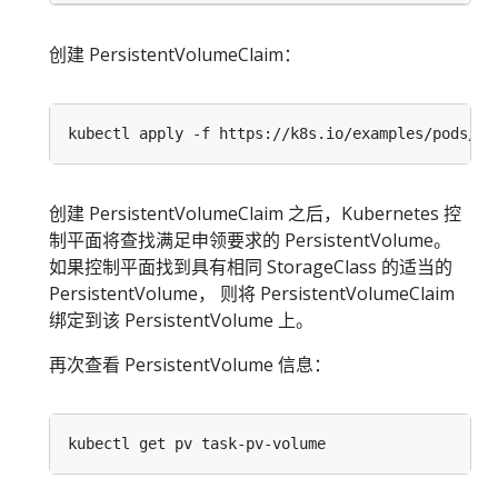
创建 PersistentVolumeClaim：
创建 PersistentVolumeClaim 之后，Kubernetes 控
制平面将查找满足申领要求的 PersistentVolume。
如果控制平面找到具有相同 StorageClass 的适当的
PersistentVolume， 则将 PersistentVolumeClaim
绑定到该 PersistentVolume 上。
再次查看 PersistentVolume 信息：