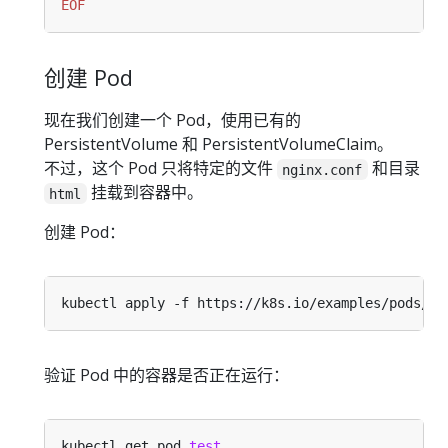
EOF
创建 Pod
现在我们创建一个 Pod，使用已有的
PersistentVolume 和 PersistentVolumeClaim。
不过，这个 Pod 只将特定的文件
和目录
nginx.conf
挂载到容器中。
html
创建 Pod：
验证 Pod 中的容器是否正在运行：
kubectl get pod 
test