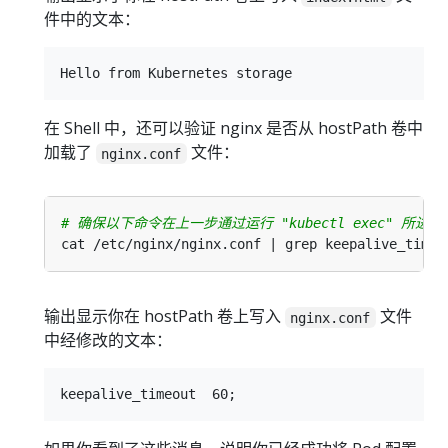
件中的文本：
在 Shell 中，还可以验证 nginx 是否从 hostPath 卷中
加载了
文件：
nginx.conf
# 确保以下命令在上一步通过运行 "kubectl exec" 所进入的
输出显示你在 hostPath 卷上写入
文件
nginx.conf
中经修改的文本：