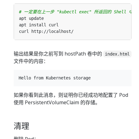
# 一定要在上一步 "kubectl exec" 所返回的 Shell 
输出结果是你之前写到 hostPath 卷中的
index.html
文件中的内容：
如果你看到此消息，则证明你已经成功地配置了 Pod
使用 PersistentVolumeClaim 的存储。
清理