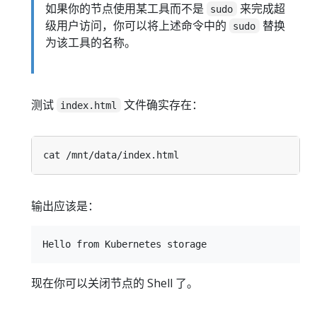
如果你的节点使用某工具而不是
来完成超
sudo
级用户访问，你可以将上述命令中的
替换
sudo
为该工具的名称。
测试
文件确实存在：
index.html
输出应该是：
现在你可以关闭节点的 Shell 了。