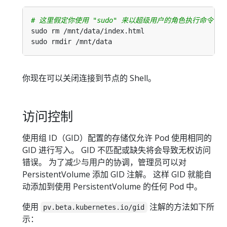
# 这里假定你使用 "sudo" 来以超级用户的角色执行命令
你现在可以关闭连接到节点的 Shell。
访问控制
使用组 ID（GID）配置的存储仅允许 Pod 使用相同的
GID 进行写入。 GID 不匹配或缺失将会导致无权访问
错误。 为了减少与用户的协调，管理员可以对
PersistentVolume 添加 GID 注解。 这样 GID 就能自
动添加到使用 PersistentVolume 的任何 Pod 中。
使用
注解的方法如下所
pv.beta.kubernetes.io/gid
示：