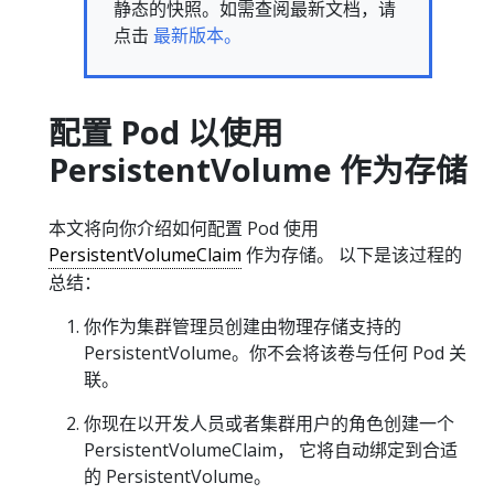
静态的快照。如需查阅最新文档，请
点击
最新版本。
配置 Pod 以使用
PersistentVolume 作为存储
本文将向你介绍如何配置 Pod 使用
PersistentVolumeClaim
作为存储。 以下是该过程的
总结：
你作为集群管理员创建由物理存储支持的
PersistentVolume。你不会将该卷与任何 Pod 关
联。
你现在以开发人员或者集群用户的角色创建一个
PersistentVolumeClaim， 它将自动绑定到合适
的 PersistentVolume。