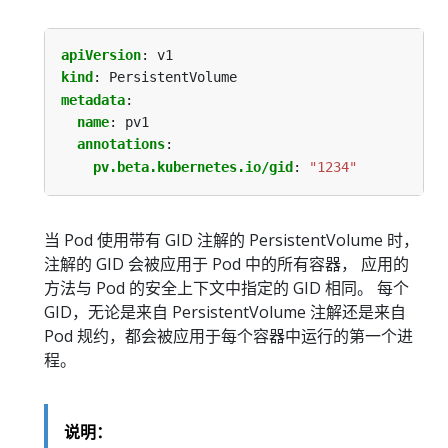
apiVersion
:
v1
kind
:
PersistentVolume
metadata
:
name
:
pv1
annotations
:
pv.beta.kubernetes.io/gid
:
"1234"
当 Pod 使用带有 GID 注解的 PersistentVolume 时，
注解的 GID 会被应用于 Pod 中的所有容器， 应用的
方法与 Pod 的安全上下文中指定的 GID 相同。 每个
GID，无论是来自 PersistentVolume 注解还是来自
Pod 规约，都会被应用于每个容器中运行的第一个进
程。
说明：