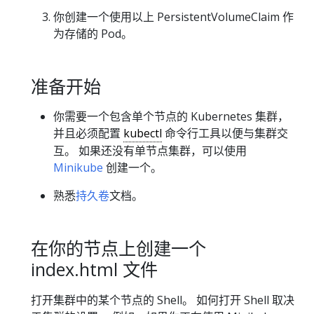
你创建一个使用以上 PersistentVolumeClaim 作
为存储的 Pod。
准备开始
你需要一个包含单个节点的 Kubernetes 集群，
并且必须配置
kubectl
命令行工具以便与集群交
互。 如果还没有单节点集群，可以使用
Minikube
创建一个。
熟悉
持久卷
文档。
在你的节点上创建一个
index.html 文件
打开集群中的某个节点的 Shell。 如何打开 Shell 取决