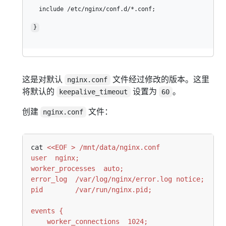
}
这是对默认
文件经过修改的版本。这里
nginx.conf
将默认的
设置为
。
keepalive_timeout
60
创建
文件：
nginx.conf
cat 