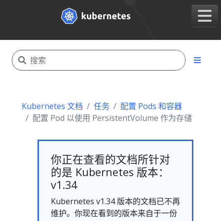
Kubernetes 文档
任务
配置 Pods 和容器
配置 Pod 以使用 PersistentVolume 作为存储
你正在查看的文档所针对
的是 Kubernetes 版本：
v1.34
Kubernetes v1.34 版本的文档已不再
维护。你现在看到的版本来自于一份