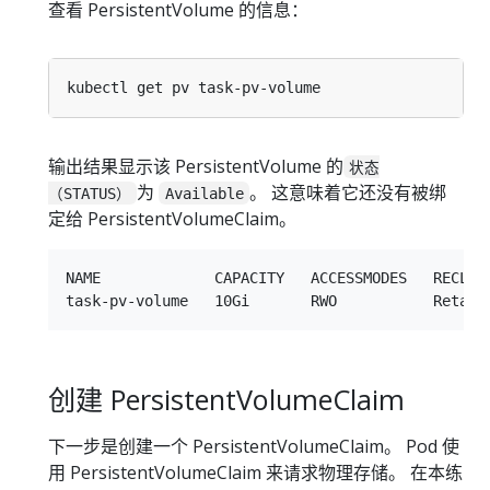
查看 PersistentVolume 的信息：
输出结果显示该 PersistentVolume 的
状态
为
。 这意味着它还没有被绑
（STATUS）
Available
定给 PersistentVolumeClaim。
NAME             CAPACITY   ACCESSMODES   RECLAI
创建 PersistentVolumeClaim
下一步是创建一个 PersistentVolumeClaim。 Pod 使
用 PersistentVolumeClaim 来请求物理存储。 在本练