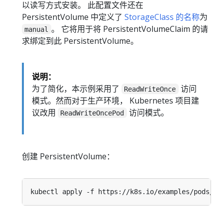
以读写方式安装。 此配置文件还在
PersistentVolume 中定义了
StorageClass 的名称
为
。 它将用于将 PersistentVolumeClaim 的请
manual
求绑定到此 PersistentVolume。
说明：
为了简化，本示例采用了
访问
ReadWriteOnce
模式。然而对于生产环境， Kubernetes 项目建
议改用
访问模式。
ReadWriteOncePod
创建 PersistentVolume：