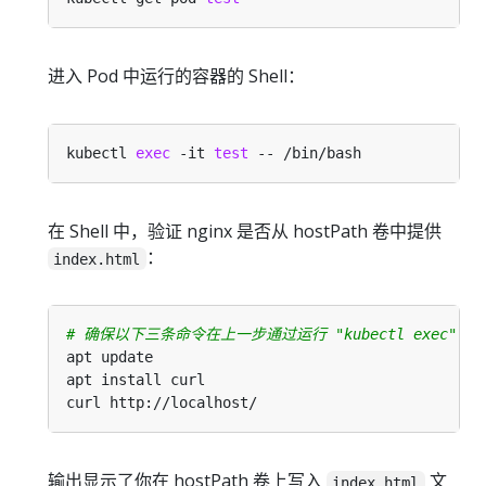
进入 Pod 中运行的容器的 Shell：
kubectl 
exec
 -it 
test
在 Shell 中，验证 nginx 是否从 hostPath 卷中提供
：
index.html
# 确保以下三条命令在上一步通过运行 "kubectl exec" 进入
输出显示了你在 hostPath 卷上写入
文
index.html