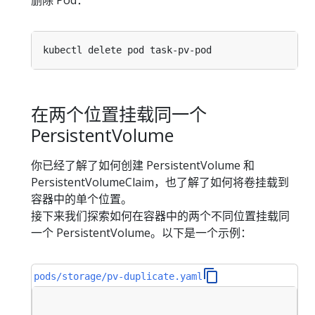
删除 Pod：
在两个位置挂载同一个
PersistentVolume
你已经了解了如何创建 PersistentVolume 和
PersistentVolumeClaim，也了解了如何将卷挂载到
容器中的单个位置。
接下来我们探索如何在容器中的两个不同位置挂载同
一个 PersistentVolume。以下是一个示例：
pods/storage/pv-duplicate.yaml