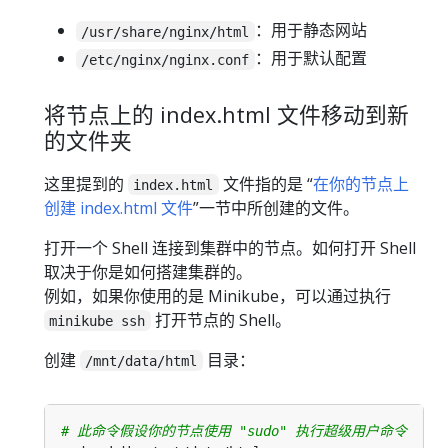
：用于静态网站
/usr/share/nginx/html
：用于默认配置
/etc/nginx/nginx.conf
将节点上的 index.html 文件移动到新
的文件夹
这里提到的
文件指的是 “
在你的节点上
index.html
创建 index.html 文件
”一节中所创建的文件。
打开一个 Shell 连接到集群中的节点。如何打开 Shell
取决于你是如何搭建集群的。
例如，如果你使用的是 Minikube，可以通过执行
打开节点的 Shell。
minikube ssh
创建
目录：
/mnt/data/html
# 此命令假设你的节点使用 "sudo" 执行超级用户命令