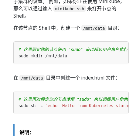
于集群的设置。 例如，如果你正在使用 Minikube，
那么可以通过输入
来打开节点的
minikube ssh
Shell。
在该节点的 Shell 中，创建一个
目录：
/mnt/data
# 这里假定你的节点使用 "sudo" 来以超级用户角色执行命
在
目录中创建一个 index.html 文件：
/mnt/data
# 这里再次假定你的节点使用 "sudo" 来以超级用户角色执
sudo sh -c 
"echo 'Hello from Kubernetes storage'
说明：