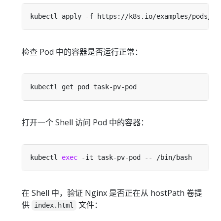
检查 Pod 中的容器是否运行正常：
打开一个 Shell 访问 Pod 中的容器：
kubectl 
exec
在 Shell 中，验证 Nginx 是否正在从 hostPath 卷提
供
文件：
index.html