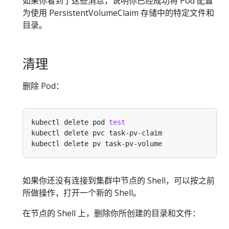
如果你看到了这些消息，说明你已经成功将 Pod 配置
为使用 PersistentVolumeClaim 存储中的特定文件和
目录。
清理
删除 Pod：
kubectl delete pod 
test
如果你还没有连接到集群中节点的 Shell，可以按之前
所做操作，打开一个新的 Shell。
在节点的 Shell 上，删除你所创建的目录和文件：