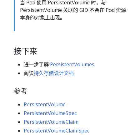
当 Pod 使用 PersistentVolume 时，与
PersistentVolume 关联的 GID 不会在 Pod 资源
本身的对象上出现。
接下来
进一步了解
PersistentVolumes
阅读
持久存储设计文档
参考
PersistentVolume
PersistentVolumeSpec
PersistentVolumeClaim
PersistentVolumeClaimSpec