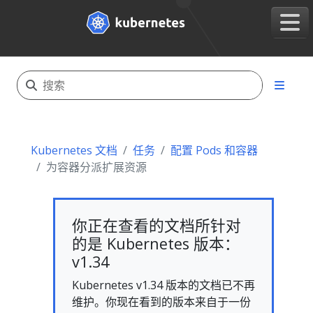
Kubernetes 文档
任务
配置 Pods 和容器
为容器分派扩展资源
你正在查看的文档所针对
的是 Kubernetes 版本：
v1.34
Kubernetes v1.34 版本的文档已不再
维护。你现在看到的版本来自于一份