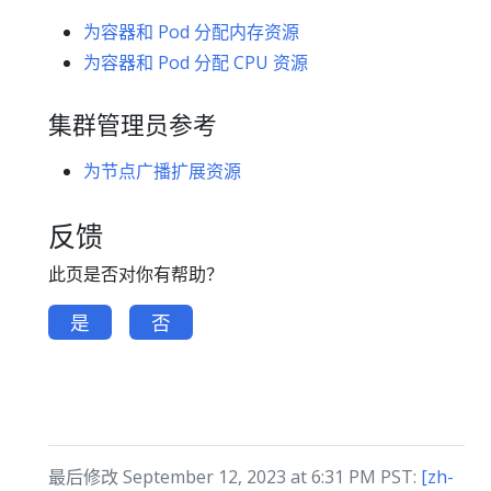
为容器和 Pod 分配内存资源
为容器和 Pod 分配 CPU 资源
集群管理员参考
为节点广播扩展资源
反馈
此页是否对你有帮助？
是
否
最后修改 September 12, 2023 at 6:31 PM PST:
[zh-