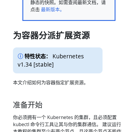
静态的快照。如需查阅最新文档，请
点击
最新版本。
为容器分派扩展资源
Kubernetes
特性状态：
v1.34 [stable]
本文介绍如何为容器指定扩展资源。
准备开始
你必须拥有一个 Kubernetes 的集群，且必须配置
kubectl 命令行工具让其与你的集群通信。 建议运行
本教程的集群至少有两个节点，且这两个节点不能作