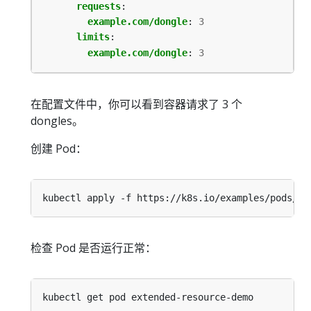
requests
:
example.com/dongle
:
3
limits
:
example.com/dongle
:
3
在配置文件中，你可以看到容器请求了 3 个
dongles。
创建 Pod：
检查 Pod 是否运行正常：