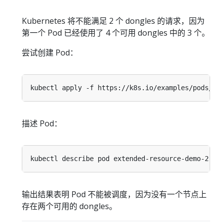
Kubernetes 将不能满足 2 个 dongles 的请求，因为
第一个 Pod 已经使用了 4 个可用 dongles 中的 3 个。
尝试创建 Pod：
描述 Pod：
输出结果表明 Pod 不能被调度，因为没有一个节点上
存在两个可用的 dongles。