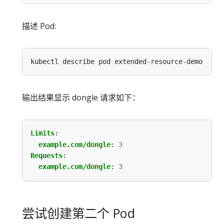
描述 Pod:
输出结果显示 dongle 请求如下：
Limits
:
example.com/dongle
:
3
Requests
:
example.com/dongle
:
3
尝试创建第二个 Pod