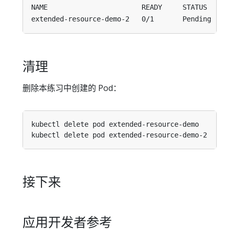
NAME                       READY     STATUS    R
extended-resource-demo-2   0/1       Pending   0
清理
删除本练习中创建的 Pod：
接下来
应用开发者参考