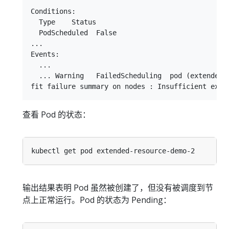
Conditions:

  Type    Status

  PodScheduled  False

...

Events:

  ...

  ... Warning   FailedScheduling  pod (extended-r
查看 Pod 的状态：
输出结果表明 Pod 虽然被创建了，但没有被调度到节
点上正常运行。Pod 的状态为 Pending：