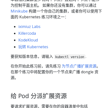
为控制平面主机。 如果你还没有集群，你可以通过
Minikube
构建一个你自己的集群，或者你可以使用下
面的 Kubernetes 练习环境之一：
iximiuz Labs
Killercoda
KodeKloud
玩转 Kubernetes
要获知版本信息，请输入
.
kubectl version
在你开始此练习前，请先练习
为节点广播扩展资源
。
在那个练习中将配置你的一个节点来广播 dongle 资
源。
给 Pod 分派扩展资源
要请求扩展资源，需要在你的容器清单中包括