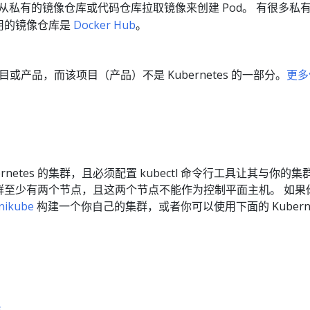
从私有的镜像仓库或代码仓库拉取镜像来创建 Pod。 有很多私
用的镜像仓库是
Docker Hub
。
目或产品，而该项目（产品）不是 Kubernetes 的一部分。
更多
rnetes 的集群，且必须配置 kubectl 命令行工具让其与你的
群至少有两个节点，且这两个节点不能作为控制平面主机。 如果
nikube
构建一个你自己的集群，或者你可以使用下面的 Kuberne
s