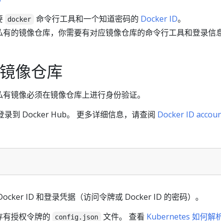
要
命令行工具和一个知道密码的
Docker ID
。
docker
私有的镜像仓库，你需要有对应镜像仓库的命令行工具和登录信
r 镜像仓库
私有镜像必须在镜像仓库上进行身份验证。
录到 Docker Hub。 更多详细信息，请查阅
Docker ID accou
ker ID 和登录凭据（访问令牌或 Docker ID 的密码）。
存有授权令牌的
文件。 查看
Kubernetes 如何
config.json