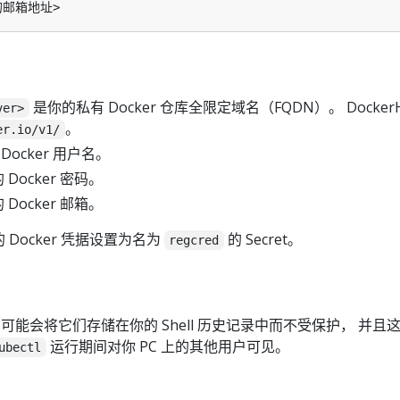
是你的私有 Docker 仓库全限定域名（FQDN）。 Docker
ver>
。
er.io/v1/
Docker 用户名。
Docker 密码。
Docker 邮箱。
Docker 凭据设置为名为
的 Secret。
regcred
et 可能会将它们存储在你的 Shell 历史记录中而不受保护， 并且
运行期间对你 PC 上的其他用户可见。
ubectl