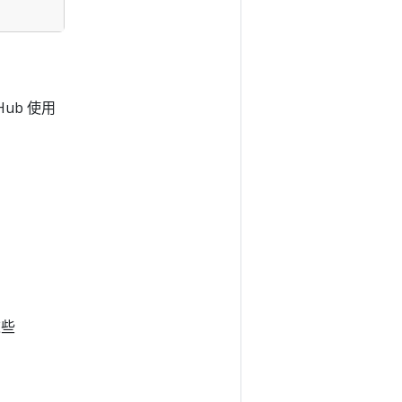
Hub 使用
这些