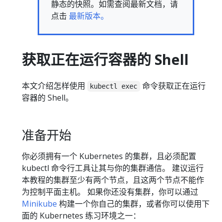
静态的快照。如需查阅最新文档，请
点击
最新版本。
获取正在运行容器的 Shell
本文介绍怎样使用
命令获取正在运行
kubectl exec
容器的 Shell。
准备开始
你必须拥有一个 Kubernetes 的集群，且必须配置
kubectl 命令行工具让其与你的集群通信。 建议运行
本教程的集群至少有两个节点，且这两个节点不能作
为控制平面主机。 如果你还没有集群，你可以通过
Minikube
构建一个你自己的集群，或者你可以使用下
面的 Kubernetes 练习环境之一：