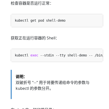
检查容器是否运行正常：
获取正在运行容器的 Shell：
kubectl 
exec
说明：
双破折号 "--" 用于将要传递给命令的参数与
kubectl 的参数分开。