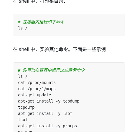
在 shell 中，打印根目录：
# 在容器内运行如下命令
在 shell 中，实验其他命令。下面是一些示例：
# 你可以在容器中运行这些示例命令