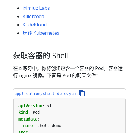
iximiuz Labs
Killercoda
KodeKloud
玩转 Kubernetes
获取容器的 Shell
在本练习中，你将创建包含一个容器的 Pod。容器运
行 nginx 镜像。下面是 Pod 的配置文件：
application/shell-demo.yaml
apiVersion
:
v1
kind
:
Pod
metadata
:
name
:
shell-demo
spec
: