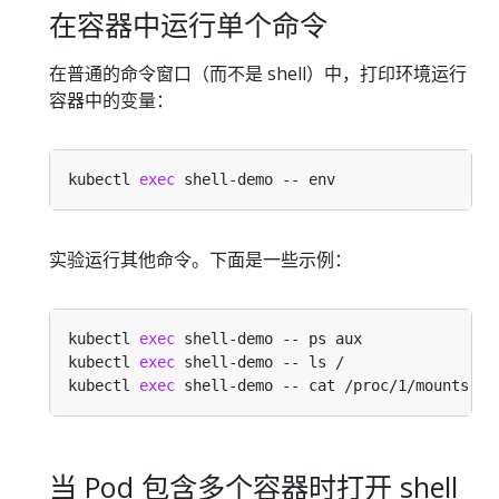
在容器中运行单个命令
在普通的命令窗口（而不是 shell）中，打印环境运行
容器中的变量：
kubectl 
exec
实验运行其他命令。下面是一些示例：
kubectl 
exec
kubectl 
exec
kubectl 
exec
当 Pod 包含多个容器时打开 shell