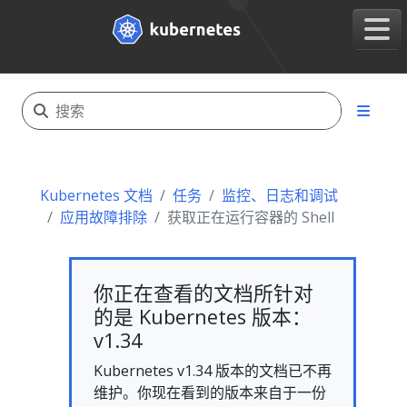
Kubernetes 文档
任务
监控、日志和调试
应用故障排除
获取正在运行容器的 Shell
你正在查看的文档所针对
的是 Kubernetes 版本：
v1.34
Kubernetes v1.34 版本的文档已不再
维护。你现在看到的版本来自于一份