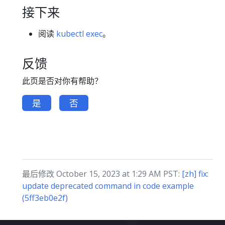
接下来
阅读
kubectl exec
。
反馈
此页是否对你有帮助？
是
否
最后修改 October 15, 2023 at 1:29 AM PST:
[zh] fix:
update deprecated command in code example
(5ff3eb0e2f)