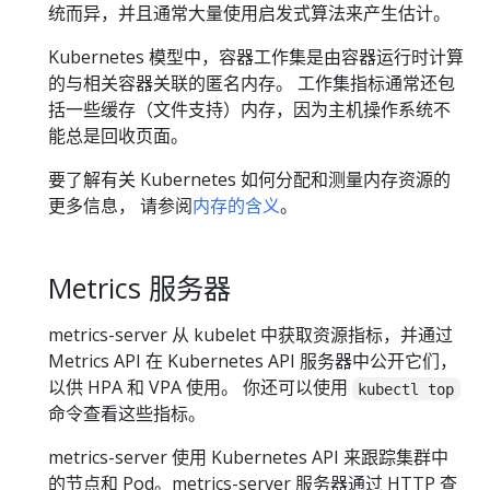
统而异，并且通常大量使用启发式算法来产生估计。
Kubernetes 模型中，容器工作集是由容器运行时计算
的与相关容器关联的匿名内存。 工作集指标通常还包
括一些缓存（文件支持）内存，因为主机操作系统不
能总是回收页面。
要了解有关 Kubernetes 如何分配和测量内存资源的
更多信息， 请参阅
内存的含义
。
Metrics 服务器
metrics-server 从 kubelet 中获取资源指标，并通过
Metrics API 在 Kubernetes API 服务器中公开它们，
以供 HPA 和 VPA 使用。 你还可以使用
kubectl top
命令查看这些指标。
metrics-server 使用 Kubernetes API 来跟踪集群中
的节点和 Pod。metrics-server 服务器通过 HTTP 查