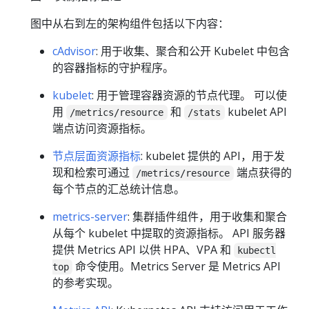
图中从右到左的架构组件包括以下内容：
cAdvisor
: 用于收集、聚合和公开 Kubelet 中包含
的容器指标的守护程序。
kubelet
: 用于管理容器资源的节点代理。 可以使
用
和
kubelet API
/metrics/resource
/stats
端点访问资源指标。
节点层面资源指标
: kubelet 提供的 API，用于发
现和检索可通过
端点获得的
/metrics/resource
每个节点的汇总统计信息。
metrics-server
: 集群插件组件，用于收集和聚合
从每个 kubelet 中提取的资源指标。 API 服务器
提供 Metrics API 以供 HPA、VPA 和
kubectl
命令使用。Metrics Server 是 Metrics API
top
的参考实现。