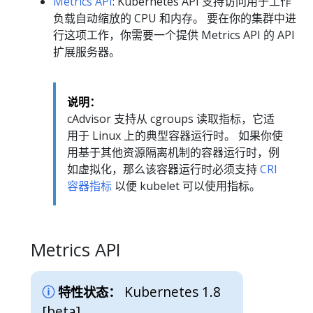
Metrics API
: Kubernetes API 支持访问用于工作
负载自动缩放的 CPU 和内存。 要在你的集群中进
行这项工作，你需要一个提供 Metrics API 的 API
扩展服务器。
说明：
cAdvisor 支持从 cgroups 读取指标，它适
用于 Linux 上的典型容器运行时。 如果你使
用基于其他资源隔离机制的容器运行时，例
如虚拟化，那么该容器运行时必须支持
CRI
容器指标
以便 kubelet 可以使用指标。
Metrics API
Kubernetes 1.8
特性状态：
[beta]