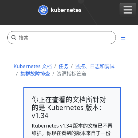
Kubernetes 文档
任务
监控、日志和调试
集群故障排查
资源指标管道
你正在查看的文档所针对
的是 Kubernetes 版本：
v1.34
Kubernetes v1.34 版本的文档已不再
维护。你现在看到的版本来自于一份