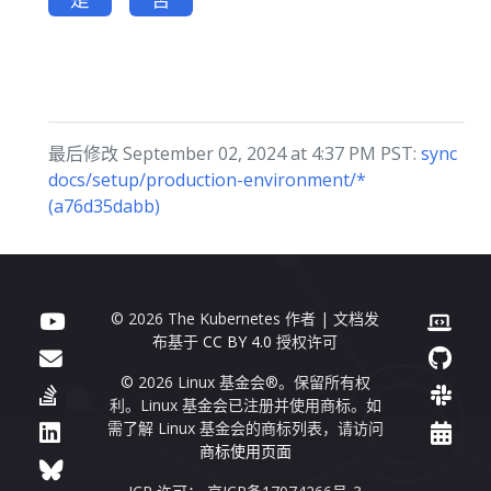
最后修改 September 02, 2024 at 4:37 PM PST:
sync
docs/setup/production-environment/*
(a76d35dabb)
© 2026 The Kubernetes 作者 | 文档发
布基于
CC BY 4.0
授权许可
© 2026 Linux 基金会®。保留所有权
利。Linux 基金会已注册并使用商标。如
需了解 Linux 基金会的商标列表，请访问
商标使用页面