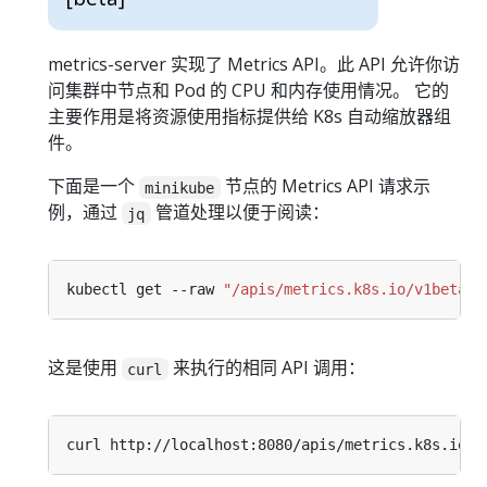
metrics-server 实现了 Metrics API。此 API 允许你访
问集群中节点和 Pod 的 CPU 和内存使用情况。 它的
主要作用是将资源使用指标提供给 K8s 自动缩放器组
件。
下面是一个
节点的 Metrics API 请求示
minikube
例，通过
管道处理以便于阅读：
jq
kubectl get --raw 
"/apis/metrics.k8s.io/v1beta1/
这是使用
来执行的相同 API 调用：
curl