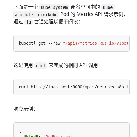
下面是一个
命名空间中的
kube-system
kube-
Pod 的 Metrics API 请求示例，
scheduler-minikube
通过
管道处理以便于阅读：
jq
kubectl get --raw 
"/apis/metrics.k8s.io/v1beta1/
这是使用
来完成的相同 API 调用：
curl
响应示例：