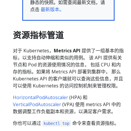
静态的快照。如需查阅最新文档，请
点击
最新版本。
资源指标管道
对于 Kubernetes，
Metrics API
提供了一组基本的指
标，以支持自动伸缩和类似的用例。 该 API 提供有关
节点和 Pod 的资源使用情况的信息， 包括 CPU 和内
存的指标。如果将 Metrics API 部署到集群中， 那么
Kubernetes API 的客户端就可以查询这些信息，并且
可以使用 Kubernetes 的访问控制机制来管理权限。
HorizontalPodAutoscaler
(HPA) 和
VerticalPodAutoscaler
(VPA) 使用 metrics API 中的
数据调整工作负载副本和资源，以满足客户需求。
你也可以通过
命令来查看资源指标。
kubectl top