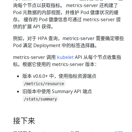
询每个节点以获取指标。 metrics-server 还构建了
Pod 元数据的内部视图，并维护 Pod 健康状况的缓
存。 缓存的 Pod 健康信息可通过 metrics-server 提
供的扩展 API 获得。
例如，对于 HPA 查询，metrics-server 需要确定哪些
Pod 满足 Deployment 中的标签选择器。
metrics-server 调用
kubelet
API 从每个节点收集指
标。根据它使用的 metrics-server 版本：
版本 v0.6.0+ 中，使用指标资源端点
/metrics/resource
旧版本中使用 Summary API 端点
/stats/summary
接下来