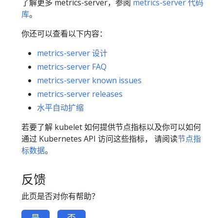
了解更多 metrics-server，参阅
metrics-server 代码
库
。
你还可以查看以下内容：
metrics-server 设计
metrics-server FAQ
metrics-server known issues
metrics-server releases
水平自动扩缩
若要了解 kubelet 如何提供节点指标以及你可以如何
通过 Kubernetes API 访问这些指标， 请阅读
节点指
标数据
。
反馈
此页是否对你有帮助？
是
否