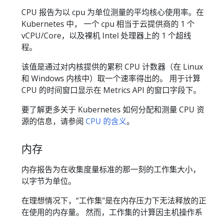
CPU 报告为以 cpu 为单位测量的平均核心使用率。在
Kubernetes 中， 一个 cpu 相当于云提供商的 1 个
vCPU/Core，以及裸机 Intel 处理器上的 1 个超线
程。
该值是通过对内核提供的累积 CPU 计数器（在 Linux
和 Windows 内核中）取一个速率得出的。 用于计算
CPU 的时间窗口显示在 Metrics API 的窗口字段下。
要了解更多关于 Kubernetes 如何分配和测量 CPU 资
源的信息，请参阅
CPU 的含义
。
内存
内存报告为在收集度量标准的那一刻的工作集大小，
以字节为单位。
在理想情况下，“工作集”是在内存压力下无法释放的正
在使用的内存量。 然而，工作集的计算因主机操作系