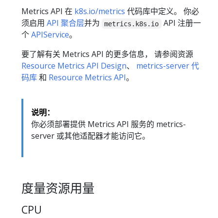
Metrics API 在
k8s.io/metrics
代码库中定义。 你必
须启用
API 聚合层
并为
API 注册一
metrics.k8s.io
个
APIService
。
要了解有关 Metrics API 的更多信息， 请参阅资源
Resource Metrics API Design
、
metrics-server 代
码库
和
Resource Metrics API
。
说明：
你必须部署提供 Metrics API 服务的 metrics-
server 或其他适配器才能访问它。
度量资源用量
CPU