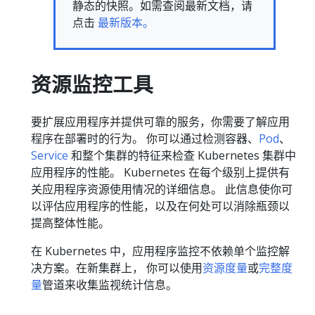
静态的快照。如需查阅最新文档，请
点击
最新版本。
资源监控工具
要扩展应用程序并提供可靠的服务，你需要了解应用
程序在部署时的行为。 你可以通过检测容器、
Pod
、
Service
和整个集群的特征来检查 Kubernetes 集群中
应用程序的性能。 Kubernetes 在每个级别上提供有
关应用程序资源使用情况的详细信息。 此信息使你可
以评估应用程序的性能，以及在何处可以消除瓶颈以
提高整体性能。
在 Kubernetes 中，应用程序监控不依赖单个监控解
决方案。在新集群上， 你可以使用
资源度量
或
完整度
量
管道来收集监视统计信息。