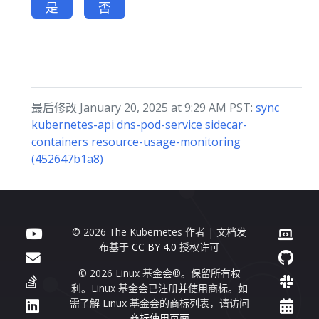
是
否
最后修改 January 20, 2025 at 9:29 AM PST:
sync
kubernetes-api dns-pod-service sidecar-
containers resource-usage-monitoring
(452647b1a8)
© 2026 The Kubernetes 作者 | 文档发
布基于
CC BY 4.0
授权许可
© 2026 Linux 基金会®。保留所有权
利。Linux 基金会已注册并使用商标。如
需了解 Linux 基金会的商标列表，请访问
商标使用页面