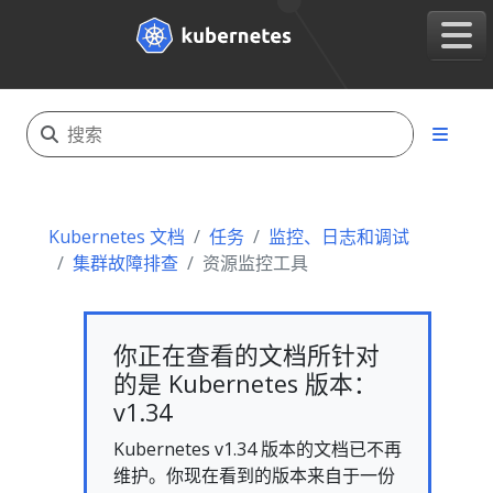
Kubernetes 文档
任务
监控、日志和调试
集群故障排查
资源监控工具
你正在查看的文档所针对
的是 Kubernetes 版本：
v1.34
Kubernetes v1.34 版本的文档已不再
维护。你现在看到的版本来自于一份