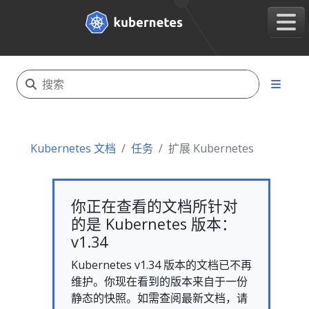
Kubernetes 文档
任务
扩展 Kubernetes
你正在查看的文档所针对
的是 Kubernetes 版本：
v1.34
Kubernetes v1.34 版本的文档已不再
维护。你现在看到的版本来自于一份
静态的快照。如需查阅最新文档，请