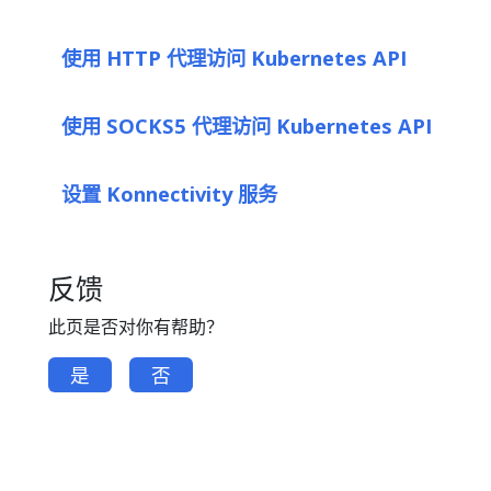
使用 HTTP 代理访问 Kubernetes API
使用 SOCKS5 代理访问 Kubernetes API
设置 Konnectivity 服务
反馈
此页是否对你有帮助？
是
否