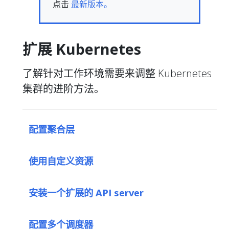
点击
最新版本。
扩展 Kubernetes
了解针对工作环境需要来调整 Kubernetes
集群的进阶方法。
配置聚合层
使用自定义资源
安装一个扩展的 API server
配置多个调度器