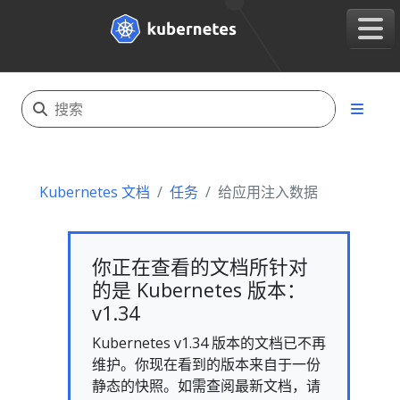
Kubernetes 文档
任务
给应用注入数据
你正在查看的文档所针对
的是 Kubernetes 版本：
v1.34
Kubernetes v1.34 版本的文档已不再
维护。你现在看到的版本来自于一份
静态的快照。如需查阅最新文档，请