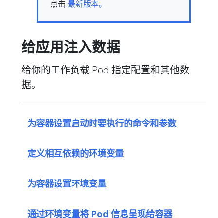
点击
最新版本。
给应用注入数据
给你的工作负载 Pod 指定配置和其他数
据。
为容器设置启动时要执行的命令和参数
定义相互依赖的环境变量
为容器设置环境变量
通过环境变量将 Pod 信息呈现给容器