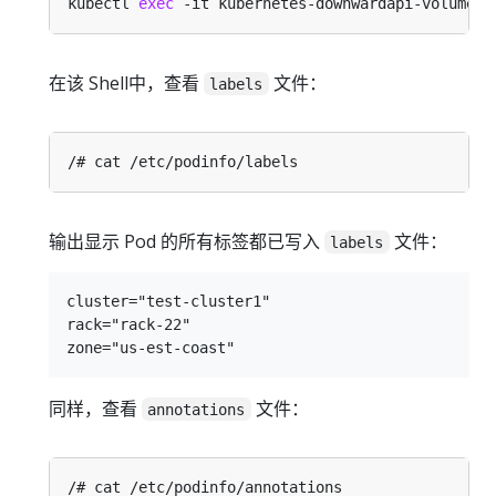
kubectl 
exec
在该 Shell中，查看
文件：
labels
输出显示 Pod 的所有标签都已写入
文件：
labels
cluster="test-cluster1"

rack="rack-22"

同样，查看
文件：
annotations