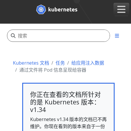
Kubernetes 文档
任务
给应用注入数据
通过文件将 Pod 信息呈现给容器
你正在查看的文档所针对
的是 Kubernetes 版本：
v1.34
Kubernetes v1.34 版本的文档已不再
维护。你现在看到的版本来自于一份