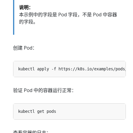
说明：
本示例中的字段是 Pod 字段，不是 Pod 中容器
的字段。
创建 Pod：
验证 Pod 中的容器运行正常：
查看容器的日志：