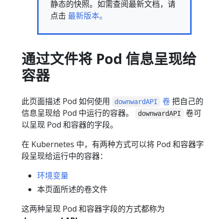
静态的快照。如需查阅最新文档，请
点击
最新版本。
通过文件将 Pod 信息呈现给
容器
此页面描述 Pod 如何使用
卷
把自己的
downwardAPI
信息呈现给 Pod 中运行的容器。
卷可
downwardAPI
以呈现 Pod 和容器的字段。
在 Kubernetes 中，有两种方式可以将 Pod 和容器字
段呈现给运行中的容器：
环境变量
本页面所述的卷文件
这两种呈现 Pod 和容器字段的方式都称为