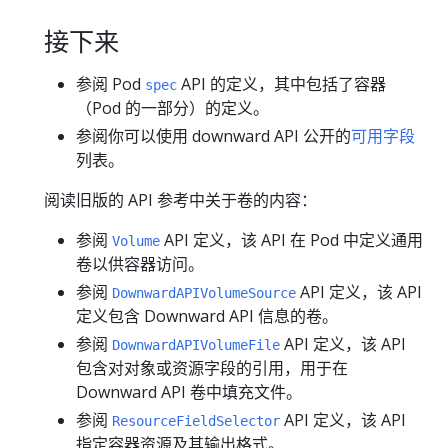
接下来
参阅 Pod
API 的定义，其中包括了容器
spec
（Pod 的一部分）的定义。
参阅你可以使用 downward API 公开的
可用字段
列表。
阅读旧版的 API 参考中关于卷的内容：
参阅
API 定义，该 API 在 Pod 中定义通用
Volume
卷以供容器访问。
参阅
API 定义，该 API
DownwardAPIVolumeSource
定义包含 Downward API 信息的卷。
参阅
API 定义，该 API
DownwardAPIVolumeFile
包含对对象或资源字段的引用，用于在
Downward API 卷中填充文件。
参阅
API 定义，该 API
ResourceFieldSelector
指定容器资源及其输出格式。