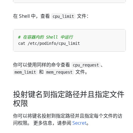
在 Shell 中，查看
文件：
cpu_limit
# 在容器内的 Shell 中运行
你可以使用同样的命令查看
、
cpu_request
和
文件。
mem_limit
mem_request
投射键名到指定路径并且指定文件
权限
你可以将键名投射到指定路径并且指定每个文件的访
问权限。 更多信息，请参阅
Secret
。