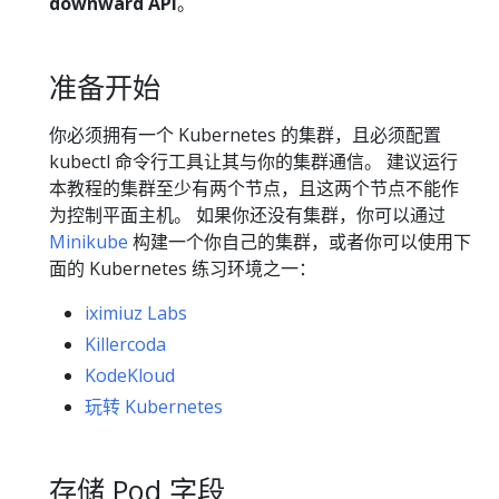
downward API
。
准备开始
你必须拥有一个 Kubernetes 的集群，且必须配置
kubectl 命令行工具让其与你的集群通信。 建议运行
本教程的集群至少有两个节点，且这两个节点不能作
为控制平面主机。 如果你还没有集群，你可以通过
Minikube
构建一个你自己的集群，或者你可以使用下
面的 Kubernetes 练习环境之一：
iximiuz Labs
Killercoda
KodeKloud
玩转 Kubernetes
存储 Pod 字段