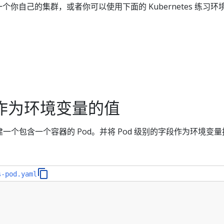
个你自己的集群，或者你可以使用下面的 Kubernetes 练习环
字段作为环境变量的值
一个包含一个容器的 Pod。并将 Pod 级别的字段作为环境变
s-pod.yaml