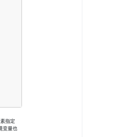
元素指定
境变量也