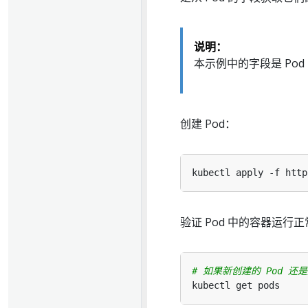
说明：
本示例中的字段是 Pod 字
创建 Pod：
验证 Pod 中的容器运行
# 如果新创建的 Pod 