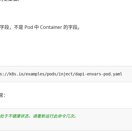
段，不是 Pod 中 Container 的字段。
正常：
还是处于不健康状态，请重新运行此命令几次。