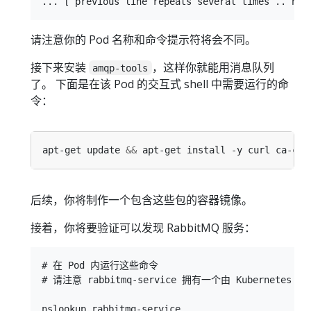
请注意你的 Pod 名称和命令提示符将会不同。
接下来安装
，这样你就能用消息队列
amqp-tools
了。 下面是在该 Pod 的交互式 shell 中需要运行的命
令：
apt-get update 
&&
后续，你将制作一个包含这些包的容器镜像。
接着，你将要验证可以发现 RabbitMQ 服务：
# 在 Pod 内运行这些命令

# 请注意 rabbitmq-service 拥有一个由 Kubernetes 提