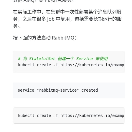
在实际工作中，在集群中一次性部署某个消息队列服
务，之后在很多 Job 中复用，包括需要长期运行的服
务。
按下面的方法启动 RabbitMQ：
# 为 StatefulSet 创建一个 Service 来使用