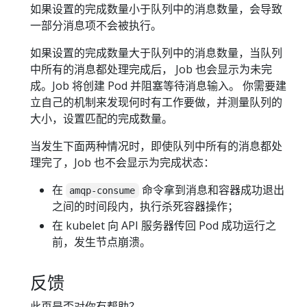
如果设置的完成数量小于队列中的消息数量，会导致
一部分消息项不会被执行。
如果设置的完成数量大于队列中的消息数量，当队列
中所有的消息都处理完成后， Job 也会显示为未完
成。Job 将创建 Pod 并阻塞等待消息输入。 你需要建
立自己的机制来发现何时有工作要做，并测量队列的
大小，设置匹配的完成数量。
当发生下面两种情况时，即使队列中所有的消息都处
理完了，Job 也不会显示为完成状态：
在
命令拿到消息和容器成功退出
amqp-consume
之间的时间段内，执行杀死容器操作；
在 kubelet 向 API 服务器传回 Pod 成功运行之
前，发生节点崩溃。
反馈
此页是否对你有帮助？