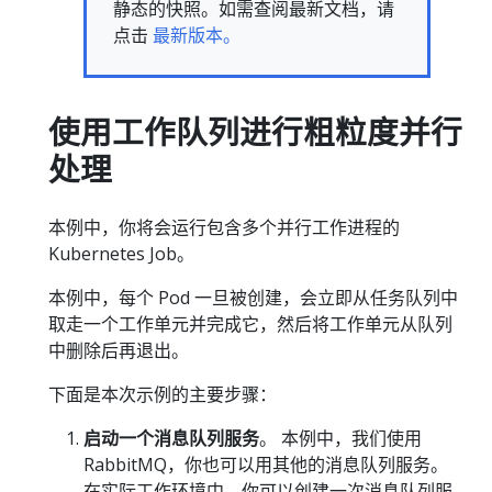
静态的快照。如需查阅最新文档，请
点击
最新版本。
使用工作队列进行粗粒度并行
处理
本例中，你将会运行包含多个并行工作进程的
Kubernetes Job。
本例中，每个 Pod 一旦被创建，会立即从任务队列中
取走一个工作单元并完成它，然后将工作单元从队列
中删除后再退出。
下面是本次示例的主要步骤：
启动一个消息队列服务
。 本例中，我们使用
RabbitMQ，你也可以用其他的消息队列服务。
在实际工作环境中，你可以创建一次消息队列服