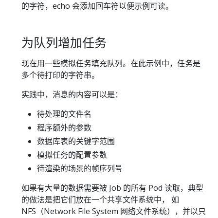
的字符，echo 会添加回车符以便示例可读。
为队列增加任务
现在用一些模拟任务填充队列。在此示例中，任务是
多个待打印的字符串。
实践中，消息的内容可以是：
待处理的文件名
程序额外的参数
数据库表的关键字范围
模拟任务的配置参数
待渲染的场景的帧序列号
如果有大量的数据需要被 Job 的所有 Pod 读取，典型
的做法是把它们放在一个共享文件系统中， 如
NFS（Network File System 网络文件系统），并以只