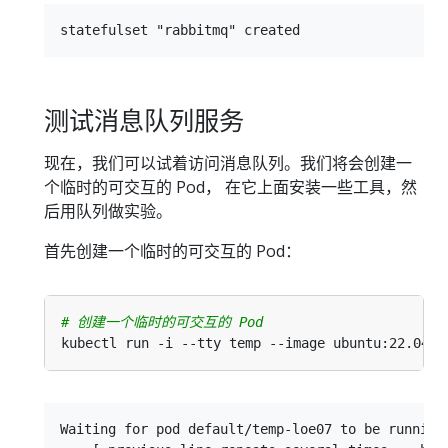
测试消息队列服务
现在，我们可以试着访问消息队列。我们将会创建一
个临时的可交互的 Pod， 在它上面安装一些工具，然
后用队列做实验。
首先创建一个临时的可交互的 Pod：
# 创建一个临时的可交互的 Pod
Waiting for pod default/temp-loe07 to be running,