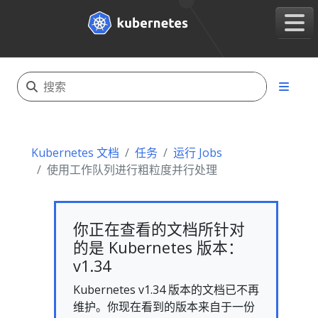
Kubernetes 文档
任务
运行 Jobs
使用工作队列进行粗粒度并行处理
你正在查看的文档所针对
的是 Kubernetes 版本：
v1.34
Kubernetes v1.34 版本的文档已不再
维护。你现在看到的版本来自于一份