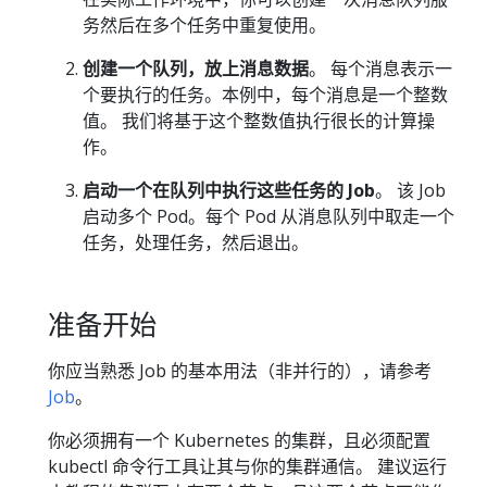
务然后在多个任务中重复使用。
创建一个队列，放上消息数据
。 每个消息表示一
个要执行的任务。本例中，每个消息是一个整数
值。 我们将基于这个整数值执行很长的计算操
作。
启动一个在队列中执行这些任务的 Job
。 该 Job
启动多个 Pod。每个 Pod 从消息队列中取走一个
任务，处理任务，然后退出。
准备开始
你应当熟悉 Job 的基本用法（非并行的），请参考
Job
。
你必须拥有一个 Kubernetes 的集群，且必须配置
kubectl 命令行工具让其与你的集群通信。 建议运行