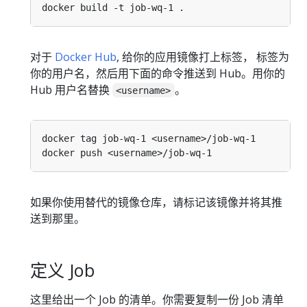
对于
Docker Hub
, 给你的应用镜像打上标签， 标签为
你的用户名，然后用下面的命令推送到 Hub。用你的
Hub 用户名替换
。
<username>
如果你使用替代的镜像仓库，请标记该镜像并将其推
送到那里。
定义 Job
这里给出一个 Job 的清单。你需要复制一份 Job 清单