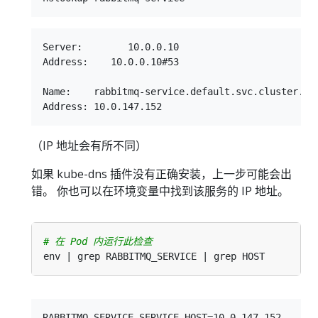
Server:        10.0.0.10

Address:    10.0.0.10#53

Name:    rabbitmq-service.default.svc.cluster.loc
（IP 地址会有所不同）
如果 kube-dns 插件没有正确安装，上一步可能会出
错。 你也可以在环境变量中找到该服务的 IP 地址。
# 在 Pod 内运行此检查