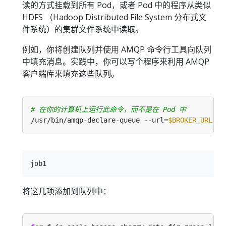
读的方式挂载到所有 Pod，或者 Pod 中的程序从类似
HDFS （Hadoop Distributed File System 分布式文
件系统）的集群文件系统中读取。
例如，你将创建队列并使用 AMQP 命令行工具向队列
中填充消息。实践中，你可以写个程序来利用 AMQP
客户端库来填充这些队列。
# 在你的计算机上运行此命令，而不是在 Pod 中
/usr/bin/amqp-declare-queue --url
=
$BROKER_URL
将这几项添加到队列中：