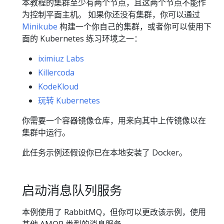
本教程的集群至少有两个节点，且这两个节点不能作
为控制平面主机。 如果你还没有集群，你可以通过
Minikube
构建一个你自己的集群，或者你可以使用下
面的 Kubernetes 练习环境之一：
iximiuz Labs
Killercoda
KodeKloud
玩转 Kubernetes
你需要一个容器镜像仓库，用来向其中上传镜像以在
集群中运行。
此任务示例还假设你已在本地安装了 Docker。
启动消息队列服务
本例使用了 RabbitMQ，但你可以更改该示例，使用
其他 AMQP 类型的消息服务。