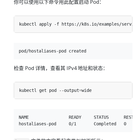
你可以使用以下命令用此配置启动 Pod：
检查 Pod 详情，查看其 IPv4 地址和状态：
kubectl get pod --output
=
NAME                READY     STATUS      RESTART