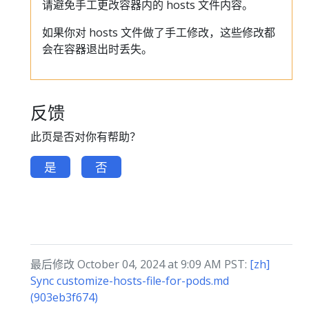
请避免手工更改容器内的 hosts 文件内容。
如果你对 hosts 文件做了手工修改，这些修改都
会在容器退出时丢失。
反馈
此页是否对你有帮助？
是
否
最后修改 October 04, 2024 at 9:09 AM PST:
[zh]
Sync customize-hosts-file-for-pods.md
(903eb3f674)