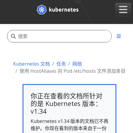
Kubernetes 文档
任务
网络
使用 HostAliases 向 Pod /etc/hosts 文件添加条目
你正在查看的文档所针对
的是 Kubernetes 版本：
v1.34
Kubernetes v1.34 版本的文档已不再
维护。你现在看到的版本来自于一份