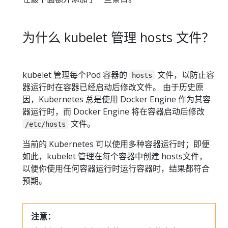
为什么 kubelet 管理 hosts 文件？
kubelet 管理每个Pod 容器的
文件，以防止容
hosts
器运行时在容器已经启动后修改文件。 由于历史原
因，Kubernetes 总是使用 Docker Engine 作为其容
器运行时，而 Docker Engine 将在容器启动后修改
文件。
/etc/hosts
当前的 Kubernetes 可以使用多种容器运行时；即便
如此，kubelet 管理在每个容器中创建 hosts文件，
以便你使用任何容器运行时运行容器时，结果都符合
预期。
注意：