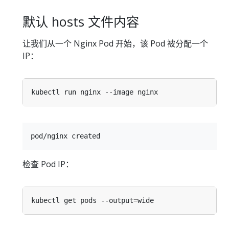
默认 hosts 文件内容
让我们从一个 Nginx Pod 开始，该 Pod 被分配一个
IP：
检查 Pod IP：
kubectl get pods --output
=