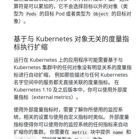
算符是可以累加的，它不会选择目标以外的对象（类
型为
的目标 Pod 或者类型为
的目标对
Pods
Object
象）。
基于与 Kubernetes 对象无关的度量指
标执行扩缩
运行在 Kubernetes 上的应用程序可能需要基于与
Kubernetes 集群中的任何对象没有明显关系的度量指
标进行自动扩缩， 例如那些描述与任何 Kubernetes
名字空间中的服务都无直接关联的度量指标。 在
Kubernetes 1.10 及之后版本中，你可以使用外部度
量指标（external metrics）。
使用外部度量指标时，需要了解你所使用的监控系
统，相关的设置与使用自定义指标时类似。 外部度量
指标使得你可以使用你的监控系统的任何指标来自动
扩缩你的集群。 你需要在
块中提供
和
metric
name