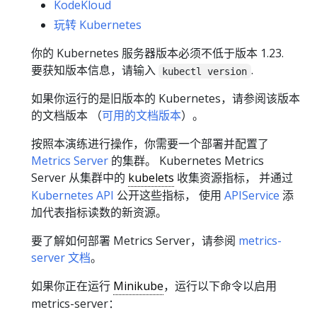
KodeKloud
玩转 Kubernetes
你的 Kubernetes 服务器版本必须不低于版本 1.23.
要获知版本信息，请输入
.
kubectl version
如果你运行的是旧版本的 Kubernetes，请参阅该版本
的文档版本 （
可用的文档版本
）。
按照本演练进行操作，你需要一个部署并配置了
Metrics Server
的集群。 Kubernetes Metrics
Server 从集群中的
kubelets
收集资源指标， 并通过
Kubernetes API
公开这些指标， 使用
APIService
添
加代表指标读数的新资源。
要了解如何部署 Metrics Server，请参阅
metrics-
server 文档
。
如果你正在运行
Minikube
，运行以下命令以启用
metrics-server：