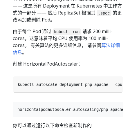
—— 这是所有 Deployment 在 Kubernetes 中工作方
式的一部分 —— 然后 ReplicaSet 根据其
的更
.spec
改添加或删除 Pod。
由于每个 Pod 通过
请求 200 milli-
kubectl run
cores，这意味着平均 CPU 使用率为 100 milli-
cores。 有关算法的更多详细信息， 请参阅
算法详细
信息
。
创建 HorizontalPodAutoscaler：
kubectl autoscale deployment php-apache --cpu-pe
你可以通过运行以下命令检查新制作的