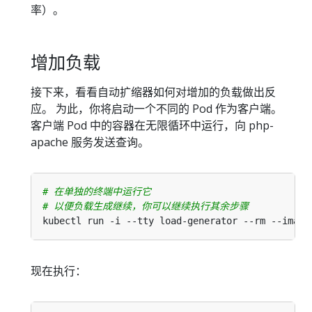
率）。
增加负载
接下来，看看自动扩缩器如何对增加的负载做出反
应。 为此，你将启动一个不同的 Pod 作为客户端。
客户端 Pod 中的容器在无限循环中运行，向 php-
apache 服务发送查询。
# 在单独的终端中运行它
# 以便负载生成继续，你可以继续执行其余步骤
kubectl run -i --tty load-generator --rm --image
现在执行：