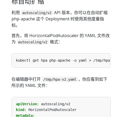
标自动扩缩
利用
API 版本，你可以在自动扩缩
autoscaling/v2
php-apache 这个 Deployment 时使用其他度量指
标。
首先，将 HorizontalPodAutoscaler 的 YAML 文件改
为
格式：
autoscaling/v2
在编辑器中打开
，你应看到如下
/tmp/hpa-v2.yaml
所示的 YAML 文件：
apiVersion
:
autoscaling/v2
kind
:
HorizontalPodAutoscaler
metadata
: