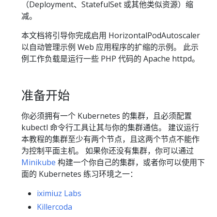
（Deployment、StatefulSet 或其他类似资源）缩
减。
本文档将引导你完成启用 HorizontalPodAutoscaler
以自动管理示例 Web 应用程序的扩缩的示例。 此示
例工作负载是运行一些 PHP 代码的 Apache httpd。
准备开始
你必须拥有一个 Kubernetes 的集群，且必须配置
kubectl 命令行工具让其与你的集群通信。 建议运行
本教程的集群至少有两个节点，且这两个节点不能作
为控制平面主机。 如果你还没有集群，你可以通过
Minikube
构建一个你自己的集群，或者你可以使用下
面的 Kubernetes 练习环境之一：
iximiuz Labs
Killercoda