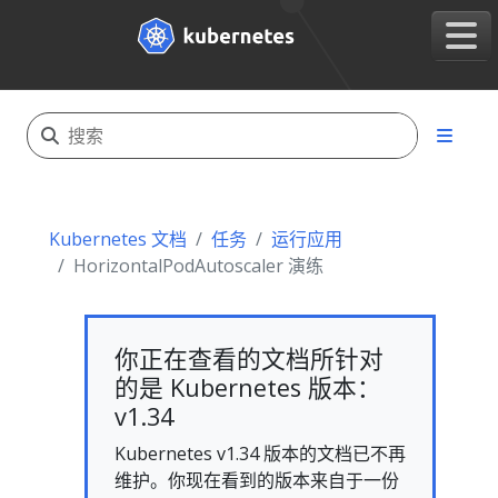
Kubernetes 文档
任务
运行应用
HorizontalPodAutoscaler 演练
你正在查看的文档所针对
的是 Kubernetes 版本：
v1.34
Kubernetes v1.34 版本的文档已不再
维护。你现在看到的版本来自于一份