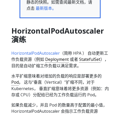
静态的快照。如需查阅最新文档，请
点击
最新版本。
HorizontalPodAutoscaler
演练
HorizontalPodAutoscaler
（简称 HPA ） 自动更新工
作负载资源（例如
Deployment
或者
StatefulSet
），
目的是自动扩缩工作负载以满足需求。
水平扩缩意味着对增加的负载的响应是部署更多的
Pod
。 这与“垂直（Vertical）”扩缩不同，对于
Kubernetes， 垂直扩缩意味着将更多资源（例如：内
存或 CPU）分配给已经为工作负载运行的 Pod。
如果负载减少，并且 Pod 的数量高于配置的最小值，
HorizontalPodAutoscaler 会指示工作负载资源