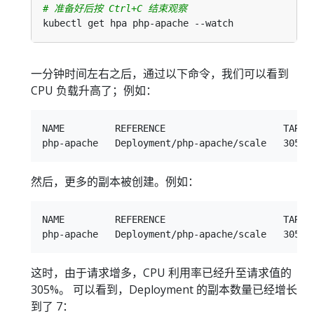
# 准备好后按 Ctrl+C 结束观察
一分钟时间左右之后，通过以下命令，我们可以看到
CPU 负载升高了；例如：
NAME         REFERENCE                     TARGET
然后，更多的副本被创建。例如：
NAME         REFERENCE                     TARGET
这时，由于请求增多，CPU 利用率已经升至请求值的
305%。 可以看到，Deployment 的副本数量已经增长
到了 7：