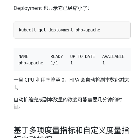
Deployment 也显示它已经缩小了：
NAME         READY   UP-TO-DATE   AVAILABLE   AGE
一旦 CPU 利用率降至 0，HPA 会自动将副本数缩减为
1。
自动扩缩完成副本数量的改变可能需要几分钟的时
间。
基于多项度量指标和自定义度量指