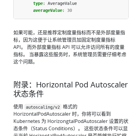
type
:
AverageValue
averageValue
:
30
如果可能，还是推荐定制度量指标而不是外部度量指
标，因为这便于让系统管理员加固定制度量指标
API。 而外部度量指标 API 可以允许访问所有的度量
指标。 当暴露这些服务时，系统管理员需要仔细考虑
这个问题。
附录：Horizontal Pod Autoscaler
状态条件
使用
格式的
autoscaling/v2
HorizontalPodAutoscaler 时，你将可以看到
Kubernetes 为 HorizongtalPodAutoscaler 设置的状
态条件（Status Conditions）。 这些状态条件可以显
示当前 HorizontalPodAutoscaler 是否能够执行扩缩