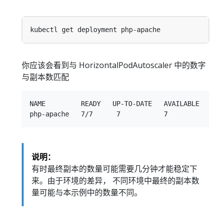
你应该会看到与 HorizontalPodAutoscaler 中的数字
与副本数匹配
NAME         READY   UP-TO-DATE   AVAILABLE   AGE
说明：
有时最终副本的数量可能需要几分钟才能稳定下
来。由于环境的差异， 不同环境中最终的副本数
量可能与本示例中的数量不同。