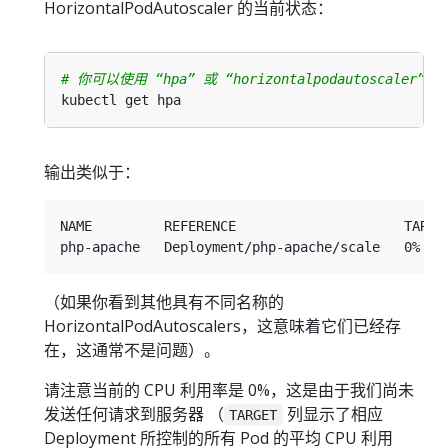
HorizontalPodAutoscaler 的当前状态：
# 你可以使用 “hpa” 或 “horizontalpodautoscal
输出类似于：
NAME         REFERENCE                     TARGET
（如果你看到其他具有不同名称的
HorizontalPodAutoscalers，这意味着它们已经存
在，这通常不是问题）。
请注意当前的 CPU 利用率是 0%，这是由于我们尚未
发送任何请求到服务器 （
列显示了相应
TARGET
Deployment 所控制的所有 Pod 的平均 CPU 利用