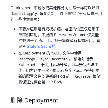
Deployment 中镜像或其他部分同往常一样可以通过
命令更新。 以下是特定于有状态应用
kubectl apply
的一些注意事项：
不要对应用进行规模扩缩。这里的设置仅适用于
单实例应用。下层的 PersistentVolume 仅只能
挂载到一个 Pod 上。对于集群级有状态应用，请
参考
StatefulSet 文档
。
在 Deployment 的 YAML 文件中使用
。 该选项指示
strategy:
type: Recreate
Kubernetes
不
使用滚动升级。滚动升级无法工
作，因为这里一次不能运行多个 Pod。在使用更
新的配置文件创建新的 Pod 前，
策略
Recreate
将保证先停止第一个 Pod。
删除 Deployment