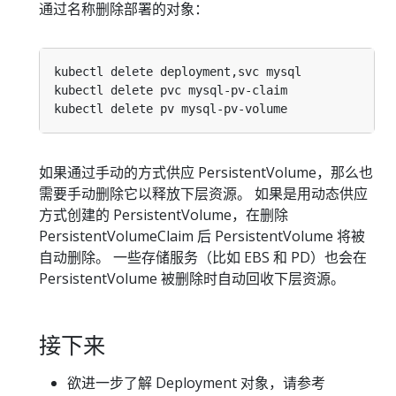
通过名称删除部署的对象：
如果通过手动的方式供应 PersistentVolume，那么也
需要手动删除它以释放下层资源。 如果是用动态供应
方式创建的 PersistentVolume，在删除
PersistentVolumeClaim 后 PersistentVolume 将被
自动删除。 一些存储服务（比如 EBS 和 PD）也会在
PersistentVolume 被删除时自动回收下层资源。
接下来
欲进一步了解 Deployment 对象，请参考