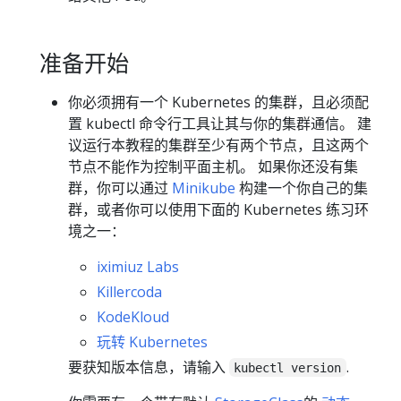
准备开始
你必须拥有一个 Kubernetes 的集群，且必须配
置 kubectl 命令行工具让其与你的集群通信。 建
议运行本教程的集群至少有两个节点，且这两个
节点不能作为控制平面主机。 如果你还没有集
群，你可以通过
Minikube
构建一个你自己的集
群，或者你可以使用下面的 Kubernetes 练习环
境之一：
iximiuz Labs
Killercoda
KodeKloud
玩转 Kubernetes
要获知版本信息，请输入
.
kubectl version