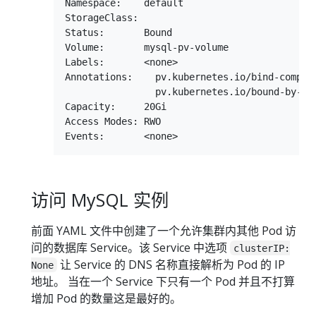
Namespace:    default

StorageClass:

Status:       Bound

Volume:       mysql-pv-volume

Labels:       <none>

Annotations:    pv.kubernetes.io/bind-complet
                pv.kubernetes.io/bound-by-con
Capacity:     20Gi

Access Modes: RWO

访问 MySQL 实例
前面 YAML 文件中创建了一个允许集群内其他 Pod 访
问的数据库 Service。该 Service 中选项
clusterIP:
让 Service 的 DNS 名称直接解析为 Pod 的 IP
None
地址。 当在一个 Service 下只有一个 Pod 并且不打算
增加 Pod 的数量这是最好的。