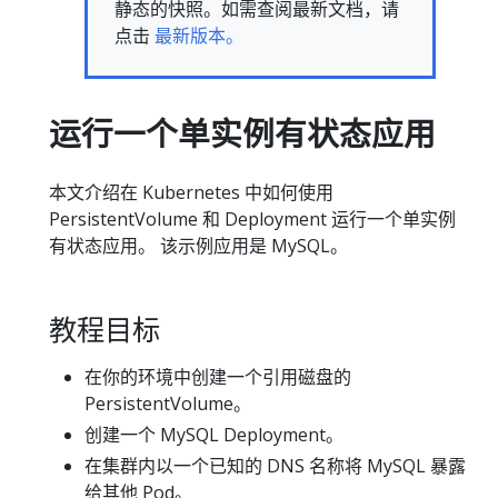
静态的快照。如需查阅最新文档，请
点击
最新版本。
运行一个单实例有状态应用
本文介绍在 Kubernetes 中如何使用
PersistentVolume 和 Deployment 运行一个单实例
有状态应用。 该示例应用是 MySQL。
教程目标
在你的环境中创建一个引用磁盘的
PersistentVolume。
创建一个 MySQL Deployment。
在集群内以一个已知的 DNS 名称将 MySQL 暴露
给其他 Pod。