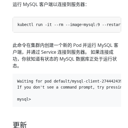
运行 MySQL 客户端以连接到服务器：
kubectl run -it --rm --image
=
mysql:9 --restart
=
此命令在集群内创建一个新的 Pod 并运行 MySQL 客
户端，并通过 Service 连接到服务器。 如果连接成
功，你就知道有状态的 MySQL 数据库正处于运行状
态。
Waiting for pod default/mysql-client-274442439-z
If you don't see a command prompt, try pressing e
更新