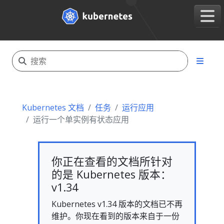
Kubernetes 文档
任务
运行应用
运行一个单实例有状态应用
你正在查看的文档所针对
的是 Kubernetes 版本：
v1.34
Kubernetes v1.34 版本的文档已不再
维护。你现在看到的版本来自于一份