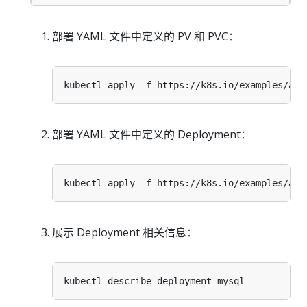
部署 YAML 文件中定义的 PV 和 PVC：
部署 YAML 文件中定义的 Deployment：
展示 Deployment 相关信息：