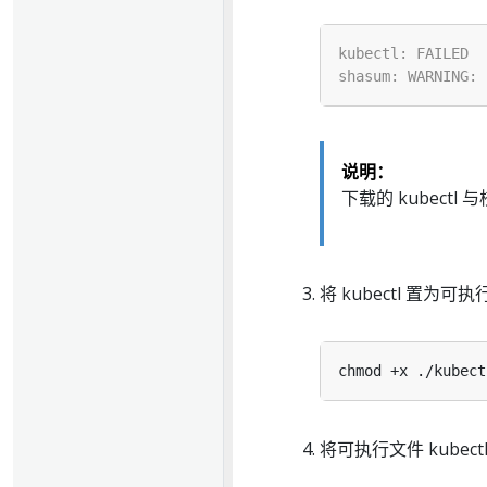
说明：
下载的 kubect
将 kubectl 置为可
将可执行文件 kube