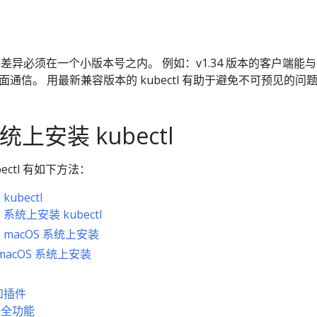
间的差异必须在一个小版本号之内。 例如：v1.34 版本的客户端能与 v
本的控制面通信。 用最新兼容版本的 kubectl 有助于避免不可预见的问
统上安装 kubectl
bectl 有如下方法：
ubectl
OS 系统上安装 kubectl
在 macOS 系统上安装
在 macOS 系统上安装
置和插件
动补全功能