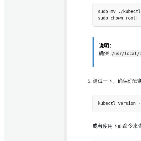
说明：
确保
/usr/local/
测试一下，确保你安
或者使用下面命令来