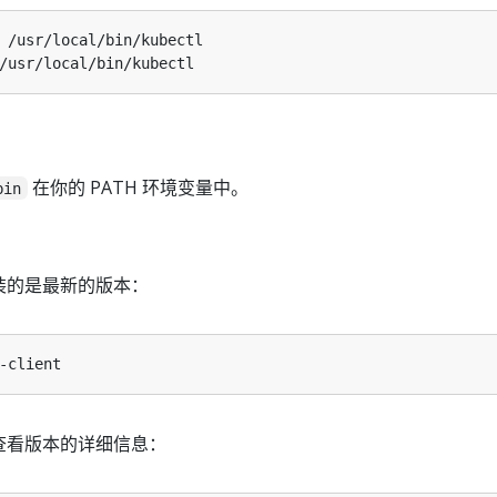
在你的 PATH 环境变量中。
bin
装的是最新的版本：
查看版本的详细信息：