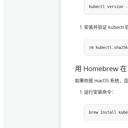
安装并验证 kubect
用 Homebrew 
如果你是 macOS 系统，
运行安装命令：