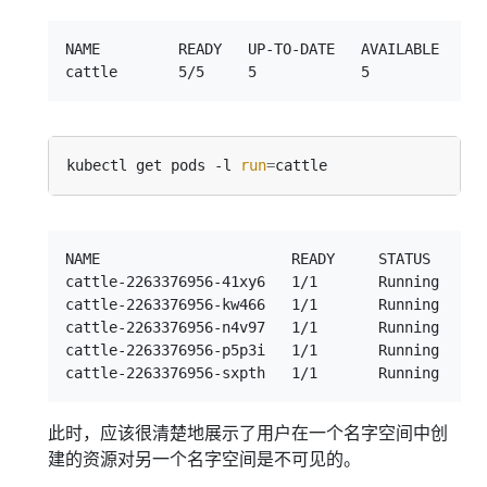
NAME         READY   UP-TO-DATE   AVAILABLE   AGE
kubectl get pods -l 
run
=
NAME                      READY     STATUS    RES
cattle-2263376956-41xy6   1/1       Running   0  
cattle-2263376956-kw466   1/1       Running   0  
cattle-2263376956-n4v97   1/1       Running   0  
cattle-2263376956-p5p3i   1/1       Running   0  
此时，应该很清楚地展示了用户在一个名字空间中创
建的资源对另一个名字空间是不可见的。