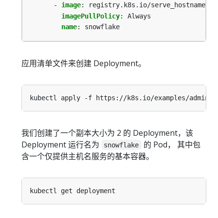
- 
image
:
registry.k8s.io/serve_hostname
imagePullPolicy
:
Always
name
:
snowflake
应用清单文件来创建 Deployment。
我们创建了一个副本大小为 2 的 Deployment，该
Deployment 运行名为
的 Pod， 其中包
snowflake
含一个仅提供主机名服务的基本容器。