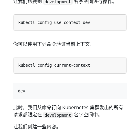
让我们切换到
名字空间进行操作。
development
你可以使用下列命令验证当前上下文：
此时，我们从命令行向 Kubernetes 集群发出的所有
请求都限定在
名字空间中。
development
让我们创建一些内容。