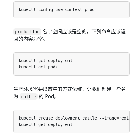
名字空间应该是空的，下列命令应该返
production
回的内容为空。
生产环境需要以放牛的方式运维，让我们创建一些名
为
的 Pod。
cattle
kubectl create deployment cattle --image
=
registr