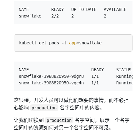
NAME         READY   UP-TO-DATE   AVAILABLE   AGE
kubectl get pods -l 
app
=
NAME                         READY     STATUS    
snowflake-3968820950-9dgr8   1/1       Running   
这很棒，开发人员可以做他们想要的事情，而不必担
心影响
名字空间中的内容。
production
让我们切换到
名字空间，展示一个名字
production
空间中的资源如何对另一个名字空间不可见。