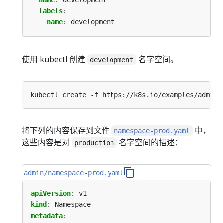
labels
:
name
:
development
使用 kubectl 创建
名字空间。
development
将下列的内容保存到文件
中，
namespace-prod.yaml
这些内容是对
名字空间的描述：
production
admin/namespace-prod.yaml
apiVersion
:
v1
kind
:
Namespace
metadata
: