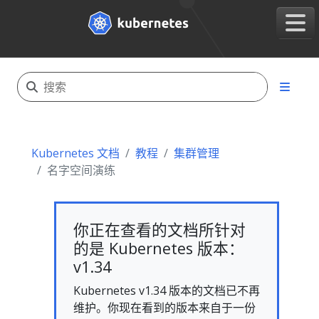
Kubernetes 文档
教程
集群管理
名字空间演练
你正在查看的文档所针对
的是 Kubernetes 版本：
v1.34
Kubernetes v1.34 版本的文档已不再
维护。你现在看到的版本来自于一份