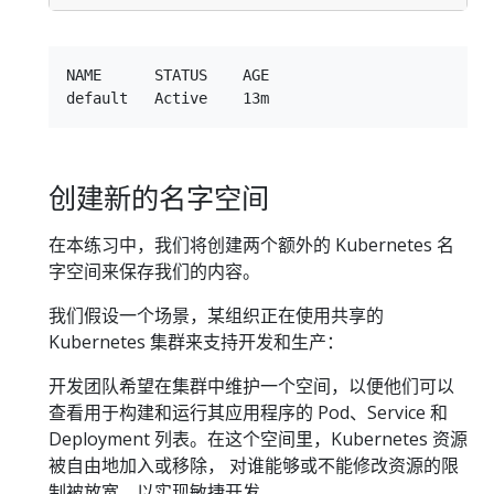
NAME      STATUS    AGE

创建新的名字空间
在本练习中，我们将创建两个额外的 Kubernetes 名
字空间来保存我们的内容。
我们假设一个场景，某组织正在使用共享的
Kubernetes 集群来支持开发和生产：
开发团队希望在集群中维护一个空间，以便他们可以
查看用于构建和运行其应用程序的 Pod、Service 和
Deployment 列表。在这个空间里，Kubernetes 资源
被自由地加入或移除， 对谁能够或不能修改资源的限
制被放宽，以实现敏捷开发。