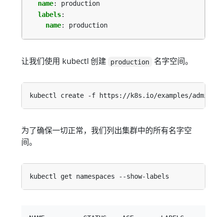
name
:
production
labels
:
name
:
production
让我们使用 kubectl 创建
名字空间。
production
为了确保一切正常，我们列出集群中的所有名字空
间。