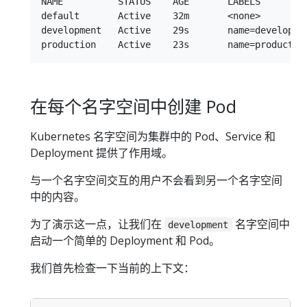
NAME          STATUS    AGE       LABELS

default       Active    32m       <none>

development   Active    29s       name=developmen
在每个名字空间中创建 Pod
Kubernetes 名字空间为集群中的 Pod、Service 和
Deployment 提供了作用域。
与一个名字空间交互的用户不会看到另一个名字空间
中的内容。
为了演示这一点，让我们在
名字空间中
development
启动一个简单的 Deployment 和 Pod。
我们首先检查一下当前的上下文：