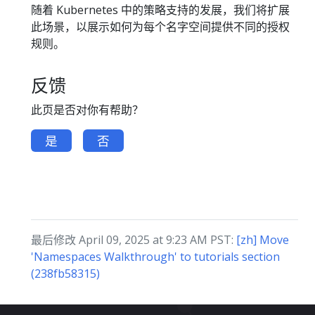
随着 Kubernetes 中的策略支持的发展，我们将扩展
此场景，以展示如何为每个名字空间提供不同的授权
规则。
反馈
此页是否对你有帮助？
是
否
最后修改 April 09, 2025 at 9:23 AM PST:
[zh] Move
'Namespaces Walkthrough' to tutorials section
(238fb58315)