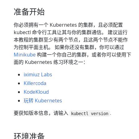
准备开始
你必须拥有一个 Kubernetes 的集群，且必须配置
kubectl 命令行工具让其与你的集群通信。 建议运行
本教程的集群至少有两个节点，且这两个节点不能作
为控制平面主机。 如果你还没有集群，你可以通过
Minikube
构建一个你自己的集群，或者你可以使用下
面的 Kubernetes 练习环境之一：
iximiuz Labs
Killercoda
KodeKloud
玩转 Kubernetes
要获知版本信息，请输入
.
kubectl version
环境准备