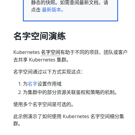
静态的快照。如需查阅最新文档，请
点击
最新版本。
名字空间演练
Kubernetes
名字空间
有助于不同的项目、团队或客户
去共享 Kubernetes 集群。
名字空间通过以下方式实现这点：
为
名字
设置作用域.
为集群中的部分资源关联鉴权和策略的机制。
使用多个名字空间是可选的。
此示例演示了如何使用 Kubernetes 名字空间细分集
群。