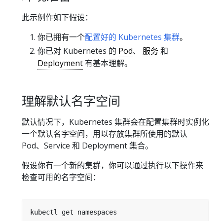
此示例作如下假设：
你已拥有一个
配置好的 Kubernetes 集群
。
你已对 Kubernetes 的
Pod
、
服务
和
Deployment
有基本理解。
理解默认名字空间
默认情况下，Kubernetes 集群会在配置集群时实例化
一个默认名字空间，用以存放集群所使用的默认
Pod、Service 和 Deployment 集合。
假设你有一个新的集群，你可以通过执行以下操作来
检查可用的名字空间：