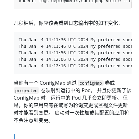
几秒钟后，你应该会看到日志输出中的如下变化：
Thu Jan  4 14:11:36 UTC 2024 My preferred sport i
Thu Jan  4 14:11:46 UTC 2024 My preferred sport i
Thu Jan  4 14:11:56 UTC 2024 My preferred sport i
Thu Jan  4 14:12:06 UTC 2024 My preferred sport i
当你有一个 ConfigMap 通过
卷或
configMap
卷映射到运行中的 Pod， 并且你更新了该
projected
ConfigMap 时，运行中的 Pod 几乎会立即更新。 但
是，你的应用只有在编写为轮询变更或监视文件更新
时才能看到变更。 启动时一次性加载其配置的应用将
不会注意到变更。