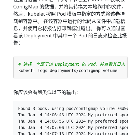
ConfigMap 的数据，并将其转换为本地卷中的文件。
然后，kubelet 按照 Pod 模板中指定的方式将该卷挂
载到容器中。 在该容器中运行的代码从文件中加载信
息，并使用它将报告打印到标准输出。 你可以通过查
看该 Deployment 中其中一个 Pod 的日志来检查此报
告：
# 选择一个属于该 Deployment 的 Pod，并查看其日志
你应该会看到类似以下的输出：
Found 3 pods, using pod/configmap-volume-76d9c567
Thu Jan  4 14:06:46 UTC 2024 My preferred sport i
Thu Jan  4 14:06:56 UTC 2024 My preferred sport i
Thu Jan  4 14:07:06 UTC 2024 My preferred sport i
Thu Jan  4 14:07:16 UTC 2024 My preferred sport i