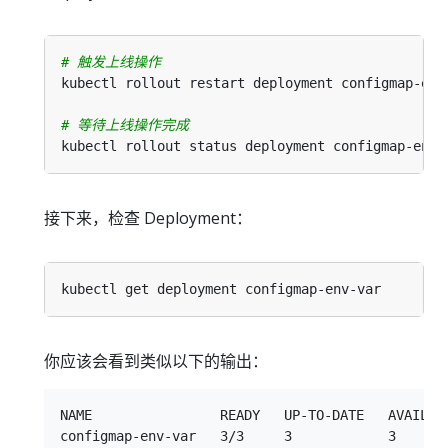
# 触发上线操作
# 等待上线操作完成
kubectl rollout status deployment configmap-env-
接下来，检查 Deployment：
你应该会看到类似以下的输出：
NAME                READY   UP-TO-DATE   AVAILABL