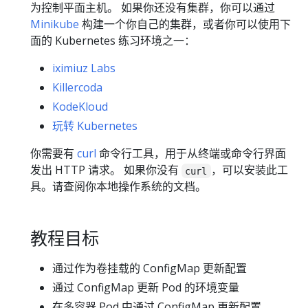
为控制平面主机。 如果你还没有集群，你可以通过
Minikube
构建一个你自己的集群，或者你可以使用下
面的 Kubernetes 练习环境之一：
iximiuz Labs
Killercoda
KodeKloud
玩转 Kubernetes
你需要有
curl
命令行工具，用于从终端或命令行界面
发出 HTTP 请求。 如果你没有
，可以安装此工
curl
具。请查阅你本地操作系统的文档。
教程目标
通过作为卷挂载的 ConfigMap 更新配置
通过 ConfigMap 更新 Pod 的环境变量
在多容器 Pod 中通过 ConfigMap 更新配置