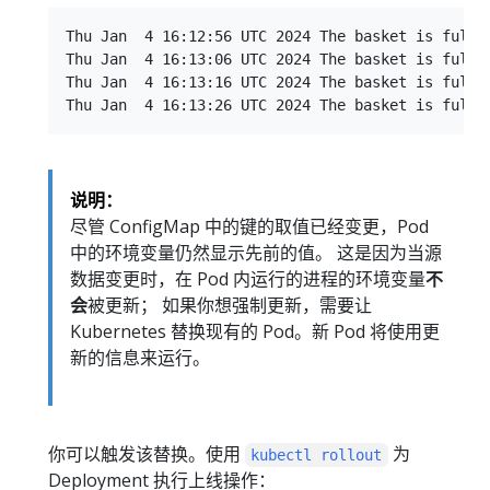
Thu Jan  4 16:12:56 UTC 2024 The basket is full o
Thu Jan  4 16:13:06 UTC 2024 The basket is full o
Thu Jan  4 16:13:16 UTC 2024 The basket is full o
说明：
尽管 ConfigMap 中的键的取值已经变更，Pod
中的环境变量仍然显示先前的值。 这是因为当源
数据变更时，在 Pod 内运行的进程的环境变量
不
会
被更新； 如果你想强制更新，需要让
Kubernetes 替换现有的 Pod。新 Pod 将使用更
新的信息来运行。
你可以触发该替换。使用
为
kubectl rollout
Deployment 执行上线操作：