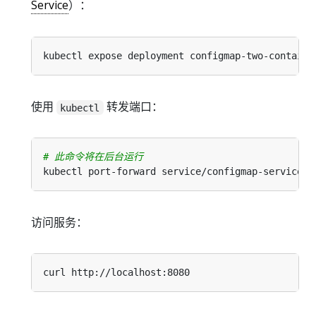
Service
）：
kubectl expose deployment configmap-two-containe
使用
转发端口：
kubectl
# 此命令将在后台运行
访问服务：