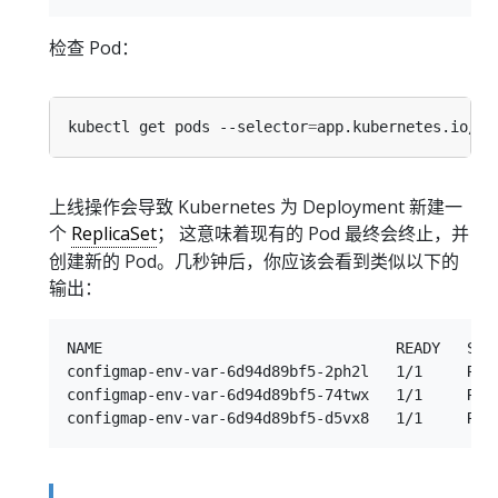
检查 Pod：
kubectl get pods --selector
=
app.kubernetes.io/na
上线操作会导致 Kubernetes 为 Deployment 新建一
个
ReplicaSet
； 这意味着现有的 Pod 最终会终止，并
创建新的 Pod。几秒钟后，你应该会看到类似以下的
输出：
NAME                                 READY   STAT
configmap-env-var-6d94d89bf5-2ph2l   1/1     Runn
configmap-env-var-6d94d89bf5-74twx   1/1     Runn