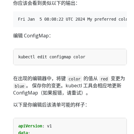
你应该会看到类似以下的输出：
编辑 ConfigMap：
在出现的编辑器中，将键
的值从
变更为
color
red
。 保存你的变更。kubectl 工具会相应地更新
blue
ConfigMap（如果报错，请重试）。
以下是你编辑后该清单可能的样子：
apiVersion
:
v1
data
: