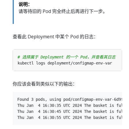
说明：
请等待旧的 Pod 完全终止后再进行下一步。
查看此 Deployment 中某个 Pod 的日志：
# 选择属于 Deployment 的一个 Pod，并查看其日志
你应该会看到类似以下的输出：
Found 3 pods, using pod/configmap-env-var-6d9ff89
Thu Jan  4 16:30:35 UTC 2024 The basket is full o
Thu Jan  4 16:30:45 UTC 2024 The basket is full o