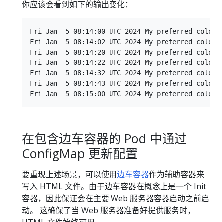
你应该会看到如下的输出变化：
Fri Jan  5 08:14:00 UTC 2024 My preferred color i
Fri Jan  5 08:14:02 UTC 2024 My preferred color i
Fri Jan  5 08:14:20 UTC 2024 My preferred color i
Fri Jan  5 08:14:22 UTC 2024 My preferred color i
Fri Jan  5 08:14:32 UTC 2024 My preferred color i
Fri Jan  5 08:14:43 UTC 2024 My preferred color i
在包含边车容器的 Pod 中通过
ConfigMap 更新配置
要重现上述场景，可以使用
边车容器
作为辅助容器来
写入 HTML 文件。由于边车容器在概念上是一个 Init
容器，因此保证会在主要 Web 服务器容器启动之前启
动。 这确保了当 Web 服务器准备好提供服务时，