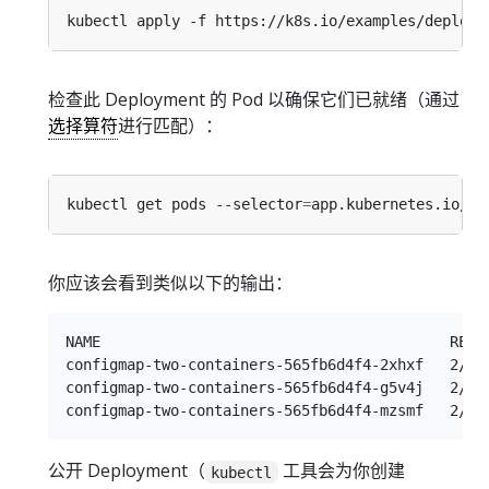
检查此 Deployment 的 Pod 以确保它们已就绪（通过
选择算符
进行匹配）：
kubectl get pods --selector
=
app.kubernetes.io/na
你应该会看到类似以下的输出：
NAME                                        READY
configmap-two-containers-565fb6d4f4-2xhxf   2/2  
configmap-two-containers-565fb6d4f4-g5v4j   2/2  
公开 Deployment（
工具会为你创建
kubectl