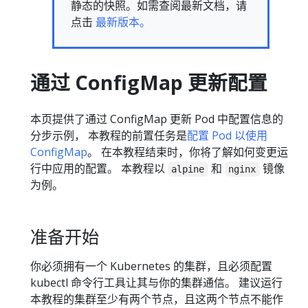
静态的快照。如需查阅最新文档，请
点击
最新版本。
通过 ConfigMap 更新配置
本页提供了通过 ConfigMap 更新 Pod 中配置信息的
分步示例， 本教程的前置任务是
配置 Pod 以使用
ConfigMap
。 在本教程结束时，你将了解如何变更运
行中应用的配置。 本教程以
和
镜像
alpine
nginx
为例。
准备开始
你必须拥有一个 Kubernetes 的集群，且必须配置
kubectl 命令行工具让其与你的集群通信。 建议运行
本教程的集群至少有两个节点，且这两个节点不能作