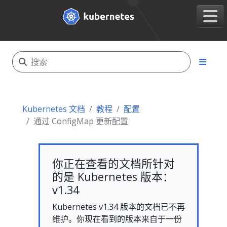
Kubernetes 文档
教程
配置
通过 ConfigMap 更新配置
你正在查看的文档所针对
的是 Kubernetes 版本：
v1.34
Kubernetes v1.34 版本的文档已不再
维护。你现在看到的版本来自于一份