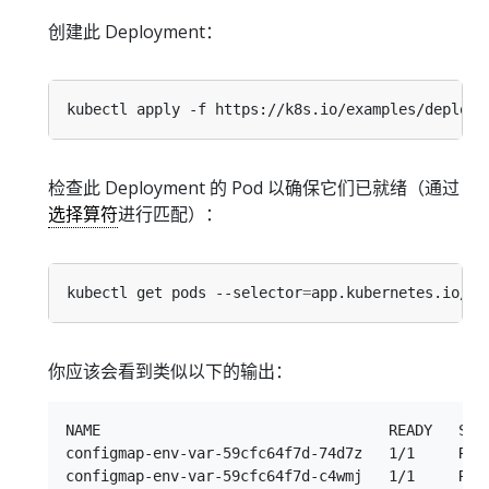
创建此 Deployment：
检查此 Deployment 的 Pod 以确保它们已就绪（通过
选择算符
进行匹配）：
kubectl get pods --selector
=
app.kubernetes.io/na
你应该会看到类似以下的输出：
NAME                                 READY   STAT
configmap-env-var-59cfc64f7d-74d7z   1/1     Runn
configmap-env-var-59cfc64f7d-c4wmj   1/1     Runn