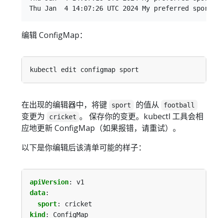
编辑 ConfigMap：
在出现的编辑器中，将键
的值从
sport
football
变更为
。 保存你的变更。kubectl 工具会相
cricket
应地更新 ConfigMap（如果报错，请重试）。
以下是你编辑后该清单可能的样子：
apiVersion
:
v1
data
:
sport
:
cricket
kind
:
ConfigMap