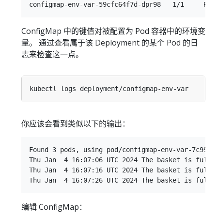
ConfigMap 中的键值对被配置为 Pod 容器中的环境变
量。 通过查看属于该 Deployment 的某个 Pod 的日
志来检查这一点。
你应该会看到类似以下的输出：
Found 3 pods, using pod/configmap-env-var-7c994f7
Thu Jan  4 16:07:06 UTC 2024 The basket is full o
Thu Jan  4 16:07:16 UTC 2024 The basket is full o
编辑 ConfigMap：