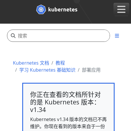
Kubernetes 文档
教程
学习 Kubernetes 基础知识
部署应用
你正在查看的文档所针对
的是 Kubernetes 版本：
v1.34
Kubernetes v1.34 版本的文档已不再
维护。你现在看到的版本来自于一份