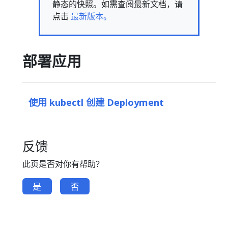
静态的快照。如需查阅最新文档，请
点击
最新版本。
部署应用
使用 kubectl 创建 Deployment
反馈
此页是否对你有帮助？
是
否