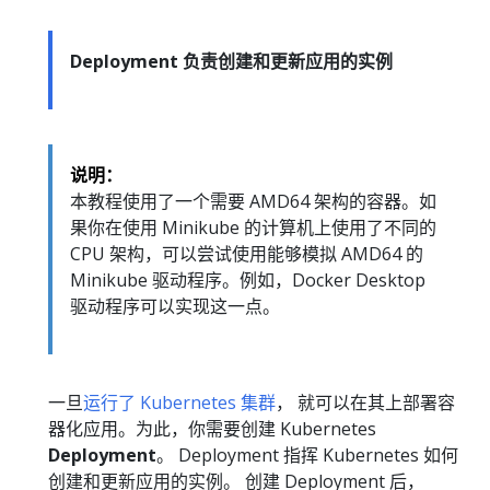
Deployment 负责创建和更新应用的实例
说明：
本教程使用了一个需要 AMD64 架构的容器。如
果你在使用 Minikube 的计算机上使用了不同的
CPU 架构，可以尝试使用能够模拟 AMD64 的
Minikube 驱动程序。例如，Docker Desktop
驱动程序可以实现这一点。
一旦
运行了 Kubernetes 集群
， 就可以在其上部署容
器化应用。为此，你需要创建 Kubernetes
Deployment
。 Deployment 指挥 Kubernetes 如何
创建和更新应用的实例。 创建 Deployment 后，