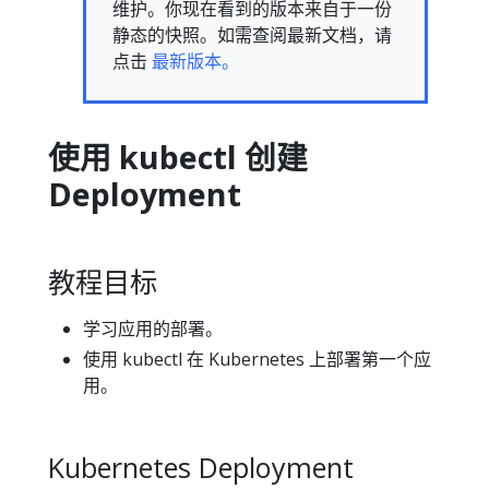
维护。你现在看到的版本来自于一份
静态的快照。如需查阅最新文档，请
点击
最新版本。
使用 kubectl 创建
Deployment
教程目标
学习应用的部署。
使用 kubectl 在 Kubernetes 上部署第一个应
用。
Kubernetes Deployment