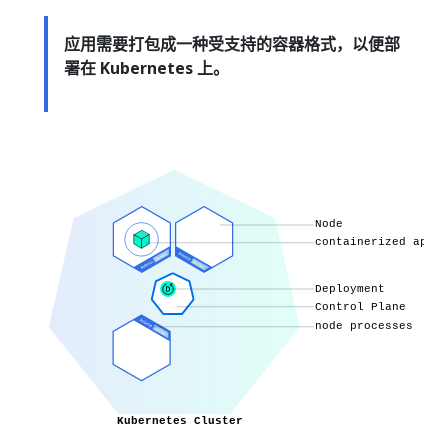
应用需要打包成一种受支持的容器格式，以便部
署在 Kubernetes 上。