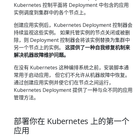
Kubernetes 控制平面将 Deployment 中包含的应用
实例调度到集群中的各个节点上。
创建应用实例后，Kubernetes Deployment 控制器会
持续监视这些实例。 如果托管实例的节点关闭或被删
除，则 Deployment 控制器会将该实例替换为集群中
另一个节点上的实例。
这提供了一种自我修复机制来
解决机器故障维护问题。
在没有 Kubernetes 这种编排系统之前，安装脚本通
常用于启动应用， 但它们不允许从机器故障中恢复。
通过创建应用实例并使它们在节点之间运行，
Kubernetes Deployment 提供了一种与众不同的应用
管理方法。
部署你在 Kubernetes 上的第一个
应用