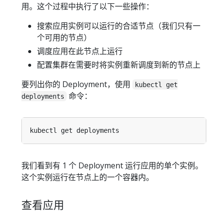
用。这个过程中执行了以下一些操作：
搜索应用实例可以运行的合适节点（我们只有一
个可用的节点）
调度应用在此节点上运行
配置集群在需要时将实例重新调度到新的节点上
要列出你的 Deployment，使用
kubectl get
命令：
deployments
我们看到有 1 个 Deployment 运行应用的单个实例。
这个实例运行在节点上的一个容器内。
查看应用