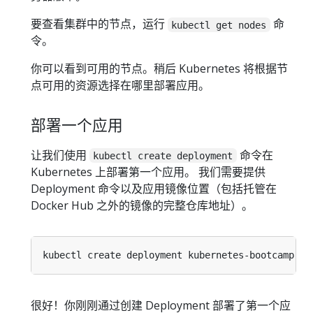
要查看集群中的节点，运行
命
kubectl get nodes
令。
你可以看到可用的节点。稍后 Kubernetes 将根据节
点可用的资源选择在哪里部署应用。
部署一个应用
让我们使用
命令在
kubectl create deployment
Kubernetes 上部署第一个应用。 我们需要提供
Deployment 命令以及应用镜像位置（包括托管在
Docker Hub 之外的镜像的完整仓库地址）。
kubectl create deployment kubernetes-bootcamp --
很好！你刚刚通过创建 Deployment 部署了第一个应