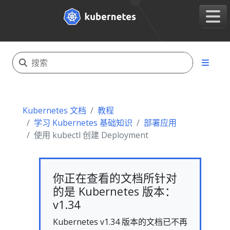
Kubernetes 文档
教程
学习 Kubernetes 基础知识
部署应用
使用 kubectl 创建 Deployment
你正在查看的文档所针对
的是 Kubernetes 版本：
v1.34
Kubernetes v1.34 版本的文档已不再