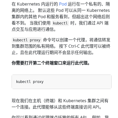
在 Kubernetes 内运行的
Pod
运行在一个私有的、隔
离的网络上。 默认这些 Pod 可以从同一 Kubernetes
集群内的其他 Pod 和服务看到，但超出这个网络后则
看不到。 当我们使用
时，我们通过 API 端
kubectl
点交互与应用进行通信。
命令可以创建一个代理，将通信转发
kubectl proxy
到集群范围的私有网络。 按下 Ctrl-C 此代理可以被终
止，且在此代理运行期间不会显示任何输出。
你需要打开第二个终端窗口来运行此代理。
现在我们在主机（终端）和 Kubernetes 集群之间有
一个连接。此代理能够从这些终端直接访问 API。
你可以看到通过代理端点托管的所有 API。 例如，我