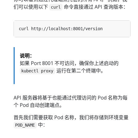
们可以使用以下
命令直接通过 API 查询版本：
curl
说明：
如果 Port 8001 不可访问，确保你上述启动的
运行在第二个终端中。
kubectl proxy
API 服务器将基于也能通过代理访问的 Pod 名称为每
个 Pod 自动创建端点。
首先我们需要获取 Pod 名称，我们将存储到环境变量
中：
POD_NAME