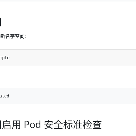
间
新名字空间：
启用 Pod 安全标准检查