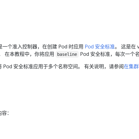
。
ssion 是一个准入控制器，在创建 Pod 时应用
Pod 安全标准
。 这是在 v
。 在本教程中，你将应用
Pod 安全标准，每次一个
baseline
 Pod 安全标准应用于多个名称空间。 有关说明，请参阅
在集群
内容：