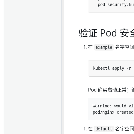
  pod-security.ku
验证 Pod 
在
名字空间
example
Pod 确实启动正常
Warning: would vi
在
名字空间
default