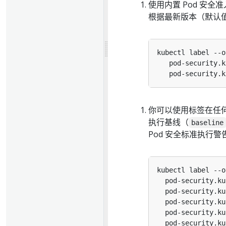
使用内置 Pod 安全
根据最新版本（默认值
kubectl label --o
   pod-security.k
   pod-security.k
你可以使用标签在任何
执行基线（
baseline
Pod 安全标准执行警
kubectl label --o
  pod-security.ku
  pod-security.ku
  pod-security.ku
  pod-security.ku
  pod-security.ku