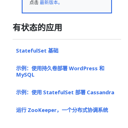
点击
最新版本。
有状态的应用
StatefulSet 基础
示例：使用持久卷部署 WordPress 和
MySQL
示例：使用 StatefulSet 部署 Cassandra
运行 ZooKeeper，一个分布式协调系统