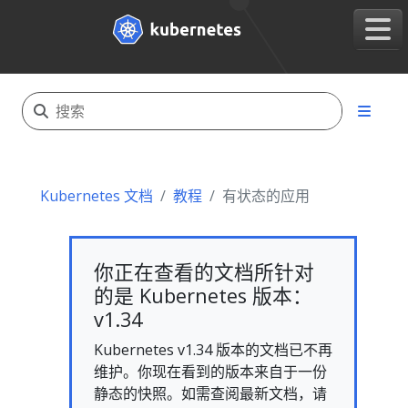
Kubernetes 文档
教程
有状态的应用
你正在查看的文档所针对
的是 Kubernetes 版本：
v1.34
Kubernetes v1.34 版本的文档已不再
维护。你现在看到的版本来自于一份
静态的快照。如需查阅最新文档，请