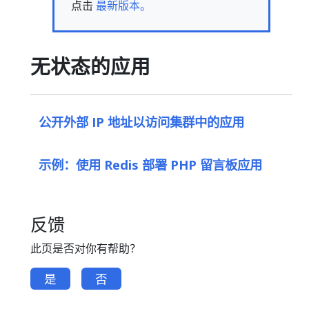
点击
最新版本。
无状态的应用
公开外部 IP 地址以访问集群中的应用
示例：使用 Redis 部署 PHP 留言板应用
反馈
此页是否对你有帮助？
是
否