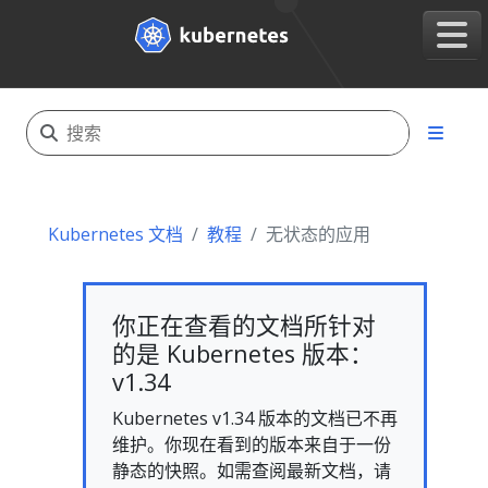
Kubernetes 文档
教程
无状态的应用
你正在查看的文档所针对
的是 Kubernetes 版本：
v1.34
Kubernetes v1.34 版本的文档已不再
维护。你现在看到的版本来自于一份
静态的快照。如需查阅最新文档，请