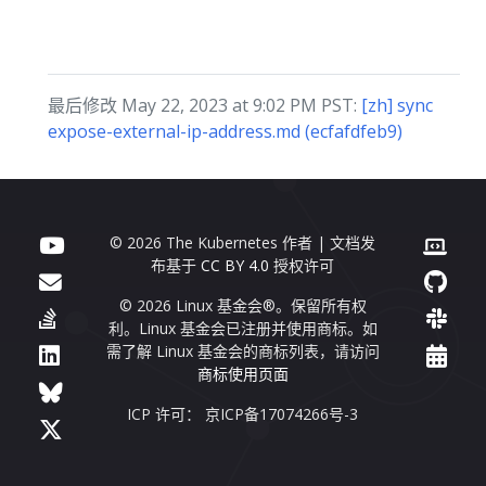
最后修改 May 22, 2023 at 9:02 PM PST:
[zh] sync
expose-external-ip-address.md (ecfafdfeb9)
© 2026 The Kubernetes 作者 | 文档发
布基于
CC BY 4.0
授权许可
© 2026 Linux 基金会®。保留所有权
利。Linux 基金会已注册并使用商标。如
需了解 Linux 基金会的商标列表，请访问
商标使用页面
ICP 许可： 京ICP备17074266号-3