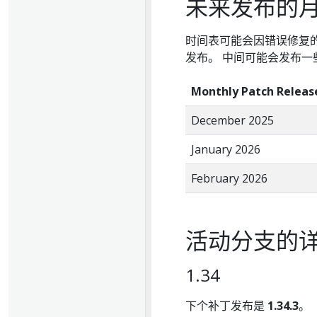
未来发布的
时间表可能会因错误修复
发布。 中间可能会发布一
Monthly Patch Releas
December 2025
January 2026
February 2026
活动分支的
1.34
下个补丁发布是
1.34.3
。