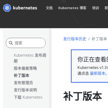
文档
Kubernetes 博客
培训
发行版本历史
补丁版本
Kubernetes 发布周
你正在查看的文
期
Kubernete
版本偏差策略
请点击
最新版本
补丁版本
发布管理员
发行版本说明
补丁版本
下载 Kubernetes