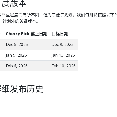
月度版本
的严重程度而有所不同，但为了便于规划，我们每月将按照以下
些计划外的关键版本。
e
Cherry Pick 截止日期
目标日期
Dec 5, 2025
Dec 9, 2025
Jan 9, 2026
Jan 13, 2026
Feb 6, 2026
Feb 10, 2026
详细发布历史