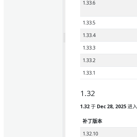
1.33.6
1.33.5
1.33.4
1.33.3
1.33.2
1.33.1
1.32
1.32
于
Dec 28, 2025
进入
补丁版本
1.32.10