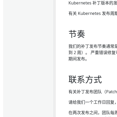
Kubernetes 补丁版
有关 Kubernetes 
节奏
我们的补丁发布节奏通常是
到 2 周）。 严重错误
期间发布。
联系方式
有关补丁发布团队（Patch 
请给我们一个工作日回复
在两次发布之间，团队每周都会