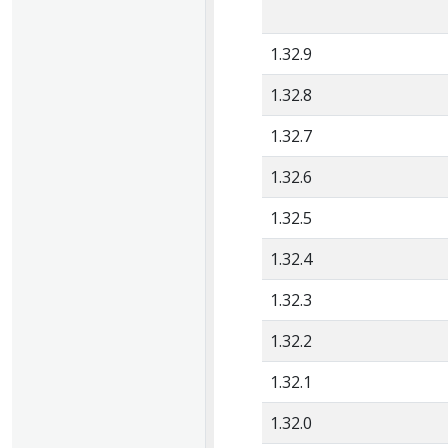
1.32.9
1.32.8
1.32.7
1.32.6
1.32.5
1.32.4
1.32.3
1.32.2
1.32.1
1.32.0