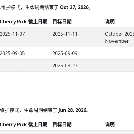
入维护模式，生命周期结束于
Oct 27, 2026
。
Cherry Pick 截止日期
目标日期
说明
2025-11-07
2025-11-11
October 2025
November
2025-09-05
2025-09-09
-
2025-08-27
维护模式，生命周期结束于
Jun 28, 2026
。
Cherry Pick 截止日期
目标日期
说明