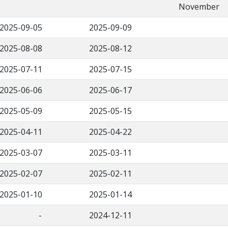
November
2025-09-05
2025-09-09
2025-08-08
2025-08-12
2025-07-11
2025-07-15
2025-06-06
2025-06-17
2025-05-09
2025-05-15
2025-04-11
2025-04-22
2025-03-07
2025-03-11
2025-02-07
2025-02-11
2025-01-10
2025-01-14
-
2024-12-11