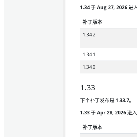
1.34
于
Aug 27, 2026
进
补丁版本
1.34.2
1.34.1
1.34.0
1.33
下个补丁发布是
1.33.7
。
1.33
于
Apr 28, 2026
进入
补丁版本