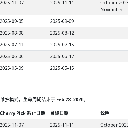
2025-11-07
2025-11-11
October 2025
November
2025-09-05
2025-09-09
2025-08-08
2025-08-12
2025-07-11
2025-07-15
2025-06-06
2025-06-17
2025-05-09
2025-05-15
维护模式，生命周期结束于
Feb 28, 2026
。
Cherry Pick 截止日期
目标日期
说明
2025-11-07
2025-11-11
October 2025