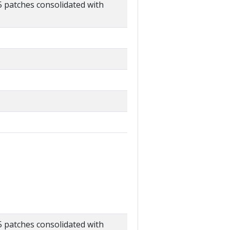
 patches consolidated with
 patches consolidated with