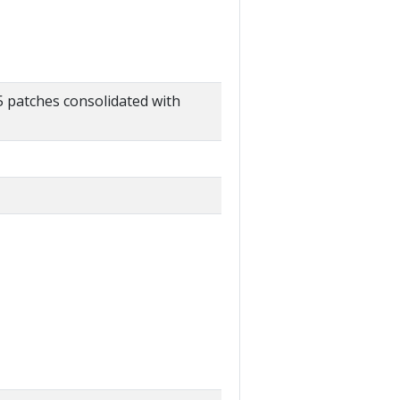
 patches consolidated with